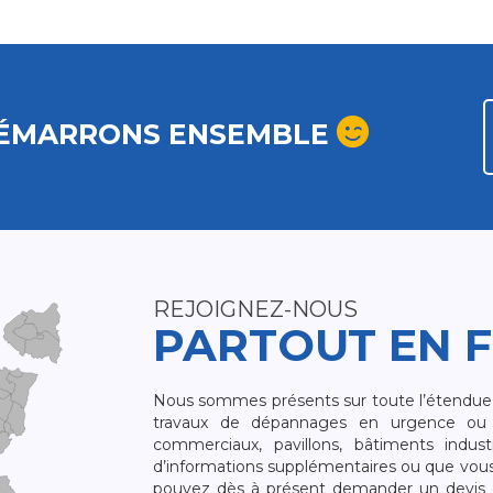
ÉMARRONS ENSEMBLE
REJOIGNEZ-NOUS
PARTOUT EN 
Nous sommes présents sur toute l’étendue du
travaux de dépannages en urgence ou 
commerciaux, pavillons, bâtiments indust
d’informations supplémentaires ou que vou
pouvez dès à présent demander un devis qu