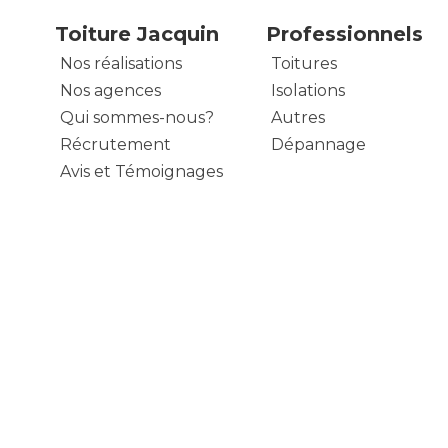
Toiture Jacquin
Professionnels
Nos réalisations
Toitures
Nos agences
Isolations
Qui sommes-nous?
Autres
Récrutement
Dépannage
Avis et Témoignages