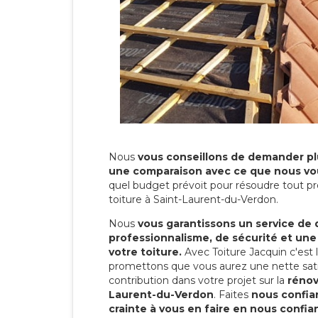
Nous
vous conseillons de demander plu
une comparaison avec ce que nous vo
quel budget prévoit pour résoudre tout pr
toiture à Saint-Laurent-du-Verdon.
Nous
vous garantissons un service de 
professionnalisme, de sécurité et une
votre toiture.
Avec Toiture Jacquin c'est
promettons que vous aurez une nette sati
contribution dans votre projet sur la
rénov
Laurent-du-Verdon
. Faites
nous confia
crainte à vous en faire en nous confia