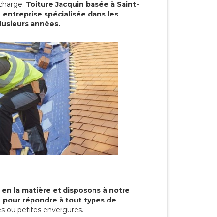
 charge.
Toiture Jacquin basée à Saint-
entreprise spécialisée dans les
plusieurs années.
 en la matière et disposons à notre
re pour répondre à tout types de
s ou petites envergures.