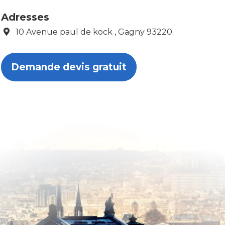
Adresses
10 Avenue paul de kock , Gagny 93220
Demande devis gratuit