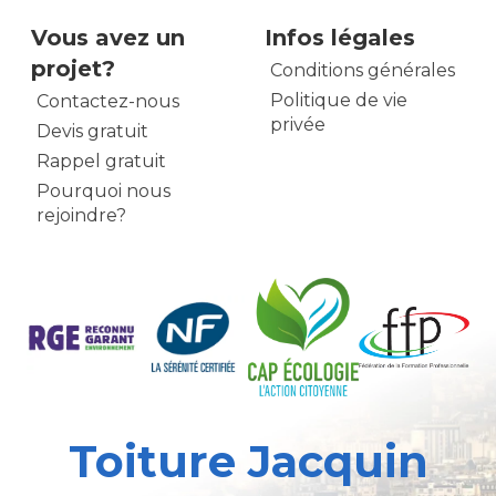
Vous avez un
Infos légales
projet?
Conditions générales
Politique de vie
Contactez-nous
privée
Devis gratuit
Rappel gratuit
Pourquoi nous
rejoindre?
Toiture Jacquin