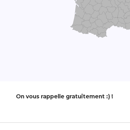
On vous rappelle gratuitement :) !