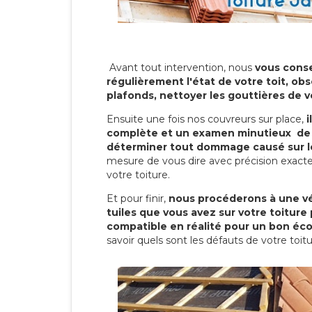
Avant tout intervention, nous
vous conse
régulièrement l'état de votre toit, obs
plafonds, nettoyer les gouttières de 
Ensuite une fois nos couvreurs sur place,
i
complète et un examen minutieux de 
déterminer tout dommage causé sur le
mesure de vous dire avec précision exacte
votre toiture.
Et pour finir,
nous procéderons à une vé
tuiles que vous avez sur votre toiture 
compatible en réalité pour un bon éc
savoir quels sont les défauts de votre toit