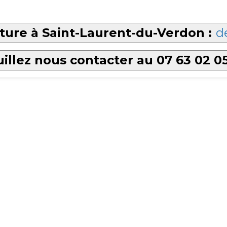
ture à Saint-Laurent-du-Verdon :
d
illez nous contacter au 07 63 02 0