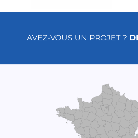
AVEZ-VOUS UN PROJET ?
D