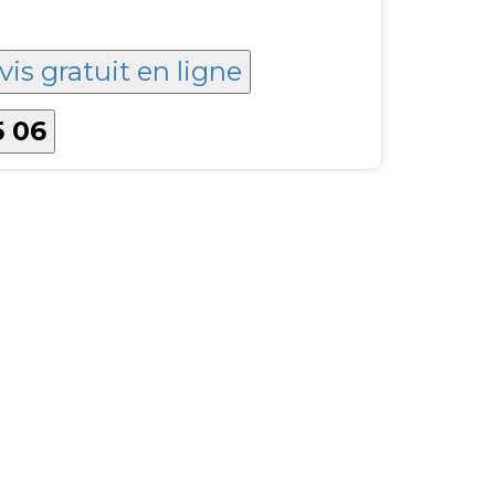
vis gratuit en ligne
5 06