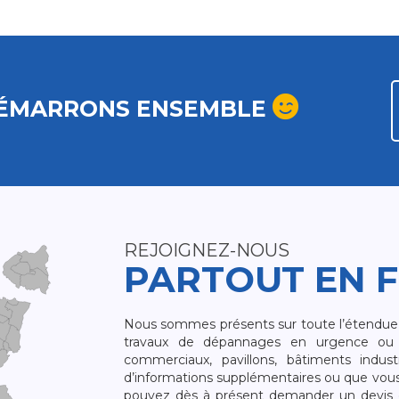
ÉMARRONS ENSEMBLE
REJOIGNEZ-NOUS
PARTOUT EN 
Nous sommes présents sur toute l’étendue du
travaux de dépannages en urgence ou 
commerciaux, pavillons, bâtiments indust
d’informations supplémentaires ou que vou
pouvez dès à présent demander un devis qu