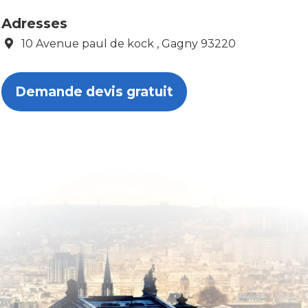
Adresses
10 Avenue paul de kock , Gagny 93220
Demande devis gratuit