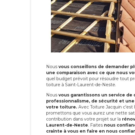
Nous
vous conseillons de demander plu
une comparaison avec ce que nous vo
quel budget prévoit pour résoudre tout pr
toiture à Saint-Laurent-de-Neste.
Nous
vous garantissons un service de 
professionnalisme, de sécurité et une
votre toiture.
Avec Toiture Jacquin c'est
promettons que vous aurez une nette sati
contribution dans votre projet sur la
rénov
Laurent-de-Neste
. Faites
nous confian
crainte à vous en faire en nous confia