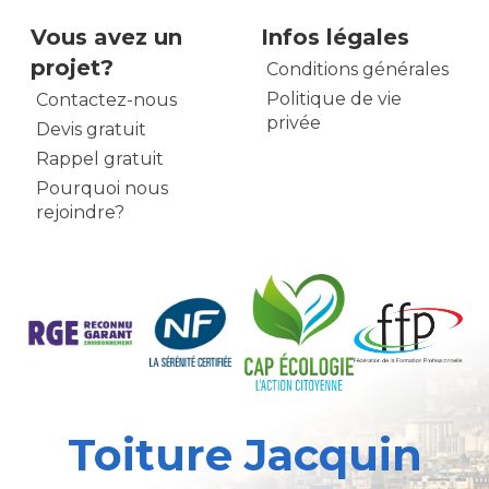
Vous avez un
Infos légales
projet?
Conditions générales
Politique de vie
Contactez-nous
privée
Devis gratuit
Rappel gratuit
Pourquoi nous
rejoindre?
Toiture Jacquin