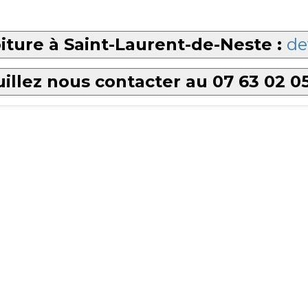
iture à Saint-Laurent-de-Neste :
de
illez nous contacter au 07 63 02 0