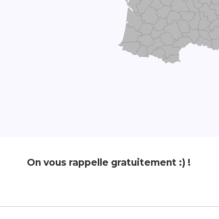
On vous rappelle gratuitement :) !