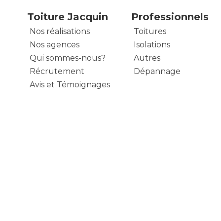
Toiture Jacquin
Professionnels
Nos réalisations
Toitures
Nos agences
Isolations
Qui sommes-nous?
Autres
Récrutement
Dépannage
Avis et Témoignages