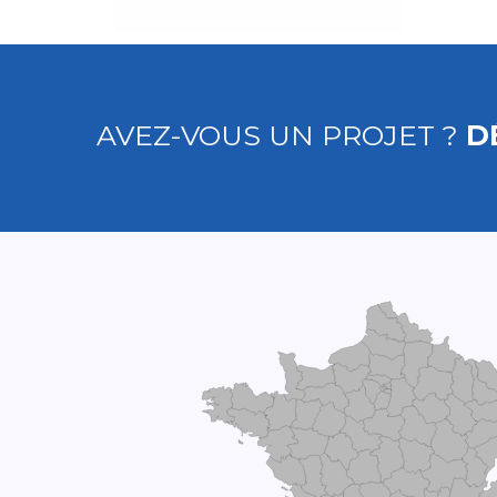
AVEZ-VOUS UN PROJET ?
D