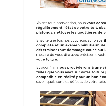
Avant tout intervention, nous
vous conse
régulièrement l'état de votre toit, obs
plafonds, nettoyer les gouttières de 
Ensuite une fois nos couvreurs sur place,
i
complète et un examen minutieux de 
déterminer tout dommage causé sur le
mesure de vous dire avec précision exacte
votre toiture.
Et pour finir,
nous procéderons à une vé
tuiles que vous avez sur votre toiture 
compatible en réalité pour un bon éc
savoir quels sont les défauts de votre toit