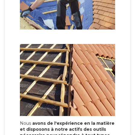
Nous
avons de l'expérience en la matière
et disposons à notre actifs des outils