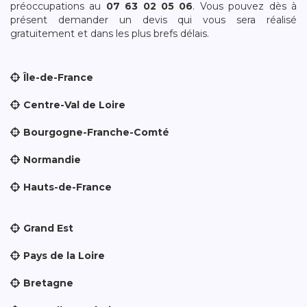
préoccupations au
07 63 02 05 06
. Vous pouvez dès à
présent demander un devis qui vous sera réalisé
gratuitement et dans les plus brefs délais.
Île-de-France
Centre-Val de Loire
Bourgogne-Franche-Comté
Normandie
Hauts-de-France
Grand Est
Pays de la Loire
Bretagne