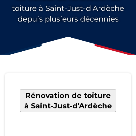
toiture à Saint-Just-d'Ardèche
depuis plusieurs décennies
Rénovation de toiture
à Saint-Just-d'Ardèche