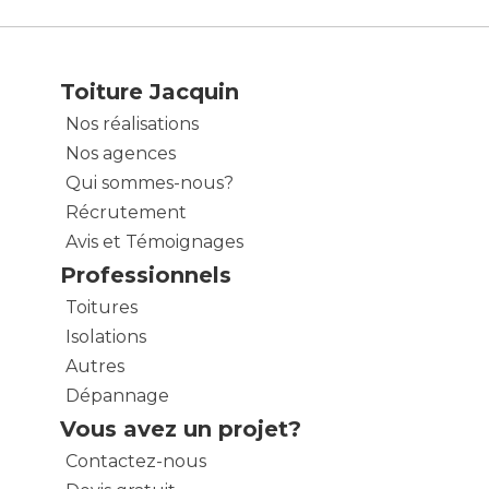
Toiture Jacquin
Nos réalisations
Nos agences
Qui sommes-nous?
Récrutement
Avis et Témoignages
Professionnels
Toitures
Isolations
Autres
Dépannage
Vous avez un projet?
Contactez-nous