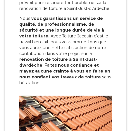
prévoit pour résoudre tout problème sur la
rénovation de toiture à Saint-Just-d'Ardèche.
Nous
vous garantissons un service de
qualité, de professionnalisme, de
sécurité et une longue durée de vie à
votre toiture.
Avec Toiture Jacquin c'est
le
travail bien fait, nous vous promettons que
vous aurez une nette satisfaction de notre
contribution dans votre projet sur la
rénovation de toiture à Saint-Just-
d'Ardèche
. Faites
nous confiance et
n'ayez aucune crainte à vous en faire en
nous confiant vos travaux de toiture
sans
hésitation.