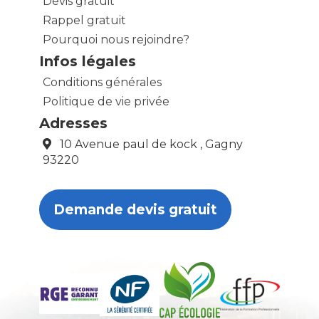
Devis gratuit
Rappel gratuit
Pourquoi nous rejoindre?
Infos légales
Conditions générales
Politique de vie privée
Adresses
10 Avenue paul de kock , Gagny
93220
Demande devis gratuit