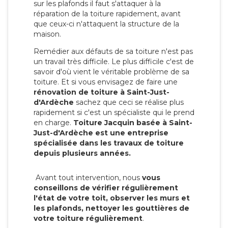
sur les plafonds il faut s'attaquer à la
réparation de la toiture rapidement, avant
que ceux-ci n'attaquent la structure de la
maison.
Remédier aux défauts de sa toiture n'est pas
un travail très difficile. Le plus difficile c'est de
savoir d'où vient le véritable problème de sa
toiture. Et si vous envisagez de faire une
rénovation de toiture à Saint-Just-
d'Ardèche
sachez que ceci se réalise plus
rapidement si c'est un spécialiste qui le prend
en charge.
Toiture Jacquin basée à Saint-
Just-d'Ardèche est une entreprise
spécialisée dans les travaux de toiture
depuis plusieurs années.
Avant tout intervention, nous
vous
conseillons de vérifier régulièrement
l'état de votre toit, observer les murs et
les plafonds, nettoyer les gouttières de
votre toiture régulièrement
.