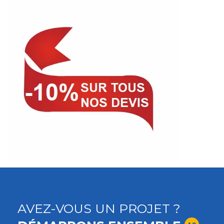
AVEZ-VOUS UN PROJET ?