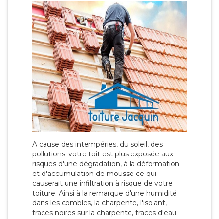
A cause des intempéries, du soleil, des
pollutions, votre toit est plus exposée aux
risques d'une dégradation, à la déformation
et d'accumulation de mousse ce qui
causerait une infiltration à risque de votre
toiture. Ainsi à la remarque d'une humidité
dans les combles, la charpente, l'isolant,
traces noires sur la charpente, traces d'eau