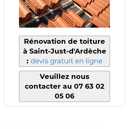
Rénovation de toiture
à Saint-Just-d'Ardèche
:
devis gratuit en ligne
Veuillez nous
contacter au 07 63 02
05 06