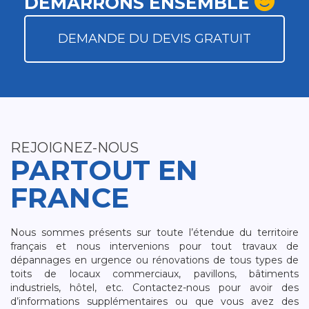
DÉMARRONS ENSEMBLE
DEMANDE DU DEVIS GRATUIT
REJOIGNEZ-NOUS
PARTOUT EN
FRANCE
Nous sommes présents sur toute l’étendue du territoire
français et nous intervenions pour tout travaux de
dépannages en urgence ou rénovations de tous types de
toits de locaux commerciaux, pavillons, bâtiments
industriels, hôtel, etc. Contactez-nous pour avoir des
d’informations supplémentaires ou que vous avez des