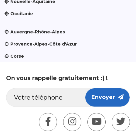
Nouvelle-Aquitaine
Occitanie
Auvergne-Rhône-Alpes
Provence-Alpes-Côte d'Azur
Corse
On vous rappelle gratuitement :) !
Envoyer