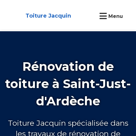
Toiture Jacquin
Menu
Rénovation de
toiture à Saint-Just-
d'Ardèche
Toiture Jacquin spécialisée dans
les travaux de rénovation de