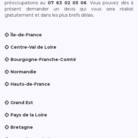
préoccupations au
07 63 02 05 06
. Vous pouvez dès à
présent demander un devis qui vous sera réalisé
gratuitement et dans les plus brefs délais.
Île-de-France
Centre-Val de Loire
Bourgogne-Franche-Comté
Normandie
Hauts-de-France
Grand Est
Pays de la Loire
Bretagne