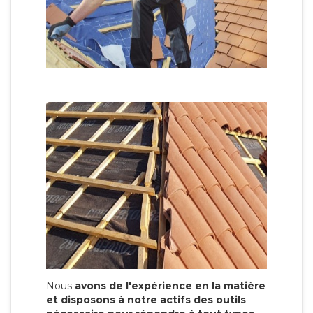
Nous
avons de l'expérience en la matière
et disposons à notre actifs des outils