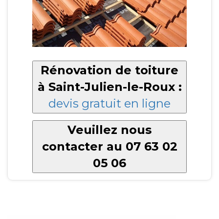
Rénovation de toiture
à Saint-Julien-le-Roux :
devis gratuit en ligne
Veuillez nous
contacter au 07 63 02
05 06