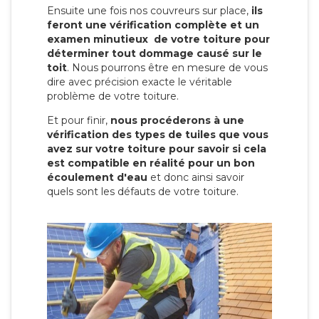
Ensuite une fois nos couvreurs sur place,
ils
feront une vérification complète et un
examen minutieux de votre toiture pour
déterminer tout dommage causé sur le
toit
. Nous pourrons être en mesure de vous
dire avec précision exacte le véritable
problème de votre toiture.
Et pour finir,
nous procéderons à une
vérification des types de tuiles que vous
avez sur votre toiture pour savoir si cela
est compatible en réalité pour un bon
écoulement d'eau
et donc ainsi savoir
quels sont les défauts de votre toiture.