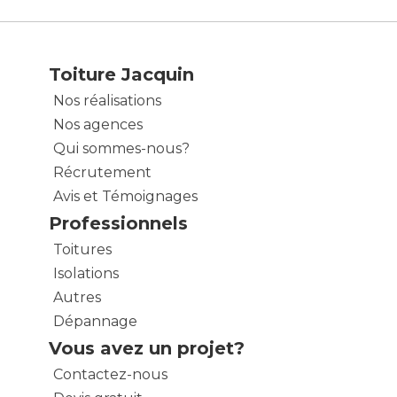
Toiture Jacquin
Nos réalisations
Nos agences
Qui sommes-nous?
Récrutement
Avis et Témoignages
Professionnels
Toitures
Isolations
Autres
Dépannage
Vous avez un projet?
Contactez-nous