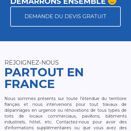
DÉMARRONS ENSEMBLE
DEMANDE DU DEVIS GRATUIT
REJOIGNEZ-NOUS
PARTOUT EN
FRANCE
Nous sommes présents sur toute l’étendue du territoire
français et nous intervenions pour tout travaux de
dépannages en urgence ou rénovations de tous types de
toits de locaux commerciaux, pavillons, bâtiments
industriels, hôtel, etc. Contactez-nous pour avoir des
d’informations supplémentaires ou que vous avez des