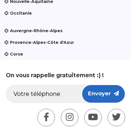
Nouvelle-Aquitaine
Occitanie
Auvergne-Rhône-Alpes
Provence-Alpes-Côte d'Azur
Corse
On vous rappelle gratuitement :) !
Envoyer