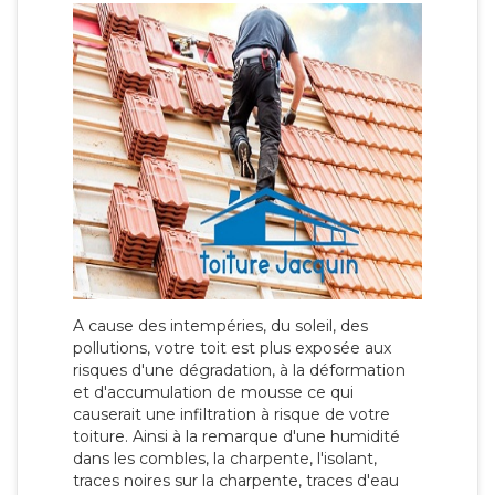
A cause des intempéries, du soleil, des
pollutions, votre toit est plus exposée aux
risques d'une dégradation, à la déformation
et d'accumulation de mousse ce qui
causerait une infiltration à risque de votre
toiture. Ainsi à la remarque d'une humidité
dans les combles, la charpente, l'isolant,
traces noires sur la charpente, traces d'eau