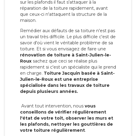
sur les plafonds il faut s'attaquer à la
réparation de la toiture rapidement, avant
que ceux-ci n'attaquent la structure de la
maison.
Remédier aux défauts de sa toiture n'est pas
un travail très difficile. Le plus difficile c'est de
savoir d'où vient le véritable problème de sa
toiture. Et si vous envisagez de faire une
rénovation de toiture à Saint-Julien-le-
Roux
sachez que ceci se réalise plus
rapidement si c'est un spécialiste qui le prend
en charge.
Toiture Jacquin basée à Saint-
Julien-le-Roux est une entreprise
spécialisée dans les travaux de toiture
depuis plusieurs années.
Avant tout intervention, nous
vous
conseillons de vérifier régulièrement
l'état de votre toit, observer les murs et
les plafonds, nettoyer les gouttières de
votre toiture régulièrement
.