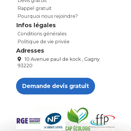
Devis gratuit
Rappel gratuit
Pourquoi nous rejoindre?
Infos légales
Conditions générales
Politique de vie privée
Adresses
10 Avenue paul de kock , Gagny
93220
Demande devis gratuit