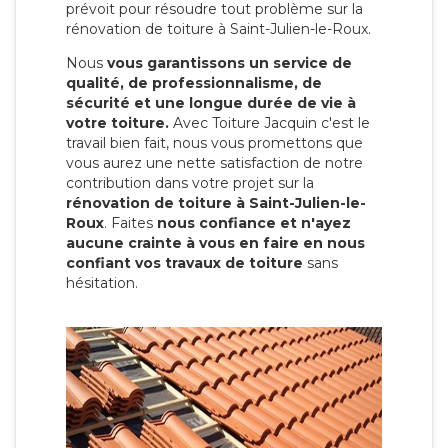
prévoit pour résoudre tout problème sur la
rénovation de toiture à Saint-Julien-le-Roux.
Nous
vous garantissons un service de
qualité, de professionnalisme, de
sécurité et une longue durée de vie à
votre toiture.
Avec Toiture Jacquin c'est
le
travail bien fait, nous vous promettons que
vous aurez une nette satisfaction de notre
contribution dans votre projet sur la
rénovation de toiture à Saint-Julien-le-
Roux
. Faites
nous confiance et n'ayez
aucune crainte à vous en faire en nous
confiant vos travaux de toiture
sans
hésitation.