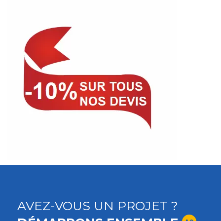
AVEZ-VOUS UN PROJET ?