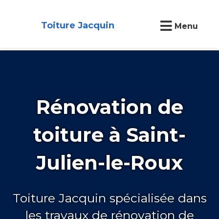
Toiture Jacquin
Menu
Rénovation de
toiture à Saint-
Julien-le-Roux
Toiture Jacquin spécialisée dans
les travaux de rénovation de