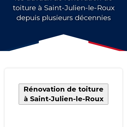
toiture à Saint-Julien-le-Roux
depuis plusieurs décennies
Rénovation de toiture
à Saint-Julien-le-Roux