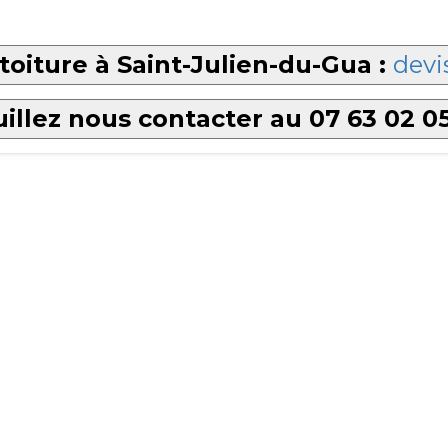
toiture à Saint-Julien-du-Gua :
devi
illez nous contacter au 07 63 02 0