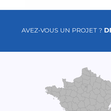
AVEZ-VOUS UN PROJET ?
D