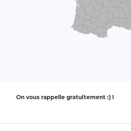
On vous rappelle gratuitement :) !