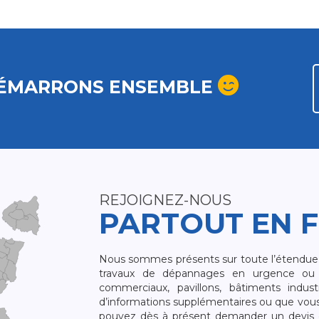
ÉMARRONS ENSEMBLE
REJOIGNEZ-NOUS
PARTOUT EN 
Nous sommes présents sur toute l’étendue du
travaux de dépannages en urgence ou 
commerciaux, pavillons, bâtiments indust
d’informations supplémentaires ou que vou
pouvez dès à présent demander un devis qu