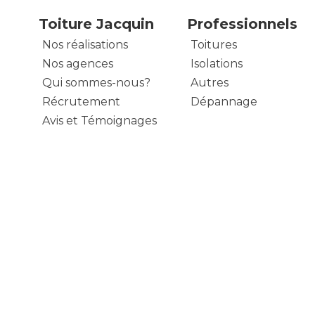
Toiture Jacquin
Professionnels
Nos réalisations
Toitures
Nos agences
Isolations
Qui sommes-nous?
Autres
Récrutement
Dépannage
Avis et Témoignages