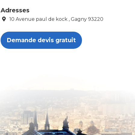
Adresses
10 Avenue paul de kock , Gagny 93220
Demande devis gratuit