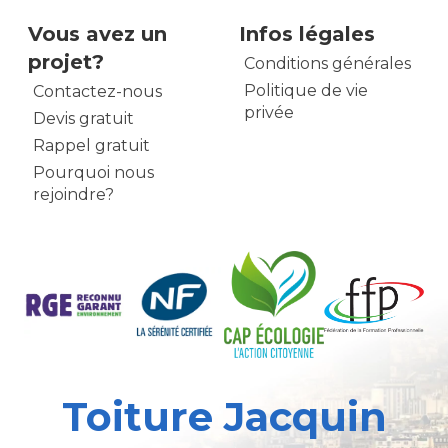
Vous avez un
Infos légales
projet?
Conditions générales
Politique de vie
Contactez-nous
privée
Devis gratuit
Rappel gratuit
Pourquoi nous
rejoindre?
Toiture Jacquin