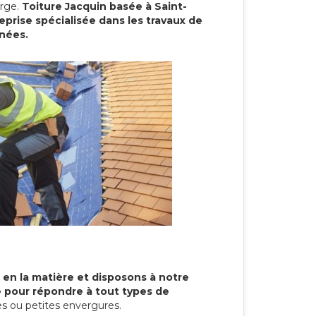
arge.
Toiture Jacquin basée à Saint-
eprise spécialisée dans les travaux de
nnées.
 en la matière et disposons à notre
re pour répondre à tout types de
s ou petites envergures.