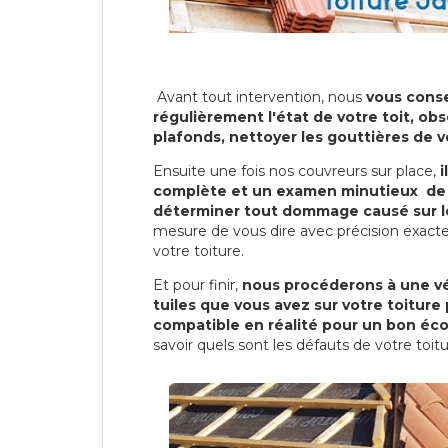
Avant tout intervention, nous
vous conse
régulièrement l'état de votre toit, obs
plafonds, nettoyer les gouttières de 
Ensuite une fois nos couvreurs sur place,
i
complète et un examen minutieux de 
déterminer tout dommage causé sur le
mesure de vous dire avec précision exacte
votre toiture.
Et pour finir,
nous procéderons à une vé
tuiles que vous avez sur votre toiture 
compatible en réalité pour un bon éc
savoir quels sont les défauts de votre toit