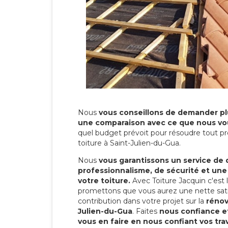
Nous
vous conseillons de demander plu
une comparaison avec ce que nous vo
quel budget prévoit pour résoudre tout pr
toiture à Saint-Julien-du-Gua.
Nous
vous garantissons un service de 
professionnalisme, de sécurité et une
votre toiture.
Avec Toiture Jacquin c'est
promettons que vous aurez une nette sati
contribution dans votre projet sur la
rénov
Julien-du-Gua
. Faites
nous confiance e
vous en faire en nous confiant vos tra