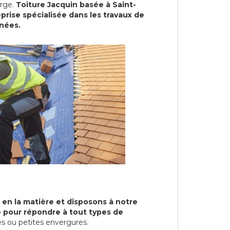
arge.
Toiture Jacquin basée à Saint-
prise spécialisée dans les travaux de
nnées.
 en la matière et disposons à notre
re pour répondre à tout types de
s ou petites envergures.