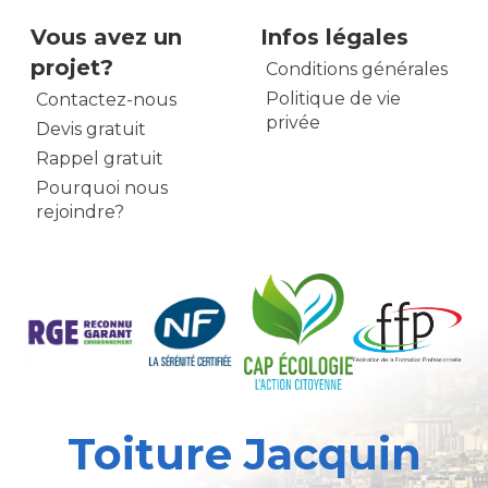
Vous avez un
Infos légales
projet?
Conditions générales
Politique de vie
Contactez-nous
privée
Devis gratuit
Rappel gratuit
Pourquoi nous
rejoindre?
Toiture Jacquin