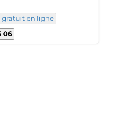
 gratuit en ligne
5 06