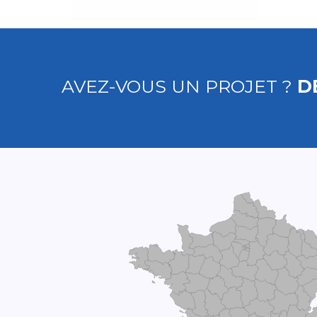
AVEZ-VOUS UN PROJET ?
D