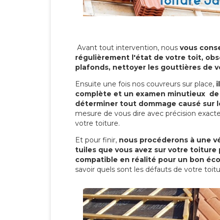
Avant tout intervention, nous
vous conse
régulièrement l'état de votre toit, obs
plafonds, nettoyer les gouttières de 
Ensuite une fois nos couvreurs sur place,
i
complète et un examen minutieux de 
déterminer tout dommage causé sur le
mesure de vous dire avec précision exacte
votre toiture.
Et pour finir,
nous procéderons à une vé
tuiles que vous avez sur votre toiture 
compatible en réalité pour un bon éc
savoir quels sont les défauts de votre toit