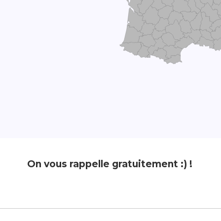
On vous rappelle gratuitement :) !