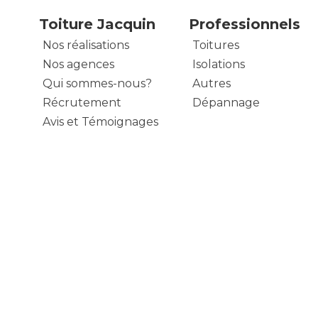
Toiture Jacquin
Professionnels
Nos réalisations
Toitures
Nos agences
Isolations
Qui sommes-nous?
Autres
Récrutement
Dépannage
Avis et Témoignages