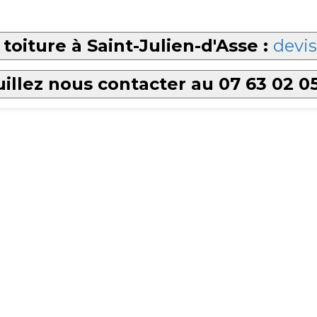
toiture à Saint-Julien-d'Asse :
devis
illez nous contacter au 07 63 02 0