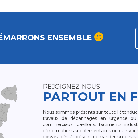
ÉMARRONS ENSEMBLE
REJOIGNEZ-NOUS
PARTOUT EN 
Nous sommes présents sur toute l’étendue du
travaux de dépannages en urgence ou 
commerciaux, pavillons, bâtiments indust
d’informations supplémentaires ou que vou
pouvez dès à présent demander un devis qu