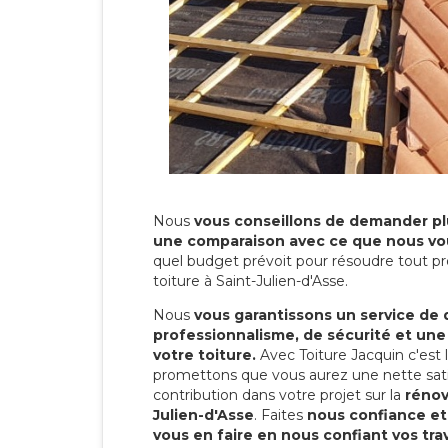
Nous
vous conseillons de demander plu
une comparaison avec ce que nous vo
quel budget prévoit pour résoudre tout pr
toiture à Saint-Julien-d'Asse.
Nous
vous garantissons un service de 
professionnalisme, de sécurité et une
votre toiture.
Avec Toiture Jacquin c'est
promettons que vous aurez une nette sati
contribution dans votre projet sur la
rénov
Julien-d'Asse
. Faites
nous confiance et
vous en faire en nous confiant vos tra