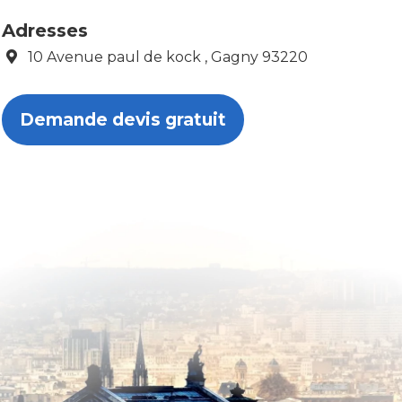
Adresses
10 Avenue paul de kock , Gagny 93220
Demande devis gratuit