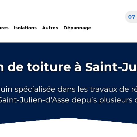
07 
ures
Isolations
Autres
Dépannage
 de toiture à Saint-Ju
uin spécialisée dans les travaux de 
 Saint-Julien-d'Asse depuis plusieurs