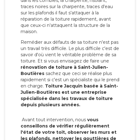
dans les combles, la charpente, l'isolant,
traces noires sur la charpente, traces d'eau
sur les plafonds il faut s'attaquer à la
réparation de la toiture rapidement, avant
que ceux-ci n'attaquent la structure de la
maison.
Remédier aux défauts de sa toiture n'est pas
un travail très difficile. Le plus difficile c'est de
savoir d'où vient le véritable problème de sa
toiture. Et si vous envisagez de faire une
rénovation de toiture à Saint-Julien-
Boutières
sachez que ceci se réalise plus
rapidement si c'est un spécialiste qui le prend
en charge.
Toiture Jacquin basée à Saint-
Julien-Boutières est une entreprise
spécialisée dans les travaux de toiture
depuis plusieurs années.
Avant tout intervention, nous
vous
conseillons de vérifier régulièrement
l'état de votre toit, observer les murs et
les plafonds, nettoyer les gouttières de