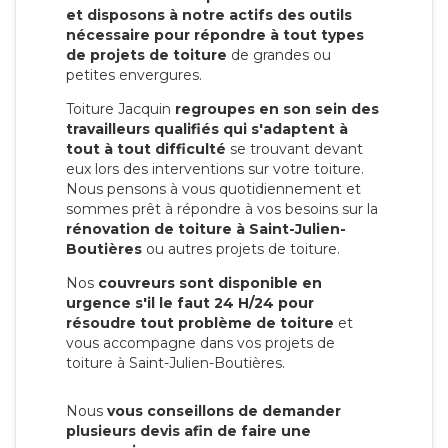
et disposons à notre actifs des outils
nécessaire pour répondre à tout types
de projets de toiture
de grandes ou
petites envergures.
Toiture Jacquin
regroupes en son sein des
travailleurs qualifiés qui s'adaptent à
tout à tout difficulté
se trouvant devant
eux lors des interventions sur votre toiture.
Nous pensons à vous quotidiennement et
sommes prêt à répondre à vos besoins sur la
rénovation de toiture à Saint-Julien-
Boutières
ou autres projets de toiture.
Nos
couvreurs sont disponible en
urgence s'il le faut 24 H/24 pour
résoudre tout problème de toiture
et
vous accompagne dans vos projets de
toiture à Saint-Julien-Boutières.
Nous
vous conseillons de demander
plusieurs devis afin de faire une