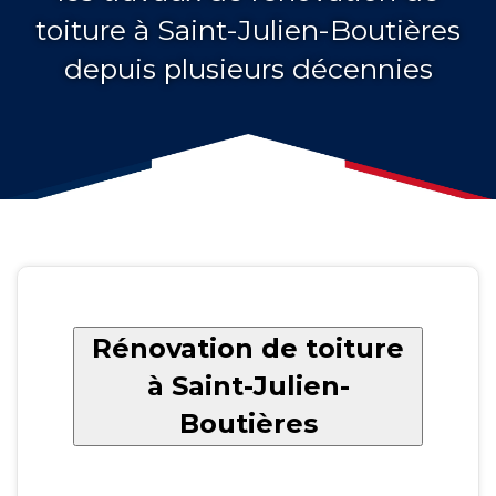
toiture à Saint-Julien-Boutières
depuis plusieurs décennies
Rénovation de toiture
à Saint-Julien-
Boutières