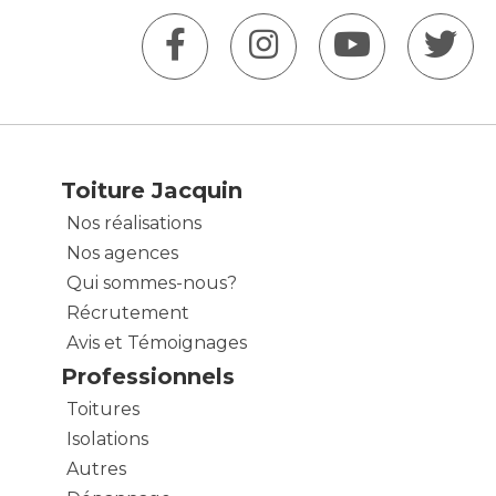
Toiture Jacquin
Nos réalisations
Nos agences
Qui sommes-nous?
Récrutement
Avis et Témoignages
Professionnels
Toitures
Isolations
Autres