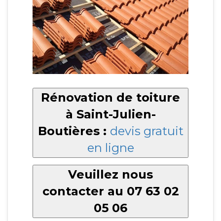
Rénovation de toiture
à Saint-Julien-
Boutières :
devis gratuit
en ligne
Veuillez nous
contacter au 07 63 02
05 06