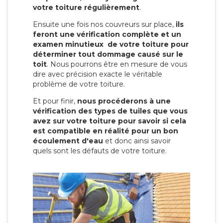
votre toiture régulièrement
.
Ensuite une fois nos couvreurs sur place,
ils
feront une vérification complète et un
examen minutieux de votre toiture pour
déterminer tout dommage causé sur le
toit
. Nous pourrons être en mesure de vous
dire avec précision exacte le véritable
problème de votre toiture.
Et pour finir,
nous procéderons à une
vérification des types de tuiles que vous
avez sur votre toiture pour savoir si cela
est compatible en réalité pour un bon
écoulement d'eau
et donc ainsi savoir
quels sont les défauts de votre toiture.