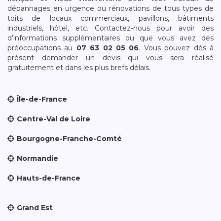
dépannages en urgence ou rénovations de tous types de
toits de locaux commerciaux, pavillons, bâtiments
industriels, hôtel, etc. Contactez-nous pour avoir des
d’informations supplémentaires ou que vous avez des
préoccupations au
07 63 02 05 06
. Vous pouvez dès à
présent demander un devis qui vous sera réalisé
gratuitement et dans les plus brefs délais.
Île-de-France
Centre-Val de Loire
Bourgogne-Franche-Comté
Normandie
Hauts-de-France
Grand Est