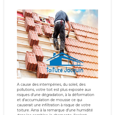
A cause des intempéries, du soleil, des
pollutions, votre toit est plus exposée aux
risques d'une dégradation, à la déformation
et d'accumulation de mousse ce qui
causerait une infiltration à risque de votre
toiture. Ainsi à la remarque d'une humidité