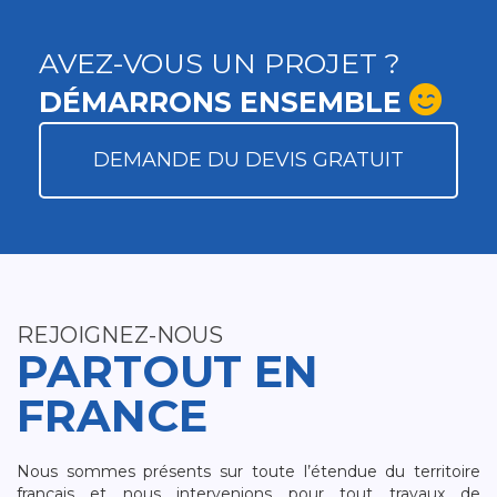
AVEZ-VOUS UN PROJET ?
DÉMARRONS ENSEMBLE
DEMANDE DU DEVIS GRATUIT
REJOIGNEZ-NOUS
PARTOUT EN
FRANCE
Nous sommes présents sur toute l’étendue du territoire
français et nous intervenions pour tout travaux de