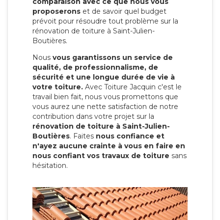
comparaison avec ce que nous vous
proposerons
et de savoir quel budget
prévoit pour résoudre tout problème sur la
rénovation de toiture à Saint-Julien-
Boutières.
Nous
vous garantissons un service de
qualité, de professionnalisme, de
sécurité et une longue durée de vie à
votre toiture.
Avec Toiture Jacquin c'est
le
travail bien fait, nous vous promettons que
vous aurez une nette satisfaction de notre
contribution dans votre projet sur la
rénovation de toiture à Saint-Julien-
Boutières
. Faites
nous confiance et
n'ayez aucune crainte à vous en faire en
nous confiant vos travaux de toiture
sans
hésitation.