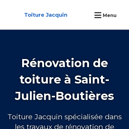
Toiture Jacquin
Menu
Rénovation de
toiture à Saint-
Julien-Boutières
Toiture Jacquin spécialisée dans
les travaux de rénovation de