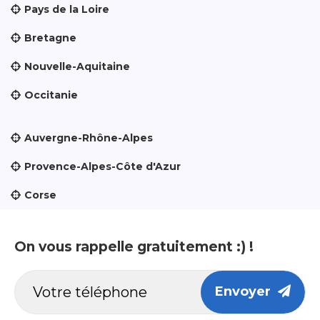
Pays de la Loire
Bretagne
Nouvelle-Aquitaine
Occitanie
Auvergne-Rhône-Alpes
Provence-Alpes-Côte d'Azur
Corse
On vous rappelle gratuitement :) !
Envoyer