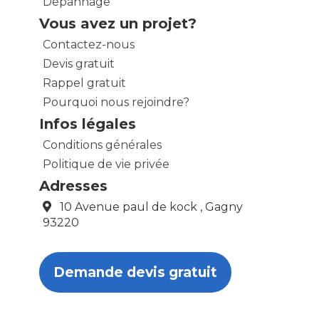
Dépannage
Vous avez un projet?
Contactez-nous
Devis gratuit
Rappel gratuit
Pourquoi nous rejoindre?
Infos légales
Conditions générales
Politique de vie privée
Adresses
10 Avenue paul de kock , Gagny
93220
Demande devis gratuit