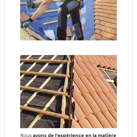
Nous
avons de l'expérience en la matière