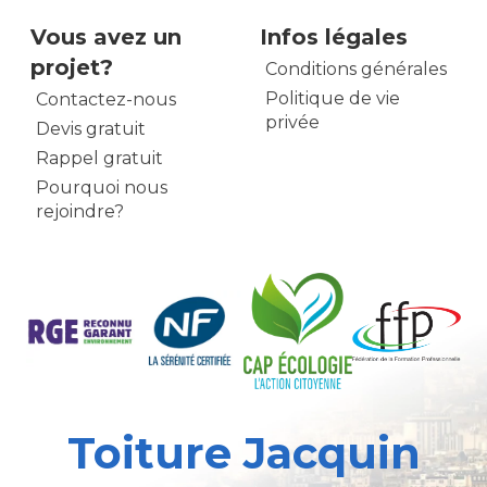
Vous avez un
Infos légales
projet?
Conditions générales
Politique de vie
Contactez-nous
privée
Devis gratuit
Rappel gratuit
Pourquoi nous
rejoindre?
Toiture Jacquin