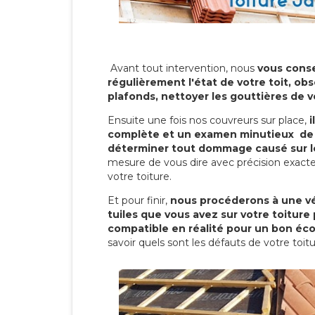
Avant tout intervention, nous
vous conse
régulièrement l'état de votre toit, obs
plafonds, nettoyer les gouttières de 
Ensuite une fois nos couvreurs sur place,
i
complète et un examen minutieux de 
déterminer tout dommage causé sur le
mesure de vous dire avec précision exacte
votre toiture.
Et pour finir,
nous procéderons à une vé
tuiles que vous avez sur votre toiture 
compatible en réalité pour un bon éc
savoir quels sont les défauts de votre toit