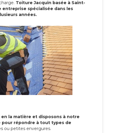
 charge.
Toiture Jacquin basée à Saint-
entreprise spécialisée dans les
plusieurs années.
 en la matière et disposons à notre
re pour répondre à tout types de
s ou petites envergures.