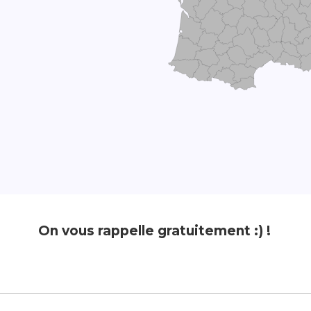
On vous rappelle gratuitement :) !