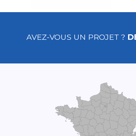
AVEZ-VOUS UN PROJET ?
D