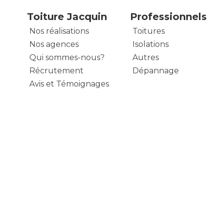
Toiture Jacquin
Professionnels
Nos réalisations
Toitures
Nos agences
Isolations
Qui sommes-nous?
Autres
Récrutement
Dépannage
Avis et Témoignages