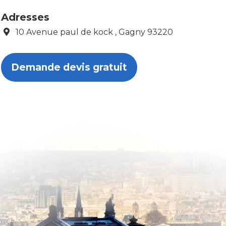
Adresses
10 Avenue paul de kock , Gagny 93220
Demande devis gratuit