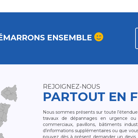
ÉMARRONS ENSEMBLE
REJOIGNEZ-NOUS
PARTOUT EN 
Nous sommes présents sur toute l’étendue du
travaux de dépannages en urgence ou 
commerciaux, pavillons, bâtiments indust
d’informations supplémentaires ou que vou
pouvez dès à présent demander un devis qu