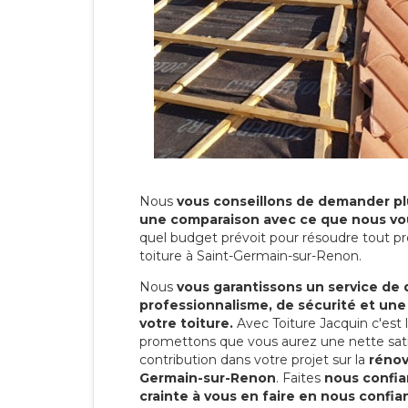
Nous
vous conseillons de demander plu
une comparaison avec ce que nous vo
quel budget prévoit pour résoudre tout pr
toiture à Saint-Germain-sur-Renon.
Nous
vous garantissons un service de 
professionnalisme, de sécurité et une
votre toiture.
Avec Toiture Jacquin c'est
promettons que vous aurez une nette sati
contribution dans votre projet sur la
rénov
Germain-sur-Renon
. Faites
nous confia
crainte à vous en faire en nous confia