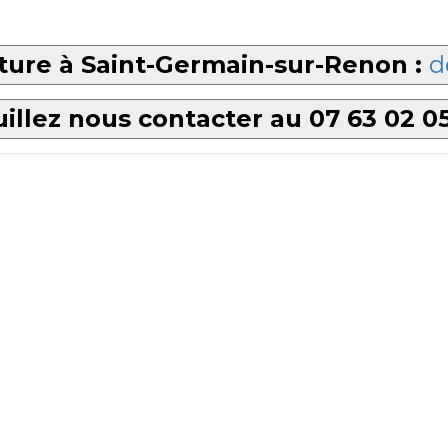
ture à Saint-Germain-sur-Renon :
d
illez nous contacter au 07 63 02 0