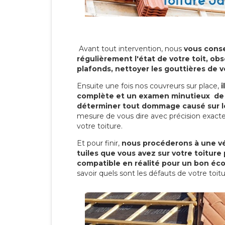
Avant tout intervention, nous
vous conse
régulièrement l'état de votre toit, obs
plafonds, nettoyer les gouttières de 
Ensuite une fois nos couvreurs sur place,
i
complète et un examen minutieux de 
déterminer tout dommage causé sur le
mesure de vous dire avec précision exacte
votre toiture.
Et pour finir,
nous procéderons à une vé
tuiles que vous avez sur votre toiture 
compatible en réalité pour un bon éc
savoir quels sont les défauts de votre toit