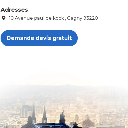
Adresses
10 Avenue paul de kock , Gagny 93220
Demande devis gratuit