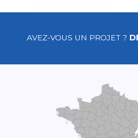
AVEZ-VOUS UN PROJET ?
D