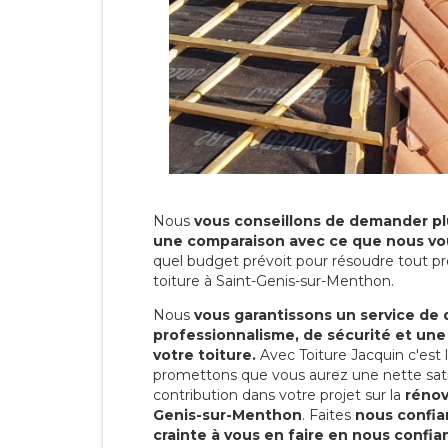
Nous
vous conseillons de demander plu
une comparaison avec ce que nous vo
quel budget prévoit pour résoudre tout pr
toiture à Saint-Genis-sur-Menthon.
Nous
vous garantissons un service de 
professionnalisme, de sécurité et une
votre toiture.
Avec Toiture Jacquin c'est
promettons que vous aurez une nette sati
contribution dans votre projet sur la
rénov
Genis-sur-Menthon
. Faites
nous confia
crainte à vous en faire en nous confia