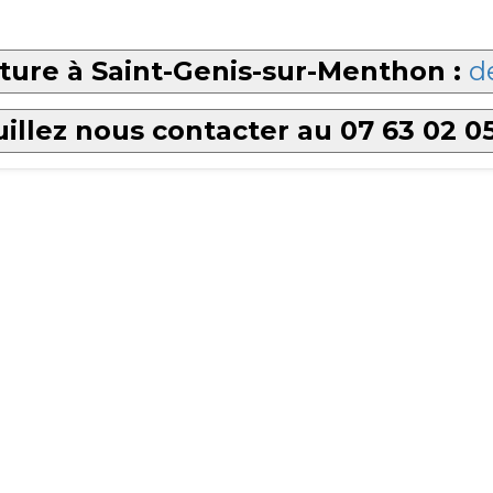
ture à Saint-Genis-sur-Menthon :
d
illez nous contacter au 07 63 02 0