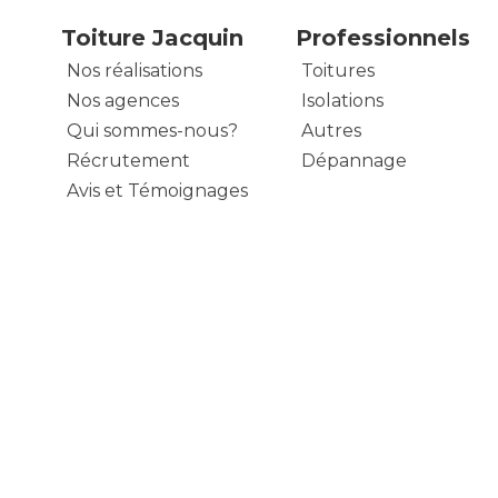
Toiture Jacquin
Professionnels
Nos réalisations
Toitures
Nos agences
Isolations
Qui sommes-nous?
Autres
Récrutement
Dépannage
Avis et Témoignages