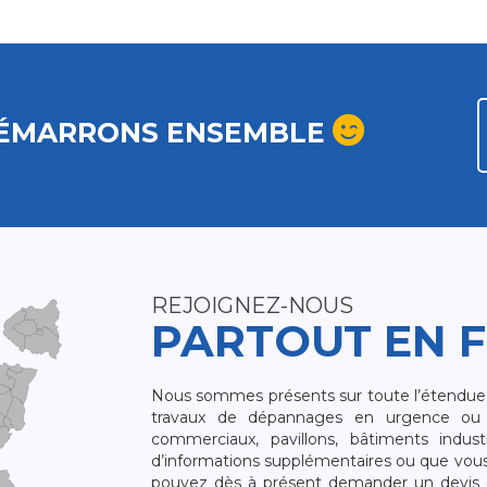
ÉMARRONS ENSEMBLE
REJOIGNEZ-NOUS
PARTOUT EN 
Nous sommes présents sur toute l’étendue du
travaux de dépannages en urgence ou 
commerciaux, pavillons, bâtiments indust
d’informations supplémentaires ou que vou
pouvez dès à présent demander un devis qu