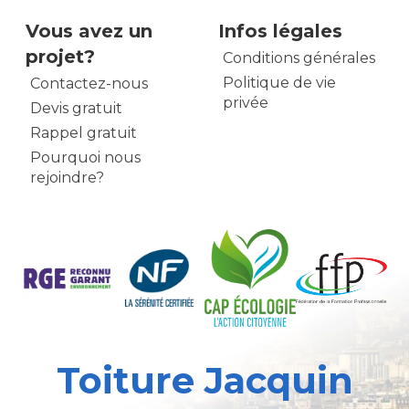
Vous avez un
Infos légales
projet?
Conditions générales
Politique de vie
Contactez-nous
privée
Devis gratuit
Rappel gratuit
Pourquoi nous
rejoindre?
Toiture Jacquin