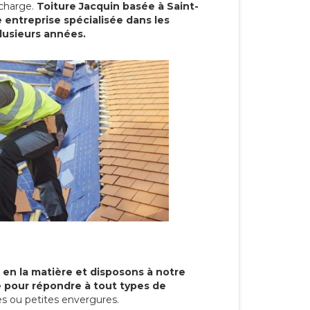
 charge.
Toiture Jacquin basée à Saint-
entreprise spécialisée dans les
plusieurs années.
 en la matière et disposons à notre
re pour répondre à tout types de
s ou petites envergures.