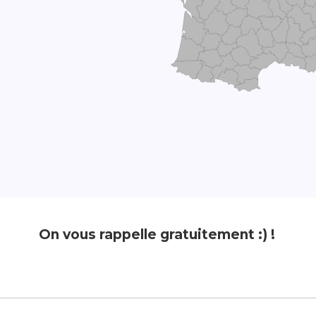
On vous rappelle gratuitement :) !