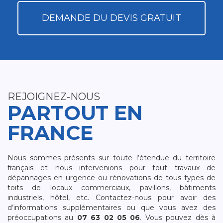
DEMANDE DU DEVIS GRATUIT
REJOIGNEZ-NOUS
PARTOUT EN
FRANCE
Nous sommes présents sur toute l’étendue du territoire
français et nous intervenions pour tout travaux de
dépannages en urgence ou rénovations de tous types de
toits de locaux commerciaux, pavillons, bâtiments
industriels, hôtel, etc. Contactez-nous pour avoir des
d’informations supplémentaires ou que vous avez des
préoccupations au
07 63 02 05 06
. Vous pouvez dès à