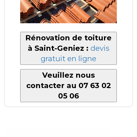
Rénovation de toiture
à Saint-Geniez :
devis
gratuit en ligne
Veuillez nous
contacter au 07 63 02
05 06