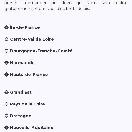
présent demander un devis qui vous sera réalisé
gratuitement et dans les plus brefs délais.
Île-de-France
Centre-Val de Loire
Bourgogne-Franche-Comté
Normandie
Hauts-de-France
Grand Est
Pays de la Loire
Bretagne
Nouvelle-Aquitaine