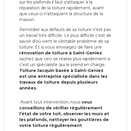
sur les plafonds il faut s'attaquer à la
réparation de la toiture rapidement, avant
que ceux-ci n'attaquent la structure de la
maison.
Remédier aux défauts de sa toiture n'est pas
un travail très difficile. Le plus difficile c'est de
savoir d'où vient le véritable problème de sa
toiture. Et si vous envisagez de faire une
rénovation de toiture à Saint-Geniez
sachez que ceci se réalise plus rapidement si
c'est un spécialiste qui le prend en charge.
Toiture Jacquin basée à Saint-Geniez
est une entreprise spécialisée dans les
travaux de toiture depuis plusieurs
années.
Avant tout intervention, nous
vous
conseillons de vérifier régulièrement
l'état de votre toit, observer les murs et
les plafonds, nettoyer les gouttières de
votre toiture régulièrement
.