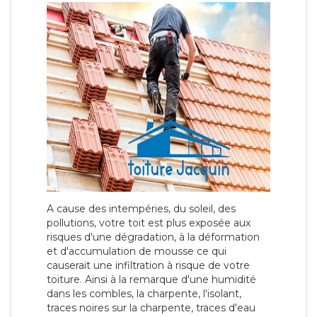
A cause des intempéries, du soleil, des
pollutions, votre toit est plus exposée aux
risques d'une dégradation, à la déformation
et d'accumulation de mousse ce qui
causerait une infiltration à risque de votre
toiture. Ainsi à la remarque d'une humidité
dans les combles, la charpente, l'isolant,
traces noires sur la charpente, traces d'eau