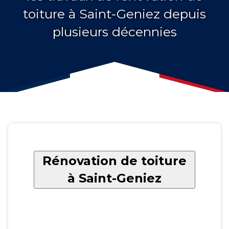
toiture à Saint-Geniez depuis
plusieurs décennies
Rénovation de toiture
à Saint-Geniez