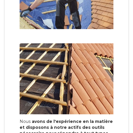
Nous
avons de l'expérience en la matière
et disposons à notre actifs des outils