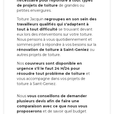
nécessaire pour répondre à tout types
de projets de toiture
de grandes ou
petites envergures.
Toiture Jacquin
regroupes en son sein des
travailleurs qualifiés qui s'adaptent à
tout à tout difficulté
se trouvant devant
eux lors des interventions sur votre toiture.
Nous pensons à vous quotidiennement et
sommes prêt à répondre à vos besoins sur la
rénovation de toiture à Saint-Geniez
ou
autres projets de toiture.
Nos
couvreurs sont disponible en
urgence s'il le faut 24 H/24 pour
résoudre tout problème de toiture
et
vous accompagne dans vos projets de
toiture à Saint-Geniez.
Nous
vous conseillons de demander
plusieurs devis afin de faire une
comparaison avec ce que nous vous
proposerons
et de savoir quel budget