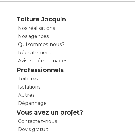
Toiture Jacquin
Nos réalisations
Nos agences
Qui sommes-nous?
Récrutement
Avis et Témoignages
Professionnels
Toitures
Isolations
Autres
Dépannage
Vous avez un projet?
Contactez-nous
Devis gratuit