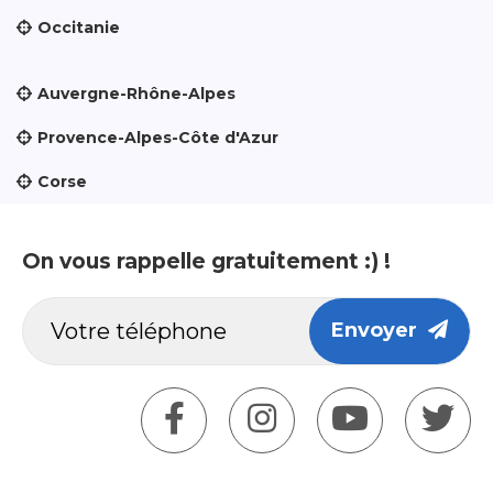
Occitanie
Auvergne-Rhône-Alpes
Provence-Alpes-Côte d'Azur
Corse
On vous rappelle gratuitement :) !
Envoyer