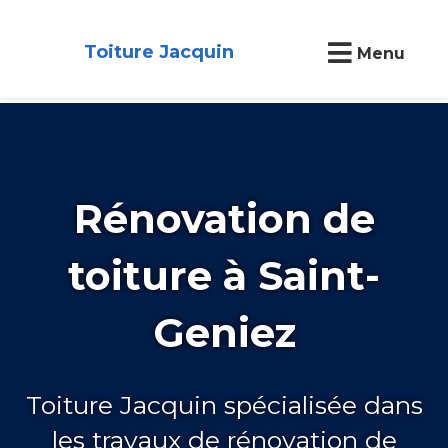
Toiture Jacquin
Menu
Rénovation de
toiture à Saint-
Geniez
Toiture Jacquin spécialisée dans
les travaux de rénovation de