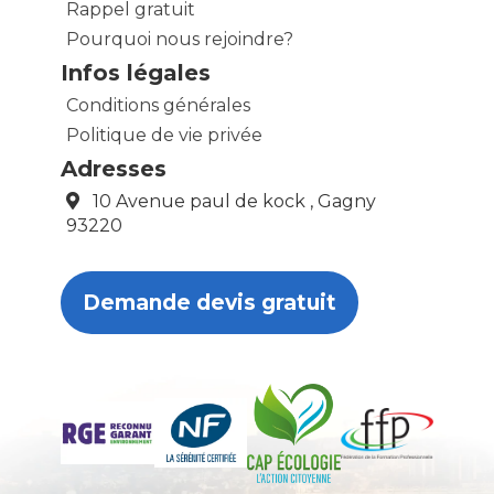
Rappel gratuit
Pourquoi nous rejoindre?
Infos légales
Conditions générales
Politique de vie privée
Adresses
10 Avenue paul de kock , Gagny
93220
Demande devis gratuit