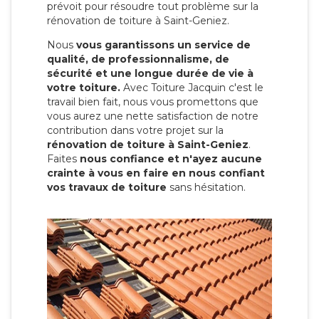
prévoit pour résoudre tout problème sur la
rénovation de toiture à Saint-Geniez.
Nous
vous garantissons un service de
qualité, de professionnalisme, de
sécurité et une longue durée de vie à
votre toiture.
Avec Toiture Jacquin c'est
le
travail bien fait, nous vous promettons que
vous aurez une nette satisfaction de notre
contribution dans votre projet sur la
rénovation de toiture à Saint-Geniez
.
Faites
nous confiance et n'ayez aucune
crainte à vous en faire en nous confiant
vos travaux de toiture
sans hésitation.