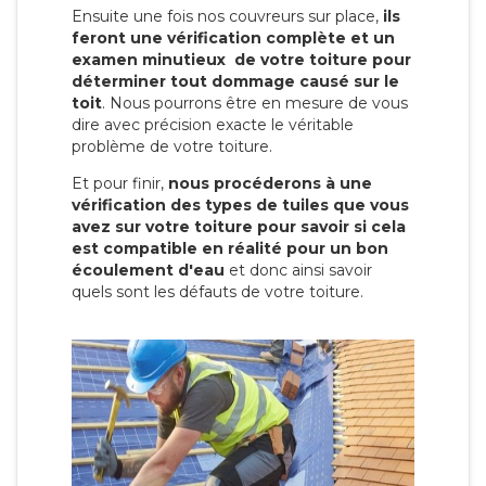
Ensuite une fois nos couvreurs sur place,
ils
feront une vérification complète et un
examen minutieux de votre toiture pour
déterminer tout dommage causé sur le
toit
. Nous pourrons être en mesure de vous
dire avec précision exacte le véritable
problème de votre toiture.
Et pour finir,
nous procéderons à une
vérification des types de tuiles que vous
avez sur votre toiture pour savoir si cela
est compatible en réalité pour un bon
écoulement d'eau
et donc ainsi savoir
quels sont les défauts de votre toiture.