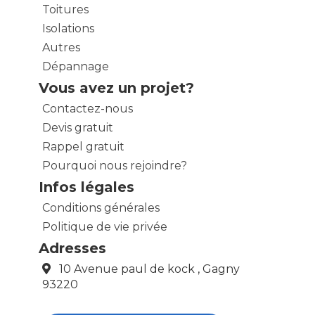
Toitures
Isolations
Autres
Dépannage
Vous avez un projet?
Contactez-nous
Devis gratuit
Rappel gratuit
Pourquoi nous rejoindre?
Infos légales
Conditions générales
Politique de vie privée
Adresses
10 Avenue paul de kock , Gagny
93220