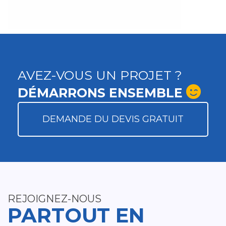
AVEZ-VOUS UN PROJET ?
DÉMARRONS ENSEMBLE
DEMANDE DU DEVIS GRATUIT
REJOIGNEZ-NOUS
PARTOUT EN