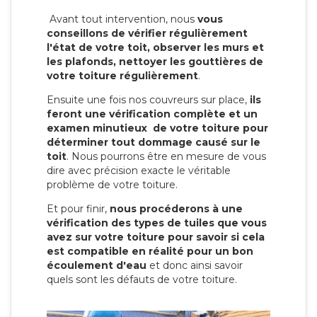
Avant tout intervention, nous
vous
conseillons de vérifier régulièrement
l'état de votre toit, observer les murs et
les plafonds, nettoyer les gouttières de
votre toiture régulièrement
.
Ensuite une fois nos couvreurs sur place,
ils
feront une vérification complète et un
examen minutieux de votre toiture pour
déterminer tout dommage causé sur le
toit
. Nous pourrons être en mesure de vous
dire avec précision exacte le véritable
problème de votre toiture.
Et pour finir,
nous procéderons à une
vérification des types de tuiles que vous
avez sur votre toiture pour savoir si cela
est compatible en réalité pour un bon
écoulement d'eau
et donc ainsi savoir
quels sont les défauts de votre toiture.