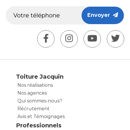
Envoyer
Toiture Jacquin
Nos réalisations
Nos agences
Qui sommes-nous?
Récrutement
Avis et Témoignages
Professionnels