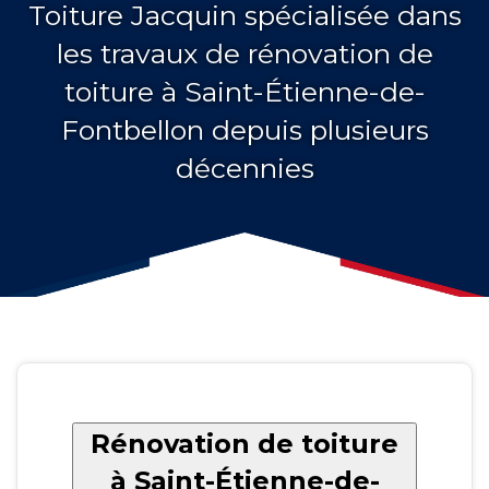
Toiture Jacquin spécialisée dans
les travaux de rénovation de
toiture à Saint-Étienne-de-
Fontbellon depuis plusieurs
décennies
Rénovation de toiture
à Saint-Étienne-de-