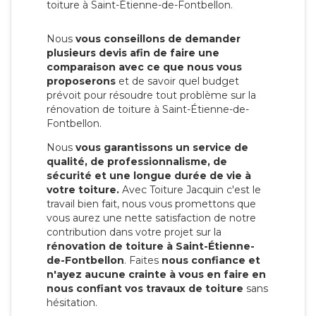
toiture à Saint-Étienne-de-Fontbellon.
Nous
vous conseillons de demander
plusieurs devis afin de faire une
comparaison avec ce que nous vous
proposerons
et de savoir quel budget
prévoit pour résoudre tout problème sur la
rénovation de toiture à Saint-Étienne-de-
Fontbellon.
Nous
vous garantissons un service de
qualité, de professionnalisme, de
sécurité et une longue durée de vie à
votre toiture.
Avec Toiture Jacquin c'est
le
travail bien fait, nous vous promettons que
vous aurez une nette satisfaction de notre
contribution dans votre projet sur la
rénovation de toiture à Saint-Étienne-
de-Fontbellon
. Faites
nous confiance et
n'ayez aucune crainte à vous en faire en
nous confiant vos travaux de toiture
sans
hésitation.