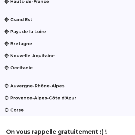
Hauts-de-France
Grand Est
Pays de la Loire
Bretagne
Nouvelle-Aquitaine
Occitanie
Auvergne-Rhône-Alpes
Provence-Alpes-Côte d'Azur
Corse
On vous rappelle gratuitement :) !