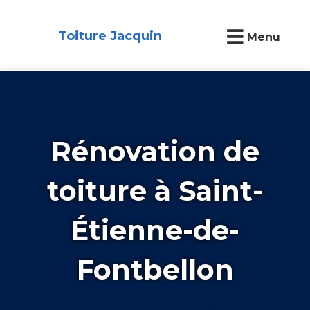
Toiture Jacquin
Menu
Rénovation de
toiture à Saint-
Étienne-de-
Fontbellon