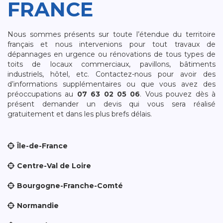
FRANCE
Nous sommes présents sur toute l’étendue du territoire
français et nous intervenions pour tout travaux de
dépannages en urgence ou rénovations de tous types de
toits de locaux commerciaux, pavillons, bâtiments
industriels, hôtel, etc. Contactez-nous pour avoir des
d’informations supplémentaires ou que vous avez des
préoccupations au
07 63 02 05 06
. Vous pouvez dès à
présent demander un devis qui vous sera réalisé
gratuitement et dans les plus brefs délais.
Île-de-France
Centre-Val de Loire
Bourgogne-Franche-Comté
Normandie