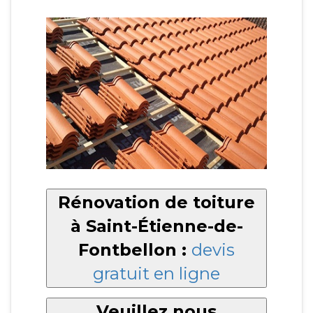
Rénovation de toiture
à Saint-Étienne-de-
Fontbellon :
devis
gratuit en ligne
Veuillez nous