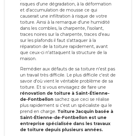
risques d'une dégradation, à la déformation
et d'accumulation de mousse ce qui
causerait une infiltration à risque de votre
toiture. Ainsi à la remarque d'une humidité
dans les combles, la charpente, l'isolant,
traces noires sur la charpente, traces d'eau
sur les plafonds il faut s'attaquer à la
réparation de la toiture rapidement, avant
que ceux-ci n'attaquent la structure de la
maison.
Remédier aux défauts de sa toiture n'est pas
un travail très difficile. Le plus difficile c'est de
savoir d'où vient le véritable problème de sa
toiture. Et si vous envisagez de faire une
rénovation de toiture à Saint-Étienne-
de-Fontbellon
sachez que ceci se réalise
plus rapidement si c'est un spécialiste qui le
prend en charge.
Toiture Jacquin basée à
Saint-Étienne-de-Fontbellon est une
entreprise spécialisée dans les travaux
de toiture depuis plusieurs années.