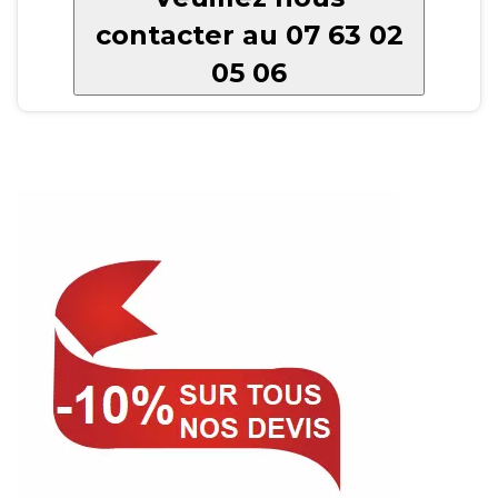
contacter au 07 63 02
05 06