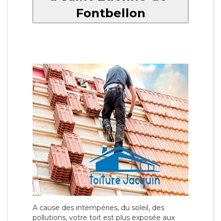
Fontbellon
A cause des intempéries, du soleil, des
pollutions, votre toit est plus exposée aux