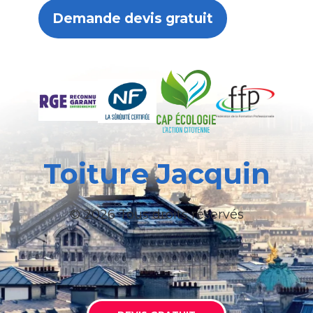
Demande devis gratuit
Toiture Jacquin
© 2026 Tous droits réservés