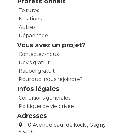
Professionnels
Toitures
Isolations
Autres
Dépannage
Vous avez un projet?
Contactez-nous
Devis gratuit
Rappel gratuit
Pourquoi nous rejoindre?
Infos légales
Conditions générales
Politique de vie privée
Adresses
10 Avenue paul de kock , Gagny
93220