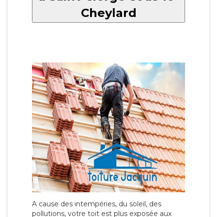
Cheylard
A cause des intempéries, du soleil, des
pollutions, votre toit est plus exposée aux