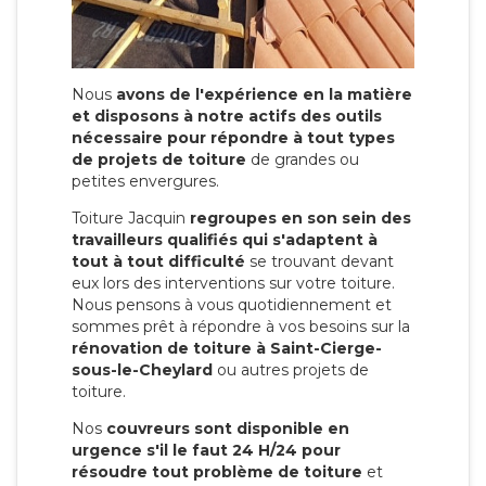
Nous
avons de l'expérience en la matière
et disposons à notre actifs des outils
nécessaire pour répondre à tout types
de projets de toiture
de grandes ou
petites envergures.
Toiture Jacquin
regroupes en son sein des
travailleurs qualifiés qui s'adaptent à
tout à tout difficulté
se trouvant devant
eux lors des interventions sur votre toiture.
Nous pensons à vous quotidiennement et
sommes prêt à répondre à vos besoins sur la
rénovation de toiture à Saint-Cierge-
sous-le-Cheylard
ou autres projets de
toiture.
Nos
couvreurs sont disponible en
urgence s'il le faut 24 H/24 pour
résoudre tout problème de toiture
et