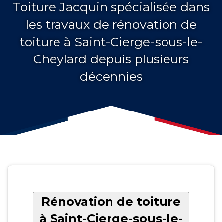
Toiture Jacquin spécialisée dans
les travaux de rénovation de
toiture à Saint-Cierge-sous-le-
Cheylard depuis plusieurs
décennies
Rénovation de toiture
à Saint-Cierge-sous-le-