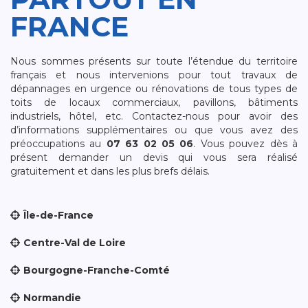
FRANCE
Nous sommes présents sur toute l’étendue du territoire
français et nous intervenions pour tout travaux de
dépannages en urgence ou rénovations de tous types de
toits de locaux commerciaux, pavillons, bâtiments
industriels, hôtel, etc. Contactez-nous pour avoir des
d’informations supplémentaires ou que vous avez des
préoccupations au
07 63 02 05 06
. Vous pouvez dès à
présent demander un devis qui vous sera réalisé
gratuitement et dans les plus brefs délais.
Île-de-France
Centre-Val de Loire
Bourgogne-Franche-Comté
Normandie