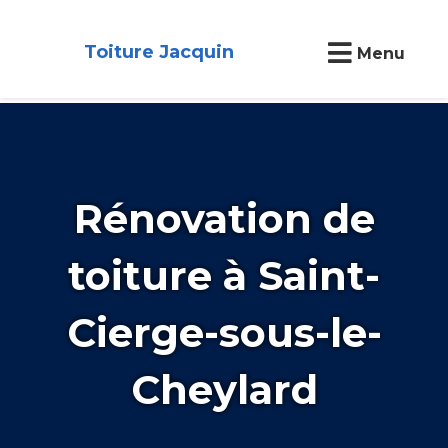
Toiture Jacquin
Menu
Rénovation de
toiture à Saint-
Cierge-sous-le-
Cheylard