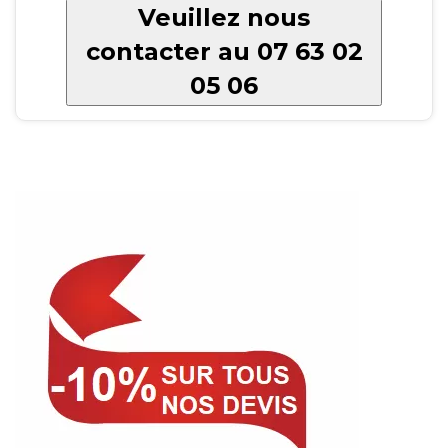
Veuillez nous
contacter au 07 63 02
05 06