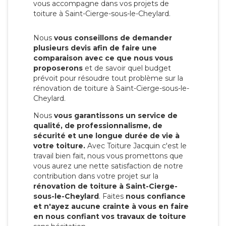
vous accompagne dans vos projets de
toiture à Saint-Cierge-sous-le-Cheylard.
Nous
vous conseillons de demander
plusieurs devis afin de faire une
comparaison avec ce que nous vous
proposerons
et de savoir quel budget
prévoit pour résoudre tout problème sur la
rénovation de toiture à Saint-Cierge-sous-le-
Cheylard.
Nous
vous garantissons un service de
qualité, de professionnalisme, de
sécurité et une longue durée de vie à
votre toiture.
Avec Toiture Jacquin c'est
le
travail bien fait, nous vous promettons que
vous aurez une nette satisfaction de notre
contribution dans votre projet sur la
rénovation de toiture à Saint-Cierge-
sous-le-Cheylard
. Faites
nous confiance
et n'ayez aucune crainte à vous en faire
en nous confiant vos travaux de toiture