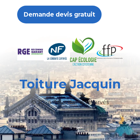
Demande devis gratuit
Toiture Jacquin
© 2026 Tous droits réservés