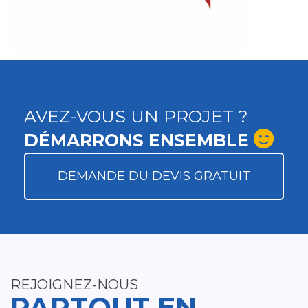
AVEZ-VOUS UN PROJET ?
DÉMARRONS ENSEMBLE
DEMANDE DU DEVIS GRATUIT
REJOIGNEZ-NOUS
PARTOUT EN