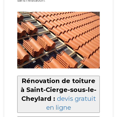
sans hésitation.
Rénovation de toiture
à Saint-Cierge-sous-le-
Cheylard :
devis gratuit
en ligne