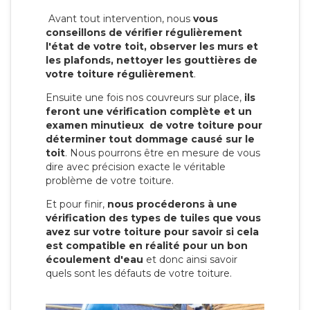
Avant tout intervention, nous
vous
conseillons de vérifier régulièrement
l'état de votre toit, observer les murs et
les plafonds, nettoyer les gouttières de
votre toiture régulièrement
.
Ensuite une fois nos couvreurs sur place,
ils
feront une vérification complète et un
examen minutieux de votre toiture pour
déterminer tout dommage causé sur le
toit
. Nous pourrons être en mesure de vous
dire avec précision exacte le véritable
problème de votre toiture.
Et pour finir,
nous procéderons à une
vérification des types de tuiles que vous
avez sur votre toiture pour savoir si cela
est compatible en réalité pour un bon
écoulement d'eau
et donc ainsi savoir
quels sont les défauts de votre toiture.