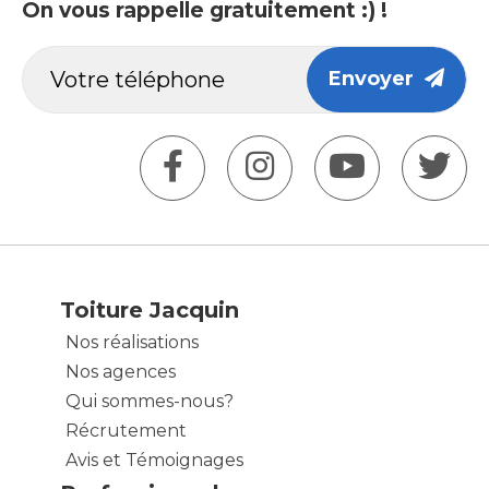
On vous rappelle gratuitement :) !
Envoyer
Toiture Jacquin
Nos réalisations
Nos agences
Qui sommes-nous?
Récrutement
Avis et Témoignages