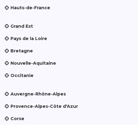
Hauts-de-France
Grand Est
Pays de la Loire
Bretagne
Nouvelle-Aquitaine
Occitanie
Auvergne-Rhône-Alpes
Provence-Alpes-Côte d'Azur
Corse