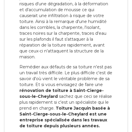
risques d'une dégradation, à la déformation
et d'accumulation de mousse ce qui
causerait une infiltration à risque de votre
toiture. Ainsi à la remarque d'une humidité
dans les combles, la charpente, l'isolant,
traces noires sur la charpente, traces d'eau
sur les plafonds il faut s'attaquer à la
réparation de la toiture rapidement, avant
que ceux-ci n'attaquent la structure de la
maison.
Remédier aux défauts de sa toiture n'est pas
un travail très difficile. Le plus difficile c'est de
savoir d'où vient le véritable problème de sa
toiture. Et si vous envisagez de faire une
rénovation de toiture à Saint-Cierge-
sous-le-Cheylard
sachez que ceci se réalise
plus rapidement si c'est un spécialiste qui le
prend en charge.
Toiture Jacquin basée à
Saint-Cierge-sous-le-Cheylard est une
entreprise spécialisée dans les travaux
de toiture depuis plusieurs années.