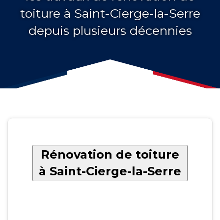
toiture à Saint-Cierge-la-Serre
depuis plusieurs décennies
Rénovation de toiture
à Saint-Cierge-la-Serre