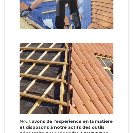
Nous
avons de l'expérience en la matière
et disposons à notre actifs des outils