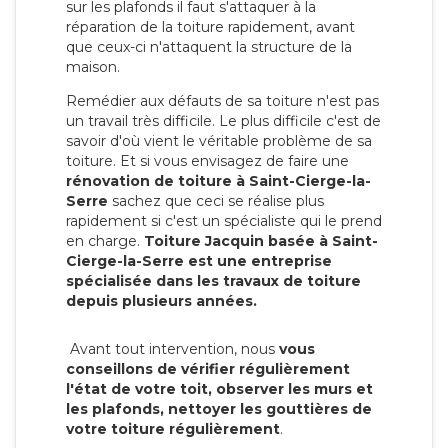
sur les plafonds il faut s'attaquer à la
réparation de la toiture rapidement, avant
que ceux-ci n'attaquent la structure de la
maison.
Remédier aux défauts de sa toiture n'est pas
un travail très difficile. Le plus difficile c'est de
savoir d'où vient le véritable problème de sa
toiture. Et si vous envisagez de faire une
rénovation de toiture à Saint-Cierge-la-
Serre
sachez que ceci se réalise plus
rapidement si c'est un spécialiste qui le prend
en charge.
Toiture Jacquin basée à Saint-
Cierge-la-Serre est une entreprise
spécialisée dans les travaux de toiture
depuis plusieurs années.
Avant tout intervention, nous
vous
conseillons de vérifier régulièrement
l'état de votre toit, observer les murs et
les plafonds, nettoyer les gouttières de
votre toiture régulièrement
.