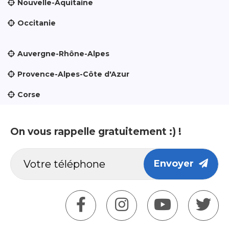
Nouvelle-Aquitaine
Occitanie
Auvergne-Rhône-Alpes
Provence-Alpes-Côte d'Azur
Corse
On vous rappelle gratuitement :) !
Envoyer