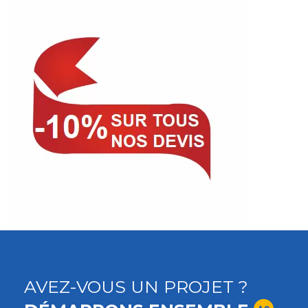
AVEZ-VOUS UN PROJET ?