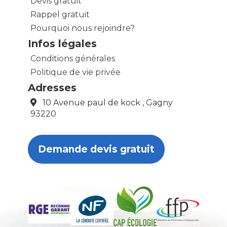
Devis gratuit
Rappel gratuit
Pourquoi nous rejoindre?
Infos légales
Conditions générales
Politique de vie privée
Adresses
10 Avenue paul de kock , Gagny
93220
Demande devis gratuit