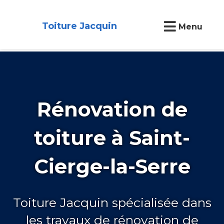
Toiture Jacquin
Menu
Rénovation de
toiture à Saint-
Cierge-la-Serre
Toiture Jacquin spécialisée dans
les travaux de rénovation de