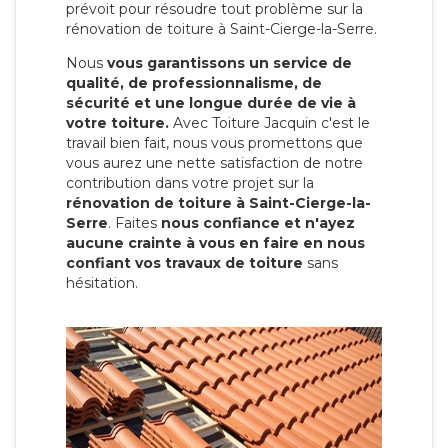
prévoit pour résoudre tout problème sur la
rénovation de toiture à Saint-Cierge-la-Serre.
Nous
vous garantissons un service de
qualité, de professionnalisme, de
sécurité et une longue durée de vie à
votre toiture.
Avec Toiture Jacquin c'est
le
travail bien fait, nous vous promettons que
vous aurez une nette satisfaction de notre
contribution dans votre projet sur la
rénovation de toiture à Saint-Cierge-la-
Serre
. Faites
nous confiance et n'ayez
aucune crainte à vous en faire en nous
confiant vos travaux de toiture
sans
hésitation.