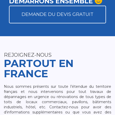
DÉMARRONS ENSEMBLE
DEMANDE DU DEVIS GRATUIT
REJOIGNEZ-NOUS
PARTOUT EN
FRANCE
Nous sommes présents sur toute l’étendue du territoire
français et nous intervenions pour tout travaux de
dépannages en urgence ou rénovations de tous types de
toits de locaux commerciaux, pavillons, bâtiments
industriels, hôtel, etc. Contactez-nous pour avoir des
d’informations supplémentaires ou que vous avez des