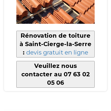
Rénovation de toiture
à Saint-Cierge-la-Serre
:
devis gratuit en ligne
Veuillez nous
contacter au 07 63 02
05 06