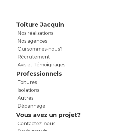
Toiture Jacquin
Nos réalisations
Nos agences
Qui sommes-nous?
Récrutement
Avis et Témoignages
Professionnels
Toitures
Isolations
Autres
Dépannage
Vous avez un projet?
Contactez-nous