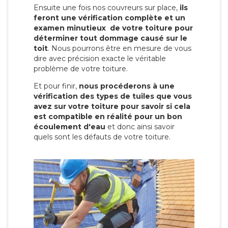
Ensuite une fois nos couvreurs sur place,
ils
feront une vérification complète et un
examen minutieux de votre toiture pour
déterminer tout dommage causé sur le
toit
. Nous pourrons être en mesure de vous
dire avec précision exacte le véritable
problème de votre toiture.
Et pour finir,
nous procéderons à une
vérification des types de tuiles que vous
avez sur votre toiture pour savoir si cela
est compatible en réalité pour un bon
écoulement d'eau
et donc ainsi savoir
quels sont les défauts de votre toiture.