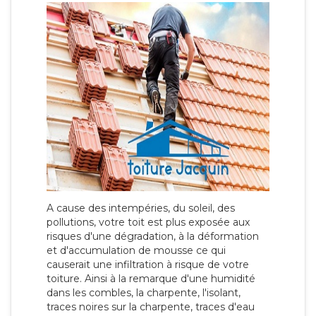
A cause des intempéries, du soleil, des
pollutions, votre toit est plus exposée aux
risques d'une dégradation, à la déformation
et d'accumulation de mousse ce qui
causerait une infiltration à risque de votre
toiture. Ainsi à la remarque d'une humidité
dans les combles, la charpente, l'isolant,
traces noires sur la charpente, traces d'eau