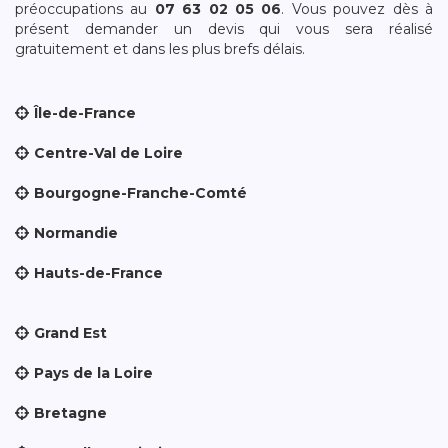
préoccupations au
07 63 02 05 06
. Vous pouvez dès à
présent demander un devis qui vous sera réalisé
gratuitement et dans les plus brefs délais.
Île-de-France
Centre-Val de Loire
Bourgogne-Franche-Comté
Normandie
Hauts-de-France
Grand Est
Pays de la Loire
Bretagne