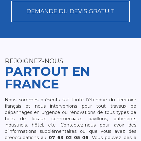
DEMANDE DU DEVIS GRATUIT
REJOIGNEZ-NOUS
PARTOUT EN
FRANCE
Nous sommes présents sur toute l’étendue du territoire
français et nous intervenions pour tout travaux de
dépannages en urgence ou rénovations de tous types de
toits de locaux commerciaux, pavillons, bâtiments
industriels, hôtel, etc. Contactez-nous pour avoir des
d’informations supplémentaires ou que vous avez des
préoccupations au
07 63 02 05 06
. Vous pouvez dès à