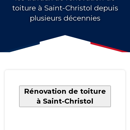
toiture à Saint-Christol depuis
plusieurs décennies
Rénovation de toiture
à Saint-Christol