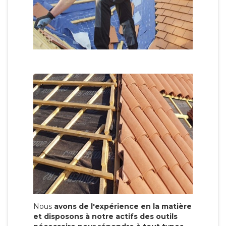
Nous
avons de l'expérience en la matière
et disposons à notre actifs des outils