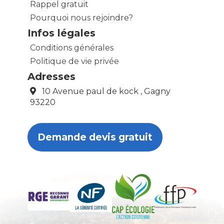
Rappel gratuit
Pourquoi nous rejoindre?
Infos légales
Conditions générales
Politique de vie privée
Adresses
10 Avenue paul de kock , Gagny
93220
Demande devis gratuit