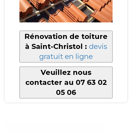
Rénovation de toiture
à Saint-Christol :
devis
gratuit en ligne
Veuillez nous
contacter au 07 63 02
05 06