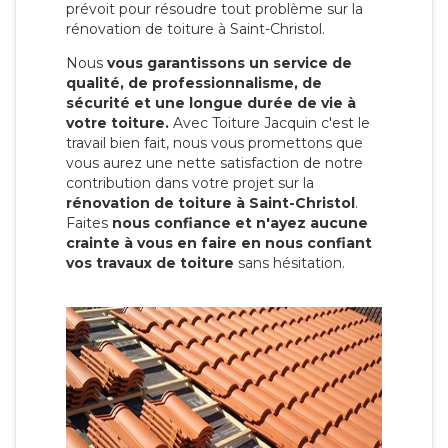
prévoit pour résoudre tout problème sur la
rénovation de toiture à Saint-Christol.
Nous
vous garantissons un service de
qualité, de professionnalisme, de
sécurité et une longue durée de vie à
votre toiture.
Avec Toiture Jacquin c'est
le
travail bien fait, nous vous promettons que
vous aurez une nette satisfaction de notre
contribution dans votre projet sur la
rénovation de toiture à Saint-Christol
.
Faites
nous confiance et n'ayez aucune
crainte à vous en faire en nous confiant
vos travaux de toiture
sans hésitation.