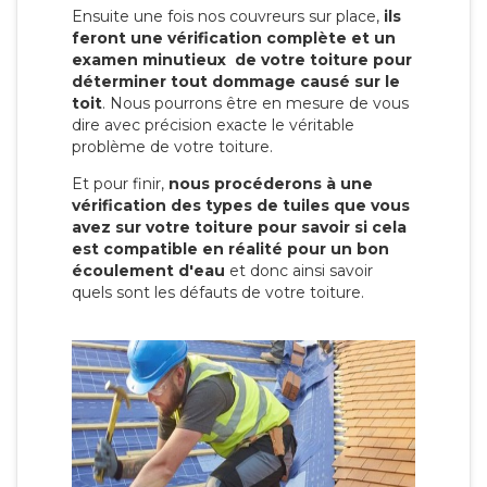
Ensuite une fois nos couvreurs sur place,
ils
feront une vérification complète et un
examen minutieux de votre toiture pour
déterminer tout dommage causé sur le
toit
. Nous pourrons être en mesure de vous
dire avec précision exacte le véritable
problème de votre toiture.
Et pour finir,
nous procéderons à une
vérification des types de tuiles que vous
avez sur votre toiture pour savoir si cela
est compatible en réalité pour un bon
écoulement d'eau
et donc ainsi savoir
quels sont les défauts de votre toiture.