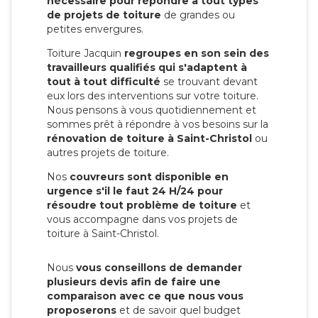
nécessaire pour répondre à tout types
de projets de toiture
de grandes ou
petites envergures.
Toiture Jacquin
regroupes en son sein des
travailleurs qualifiés qui s'adaptent à
tout à tout difficulté
se trouvant devant
eux lors des interventions sur votre toiture.
Nous pensons à vous quotidiennement et
sommes prêt à répondre à vos besoins sur la
rénovation de toiture à Saint-Christol
ou
autres projets de toiture.
Nos
couvreurs sont disponible en
urgence s'il le faut 24 H/24 pour
résoudre tout problème de toiture
et
vous accompagne dans vos projets de
toiture à Saint-Christol.
Nous
vous conseillons de demander
plusieurs devis afin de faire une
comparaison avec ce que nous vous
proposerons
et de savoir quel budget