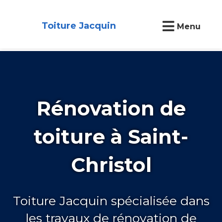
Toiture Jacquin
Menu
Rénovation de
toiture à Saint-
Christol
Toiture Jacquin spécialisée dans
les travaux de rénovation de