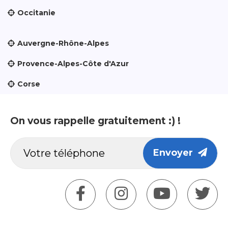
Occitanie
Auvergne-Rhône-Alpes
Provence-Alpes-Côte d'Azur
Corse
On vous rappelle gratuitement :) !
Envoyer