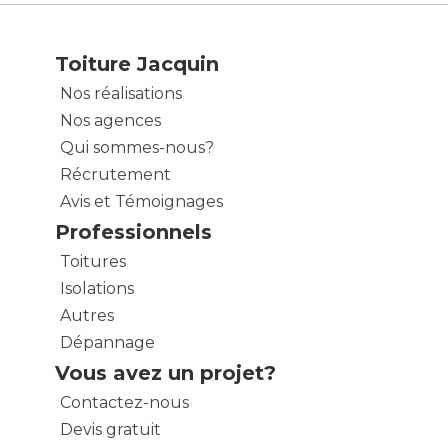
Toiture Jacquin
Nos réalisations
Nos agences
Qui sommes-nous?
Récrutement
Avis et Témoignages
Professionnels
Toitures
Isolations
Autres
Dépannage
Vous avez un projet?
Contactez-nous
Devis gratuit