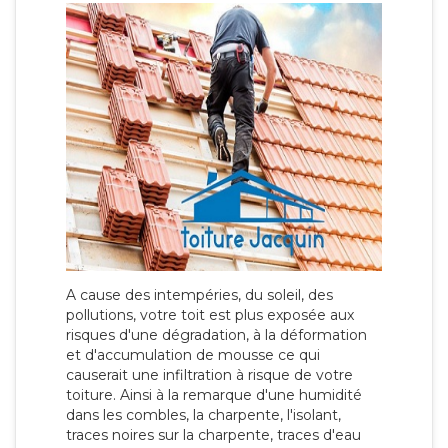
A cause des intempéries, du soleil, des
pollutions, votre toit est plus exposée aux
risques d'une dégradation, à la déformation
et d'accumulation de mousse ce qui
causerait une infiltration à risque de votre
toiture. Ainsi à la remarque d'une humidité
dans les combles, la charpente, l'isolant,
traces noires sur la charpente, traces d'eau