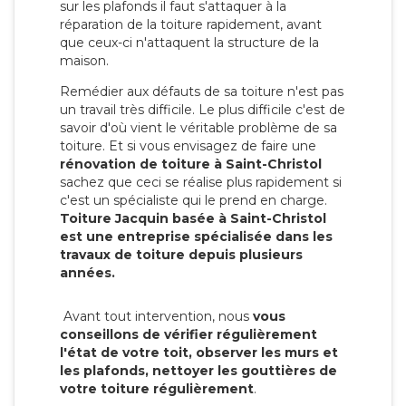
sur les plafonds il faut s'attaquer à la
réparation de la toiture rapidement, avant
que ceux-ci n'attaquent la structure de la
maison.
Remédier aux défauts de sa toiture n'est pas
un travail très difficile. Le plus difficile c'est de
savoir d'où vient le véritable problème de sa
toiture. Et si vous envisagez de faire une
rénovation de toiture à Saint-Christol
sachez que ceci se réalise plus rapidement si
c'est un spécialiste qui le prend en charge.
Toiture Jacquin basée à Saint-Christol
est une entreprise spécialisée dans les
travaux de toiture depuis plusieurs
années.
Avant tout intervention, nous
vous
conseillons de vérifier régulièrement
l'état de votre toit, observer les murs et
les plafonds, nettoyer les gouttières de
votre toiture régulièrement
.