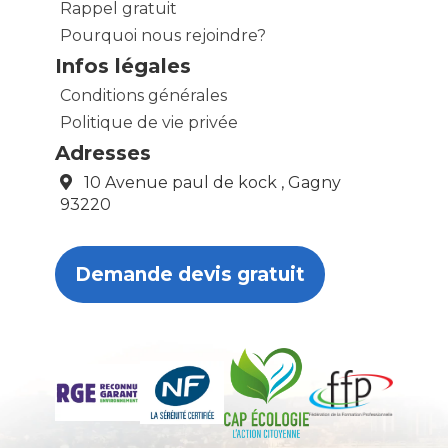
Rappel gratuit
Pourquoi nous rejoindre?
Infos légales
Conditions générales
Politique de vie privée
Adresses
10 Avenue paul de kock , Gagny
93220
Demande devis gratuit