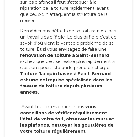
sur les plafonds il faut s'attaquer à la
réparation de la toiture rapidement, avant
que ceux-ci n'attaquent la structure de la
maison.
Remédier aux défauts de sa toiture n'est pas
un travail très difficile. Le plus difficile c'est de
savoir d'où vient le véritable problème de sa
toiture. Et si vous envisagez de faire une
rénovation de toiture à Saint-Bernard
sachez que ceci se réalise plus rapidement si
c'est un spécialiste qui le prend en charge.
Toiture Jacquin basée à Saint-Bernard
est une entreprise spécialisée dans les
travaux de toiture depuis plusieurs
années.
Avant tout intervention, nous
vous
conseillons de vérifier régulièrement
l'état de votre toit, observer les murs et
les plafonds, nettoyer les gouttières de
votre toiture régulièrement
.