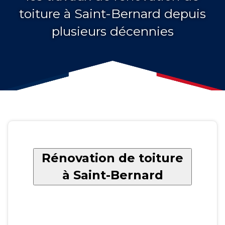
toiture à Saint-Bernard depuis
plusieurs décennies
Rénovation de toiture
à Saint-Bernard