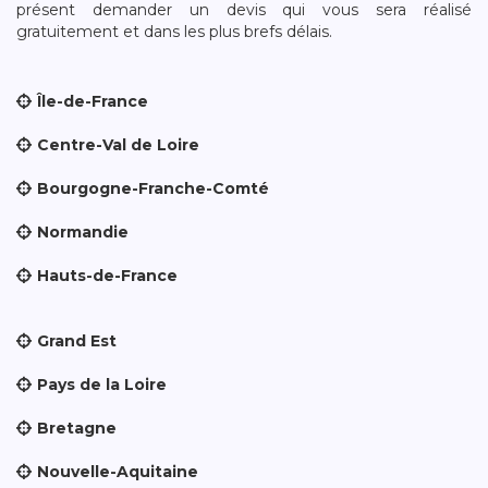
présent demander un devis qui vous sera réalisé
gratuitement et dans les plus brefs délais.
Île-de-France
Centre-Val de Loire
Bourgogne-Franche-Comté
Normandie
Hauts-de-France
Grand Est
Pays de la Loire
Bretagne
Nouvelle-Aquitaine