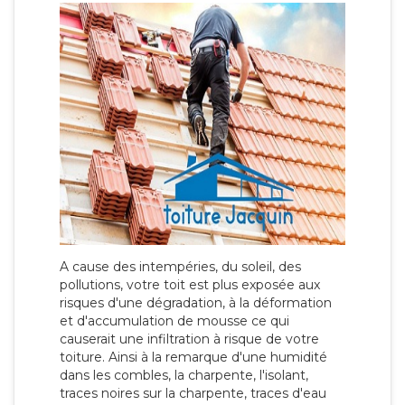
A cause des intempéries, du soleil, des
pollutions, votre toit est plus exposée aux
risques d'une dégradation, à la déformation
et d'accumulation de mousse ce qui
causerait une infiltration à risque de votre
toiture. Ainsi à la remarque d'une humidité
dans les combles, la charpente, l'isolant,
traces noires sur la charpente, traces d'eau