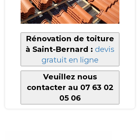
Rénovation de toiture
à Saint-Bernard :
devis
gratuit en ligne
Veuillez nous
contacter au 07 63 02
05 06