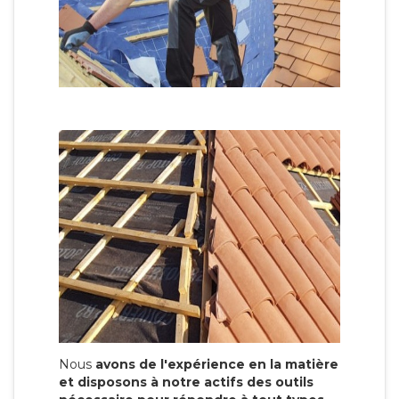
Nous
avons de l'expérience en la matière
et disposons à notre actifs des outils