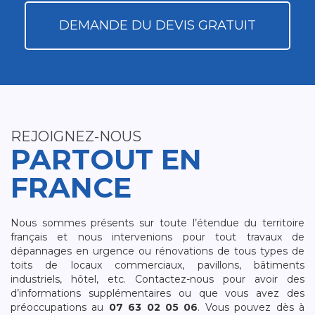
DEMANDE DU DEVIS GRATUIT
REJOIGNEZ-NOUS
PARTOUT EN
FRANCE
Nous sommes présents sur toute l’étendue du territoire
français et nous intervenions pour tout travaux de
dépannages en urgence ou rénovations de tous types de
toits de locaux commerciaux, pavillons, bâtiments
industriels, hôtel, etc. Contactez-nous pour avoir des
d’informations supplémentaires ou que vous avez des
préoccupations au
07 63 02 05 06
. Vous pouvez dès à