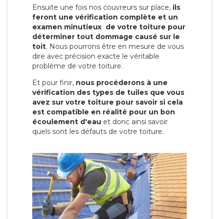
Ensuite une fois nos couvreurs sur place,
ils
feront une vérification complète et un
examen minutieux de votre toiture pour
déterminer tout dommage causé sur le
toit
. Nous pourrons être en mesure de vous
dire avec précision exacte le véritable
problème de votre toiture.
Et pour finir,
nous procéderons à une
vérification des types de tuiles que vous
avez sur votre toiture pour savoir si cela
est compatible en réalité pour un bon
écoulement d'eau
et donc ainsi savoir
quels sont les défauts de votre toiture.