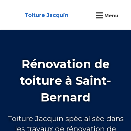
Toiture Jacquin
Menu
Rénovation de
toiture à Saint-
Bernard
Toiture Jacquin spécialisée dans
les travaux de rénovation de