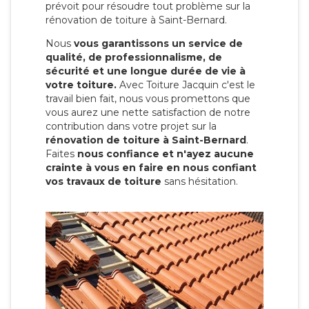
prévoit pour résoudre tout problème sur la
rénovation de toiture à Saint-Bernard.
Nous
vous garantissons un service de
qualité, de professionnalisme, de
sécurité et une longue durée de vie à
votre toiture.
Avec Toiture Jacquin c'est
le
travail bien fait, nous vous promettons que
vous aurez une nette satisfaction de notre
contribution dans votre projet sur la
rénovation de toiture à Saint-Bernard
.
Faites
nous confiance et n'ayez aucune
crainte à vous en faire en nous confiant
vos travaux de toiture
sans hésitation.