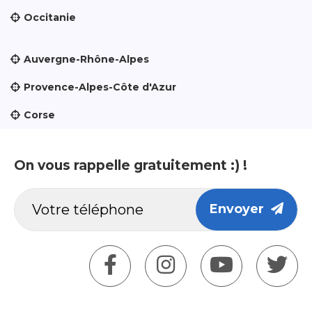
Occitanie
Auvergne-Rhône-Alpes
Provence-Alpes-Côte d'Azur
Corse
On vous rappelle gratuitement :) !
Envoyer