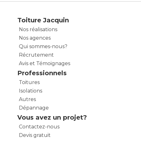
Toiture Jacquin
Nos réalisations
Nos agences
Qui sommes-nous?
Récrutement
Avis et Témoignages
Professionnels
Toitures
Isolations
Autres
Dépannage
Vous avez un projet?
Contactez-nous
Devis gratuit