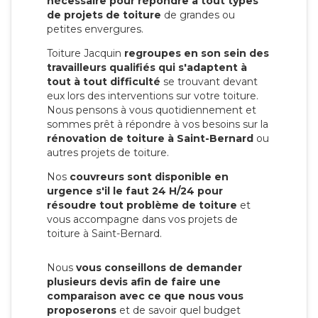
nécessaire pour répondre à tout types
de projets de toiture
de grandes ou
petites envergures.
Toiture Jacquin
regroupes en son sein des
travailleurs qualifiés qui s'adaptent à
tout à tout difficulté
se trouvant devant
eux lors des interventions sur votre toiture.
Nous pensons à vous quotidiennement et
sommes prêt à répondre à vos besoins sur la
rénovation de toiture à Saint-Bernard
ou
autres projets de toiture.
Nos
couvreurs sont disponible en
urgence s'il le faut 24 H/24 pour
résoudre tout problème de toiture
et
vous accompagne dans vos projets de
toiture à Saint-Bernard.
Nous
vous conseillons de demander
plusieurs devis afin de faire une
comparaison avec ce que nous vous
proposerons
et de savoir quel budget