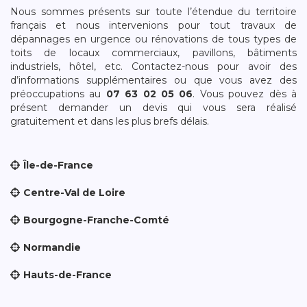
Nous sommes présents sur toute l’étendue du territoire
français et nous intervenions pour tout travaux de
dépannages en urgence ou rénovations de tous types de
toits de locaux commerciaux, pavillons, bâtiments
industriels, hôtel, etc. Contactez-nous pour avoir des
d’informations supplémentaires ou que vous avez des
préoccupations au
07 63 02 05 06
. Vous pouvez dès à
présent demander un devis qui vous sera réalisé
gratuitement et dans les plus brefs délais.
Île-de-France
Centre-Val de Loire
Bourgogne-Franche-Comté
Normandie
Hauts-de-France