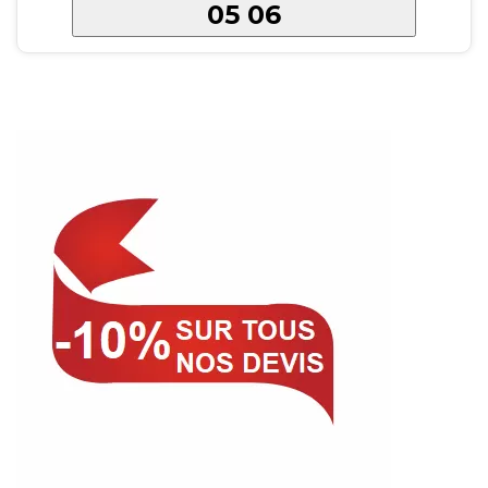
05 06