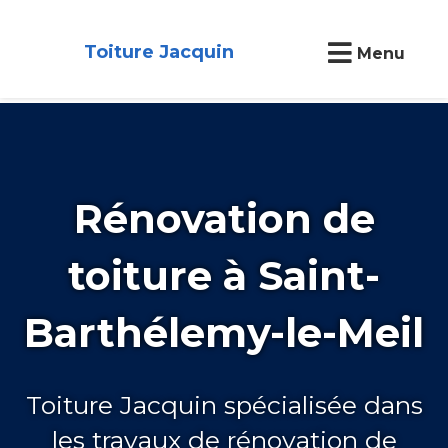
Toiture Jacquin
Menu
Rénovation de
toiture à Saint-
Barthélemy-le-Meil
Toiture Jacquin spécialisée dans
les travaux de rénovation de