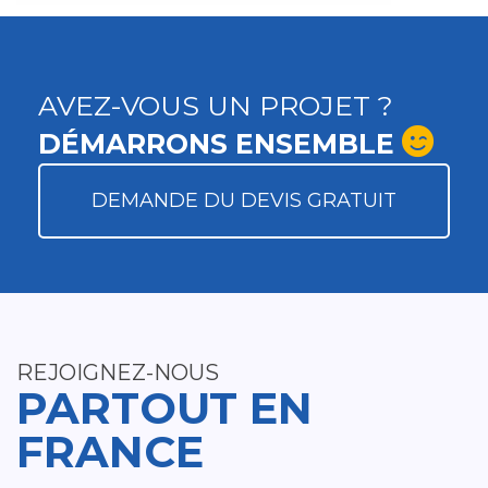
AVEZ-VOUS UN PROJET ?
DÉMARRONS ENSEMBLE
DEMANDE DU DEVIS GRATUIT
REJOIGNEZ-NOUS
PARTOUT EN
FRANCE