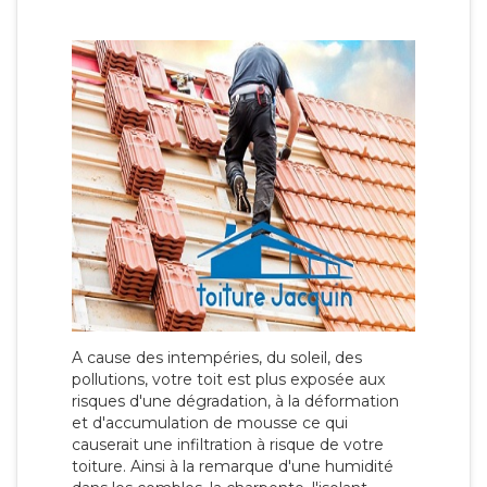
A cause des intempéries, du soleil, des
pollutions, votre toit est plus exposée aux
risques d'une dégradation, à la déformation
et d'accumulation de mousse ce qui
causerait une infiltration à risque de votre
toiture. Ainsi à la remarque d'une humidité