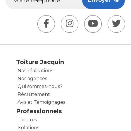
Envoyer
Toiture Jacquin
Nos réalisations
Nos agences
Qui sommes-nous?
Récrutement
Avis et Témoignages
Professionnels
Toitures
Isolations