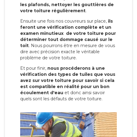
les plafonds, nettoyer les gouttières de
votre toiture régulièrement
.
Ensuite une fois nos couvreurs sur place,
ils
feront une vérification complète et un
examen minutieux de votre toiture pour
déterminer tout dommage causé sur le
toit
. Nous pourrons être en mesure de vous
dire avec précision exacte le véritable
problème de votre toiture.
Et pour finir,
nous procéderons à une
vérification des types de tuiles que vous
avez sur votre toiture pour savoir si cela
est compatible en réalité pour un bon
écoulement d'eau
et donc ainsi savoir
quels sont les défauts de votre toiture.