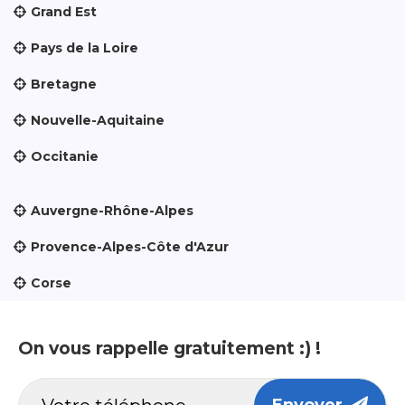
Grand Est
Pays de la Loire
Bretagne
Nouvelle-Aquitaine
Occitanie
Auvergne-Rhône-Alpes
Provence-Alpes-Côte d'Azur
Corse
On vous rappelle gratuitement :) !