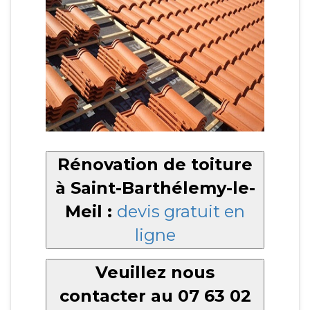
Rénovation de toiture
à Saint-Barthélemy-le-
Meil :
devis gratuit en
ligne
Veuillez nous
contacter au 07 63 02