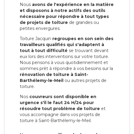
Nous
avons de l'expérience en la matière
et disposons à notre actifs des outils
nécessaire pour répondre à tout types
de projets de toiture
de grandes ou
petites envergures.
Toiture Jacquin
regroupes en son sein des
travailleurs qualifiés qui s'adaptent à
tout à tout difficulté
se trouvant devant
eux lors des interventions sur votre toiture.
Nous pensons à vous quotidiennement et
sommes prêt à répondre à vos besoins sur la
rénovation de toiture à Saint-
Barthélemy-le-Meil
ou autres projets de
toiture.
Nos
couvreurs sont disponible en
urgence s'il le faut 24 H/24 pour
résoudre tout problème de toiture
et
vous accompagne dans vos projets de
toiture à Saint-Barthélemy-le-Meil.