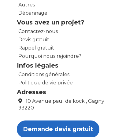
Autres
Dépannage
Vous avez un projet?
Contactez-nous
Devis gratuit
Rappel gratuit
Pourquoi nous rejoindre?
Infos légales
Conditions générales
Politique de vie privée
Adresses
10 Avenue paul de kock , Gagny
93220
Demande devis gratuit