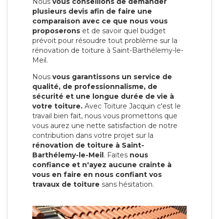
Nous
vous conseillons de demander
plusieurs devis afin de faire une
comparaison avec ce que nous vous
proposerons
et de savoir quel budget
prévoit pour résoudre tout problème sur la
rénovation de toiture à Saint-Barthélemy-le-
Meil.
Nous
vous garantissons un service de
qualité, de professionnalisme, de
sécurité et une longue durée de vie à
votre toiture.
Avec Toiture Jacquin c'est
le
travail bien fait, nous vous promettons que
vous aurez une nette satisfaction de notre
contribution dans votre projet sur la
rénovation de toiture à Saint-
Barthélemy-le-Meil
. Faites
nous
confiance et n'ayez aucune crainte à
vous en faire en nous confiant vos
travaux de toiture
sans hésitation.