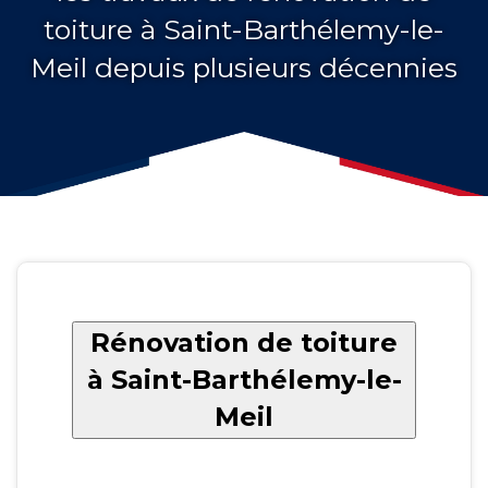
toiture à Saint-Barthélemy-le-
Meil depuis plusieurs décennies
Rénovation de toiture
à Saint-Barthélemy-le-
Meil