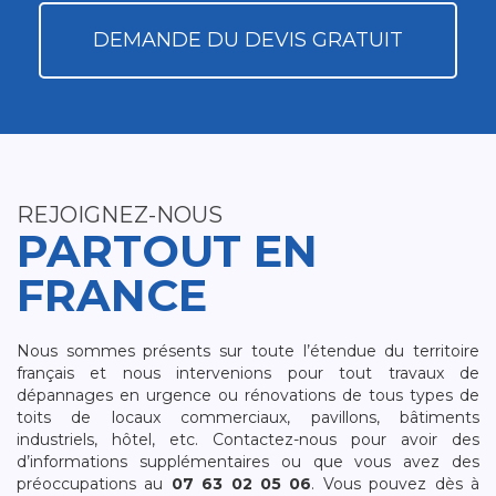
DEMANDE DU DEVIS GRATUIT
REJOIGNEZ-NOUS
PARTOUT EN
FRANCE
Nous sommes présents sur toute l’étendue du territoire
français et nous intervenions pour tout travaux de
dépannages en urgence ou rénovations de tous types de
toits de locaux commerciaux, pavillons, bâtiments
industriels, hôtel, etc. Contactez-nous pour avoir des
d’informations supplémentaires ou que vous avez des
préoccupations au
07 63 02 05 06
. Vous pouvez dès à