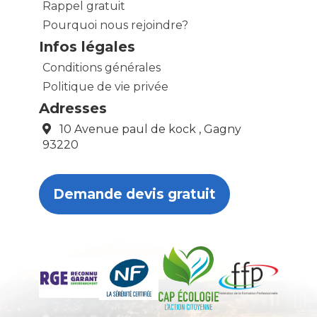
Rappel gratuit
Pourquoi nous rejoindre?
Infos légales
Conditions générales
Politique de vie privée
Adresses
10 Avenue paul de kock , Gagny
93220
Demande devis gratuit