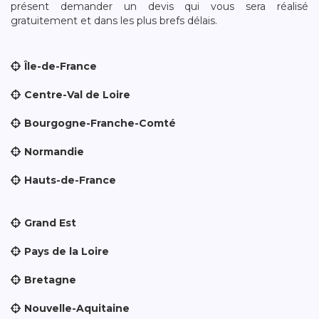
présent demander un devis qui vous sera réalisé
gratuitement et dans les plus brefs délais.
Île-de-France
Centre-Val de Loire
Bourgogne-Franche-Comté
Normandie
Hauts-de-France
Grand Est
Pays de la Loire
Bretagne
Nouvelle-Aquitaine