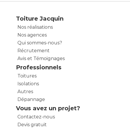
Toiture Jacquin
Nos réalisations
Nos agences
Qui sommes-nous?
Récrutement
Avis et Témoignages
Professionnels
Toitures
Isolations
Autres
Dépannage
Vous avez un projet?
Contactez-nous
Devis gratuit