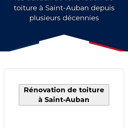
toiture à Saint-Auban depuis
plusieurs décennies
Rénovation de toiture
à Saint-Auban