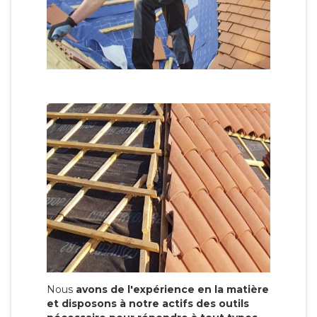
Nous
avons de l'expérience en la matière
et disposons à notre actifs des outils