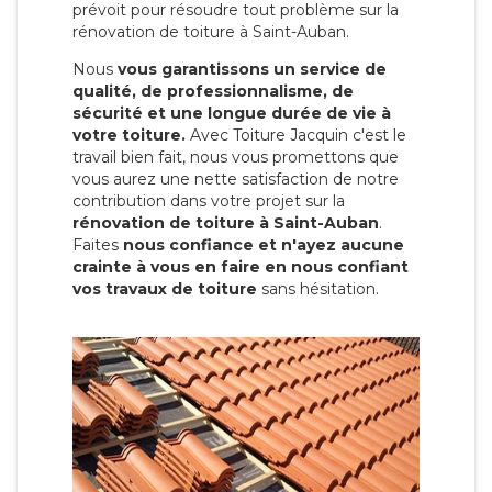
prévoit pour résoudre tout problème sur la
rénovation de toiture à Saint-Auban.
Nous
vous garantissons un service de
qualité, de professionnalisme, de
sécurité et une longue durée de vie à
votre toiture.
Avec Toiture Jacquin c'est
le
travail bien fait, nous vous promettons que
vous aurez une nette satisfaction de notre
contribution dans votre projet sur la
rénovation de toiture à Saint-Auban
.
Faites
nous confiance et n'ayez aucune
crainte à vous en faire en nous confiant
vos travaux de toiture
sans hésitation.