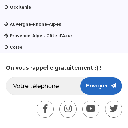
Occitanie
Auvergne-Rhône-Alpes
Provence-Alpes-Côte d'Azur
Corse
On vous rappelle gratuitement :) !
Envoyer