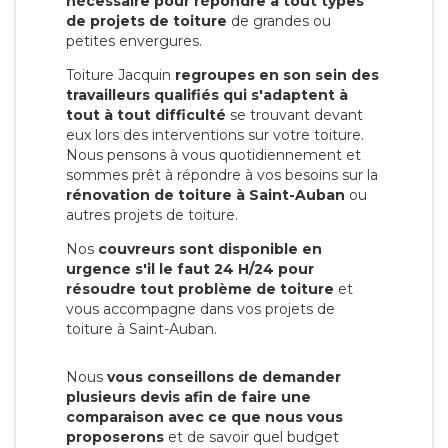
nécessaire pour répondre à tout types
de projets de toiture
de grandes ou
petites envergures.
Toiture Jacquin
regroupes en son sein des
travailleurs qualifiés qui s'adaptent à
tout à tout difficulté
se trouvant devant
eux lors des interventions sur votre toiture.
Nous pensons à vous quotidiennement et
sommes prêt à répondre à vos besoins sur la
rénovation de toiture à Saint-Auban
ou
autres projets de toiture.
Nos
couvreurs sont disponible en
urgence s'il le faut 24 H/24 pour
résoudre tout problème de toiture
et
vous accompagne dans vos projets de
toiture à Saint-Auban.
Nous
vous conseillons de demander
plusieurs devis afin de faire une
comparaison avec ce que nous vous
proposerons
et de savoir quel budget