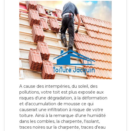
A cause des intempéries, du soleil, des
pollutions, votre toit est plus exposée aux
risques d'une dégradation, à la déformation
et d'accumulation de mousse ce qui
causerait une infiltration à risque de votre
toiture. Ainsi à la remarque d'une humidité
dans les combles, la charpente, l'isolant,
traces noires sur la charpente, traces d'eau