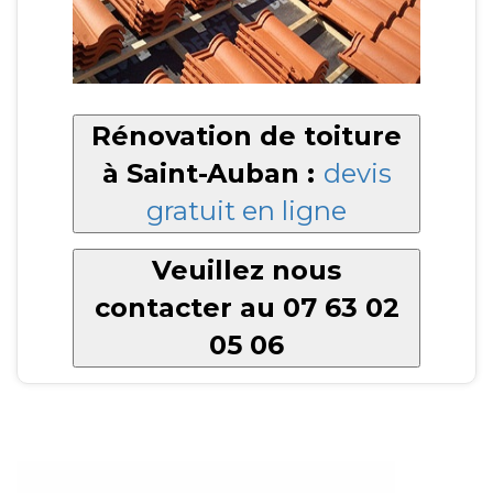
Rénovation de toiture
à Saint-Auban :
devis
gratuit en ligne
Veuillez nous
contacter au 07 63 02
05 06