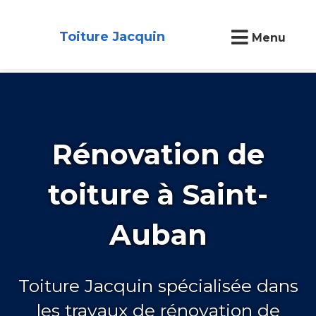
Toiture Jacquin
Menu
Rénovation de
toiture à Saint-
Auban
Toiture Jacquin spécialisée dans
les travaux de rénovation de