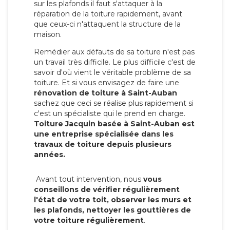
sur les plafonds il faut s'attaquer à la
réparation de la toiture rapidement, avant
que ceux-ci n'attaquent la structure de la
maison.
Remédier aux défauts de sa toiture n'est pas
un travail très difficile. Le plus difficile c'est de
savoir d'où vient le véritable problème de sa
toiture. Et si vous envisagez de faire une
rénovation de toiture à Saint-Auban
sachez que ceci se réalise plus rapidement si
c'est un spécialiste qui le prend en charge.
Toiture Jacquin basée à Saint-Auban est
une entreprise spécialisée dans les
travaux de toiture depuis plusieurs
années.
Avant tout intervention, nous
vous
conseillons de vérifier régulièrement
l'état de votre toit, observer les murs et
les plafonds, nettoyer les gouttières de
votre toiture régulièrement
.