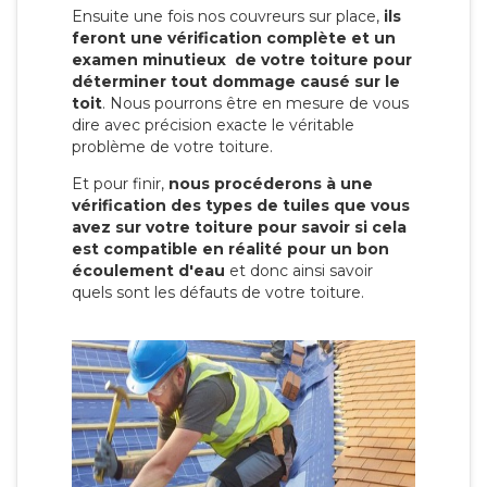
Ensuite une fois nos couvreurs sur place,
ils
feront une vérification complète et un
examen minutieux de votre toiture pour
déterminer tout dommage causé sur le
toit
. Nous pourrons être en mesure de vous
dire avec précision exacte le véritable
problème de votre toiture.
Et pour finir,
nous procéderons à une
vérification des types de tuiles que vous
avez sur votre toiture pour savoir si cela
est compatible en réalité pour un bon
écoulement d'eau
et donc ainsi savoir
quels sont les défauts de votre toiture.