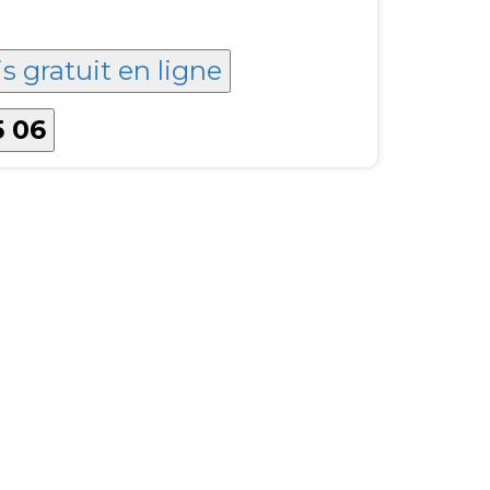
s gratuit en ligne
5 06