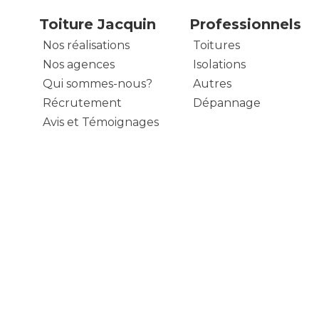
Toiture Jacquin
Professionnels
Nos réalisations
Toitures
Nos agences
Isolations
Qui sommes-nous?
Autres
Récrutement
Dépannage
Avis et Témoignages