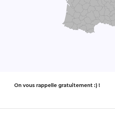
On vous rappelle gratuitement :) !