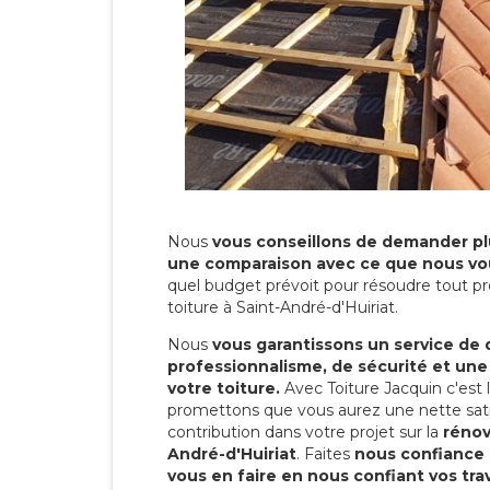
Nous
vous conseillons de demander plu
une comparaison avec ce que nous vo
quel budget prévoit pour résoudre tout pr
toiture à Saint-André-d'Huiriat.
Nous
vous garantissons un service de 
professionnalisme, de sécurité et une
votre toiture.
Avec Toiture Jacquin c'est
promettons que vous aurez une nette sati
contribution dans votre projet sur la
rénov
André-d'Huiriat
. Faites
nous confiance 
vous en faire en nous confiant vos tra