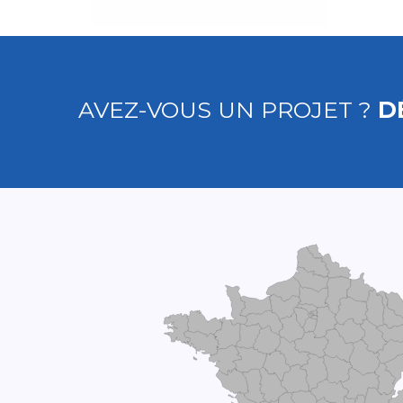
AVEZ-VOUS UN PROJET ?
D