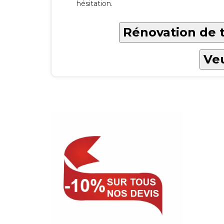
hésitation.
Rénovation de t
Veu