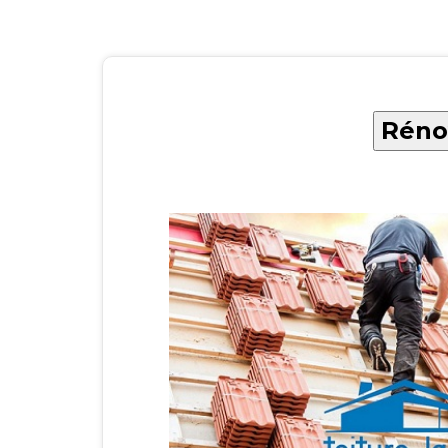
Rénov