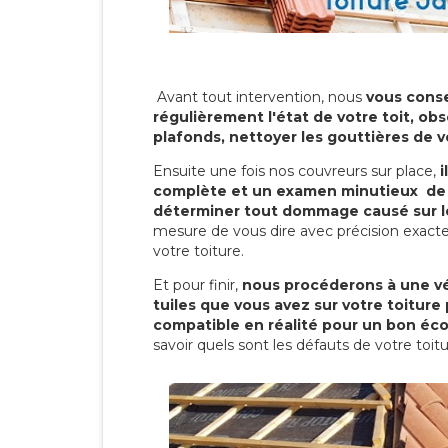
Avant tout intervention, nous
vous conse
régulièrement l'état de votre toit, obs
plafonds, nettoyer les gouttières de 
Ensuite une fois nos couvreurs sur place,
i
complète et un examen minutieux de 
déterminer tout dommage causé sur le
mesure de vous dire avec précision exacte
votre toiture.
Et pour finir,
nous procéderons à une vé
tuiles que vous avez sur votre toiture 
compatible en réalité pour un bon éc
savoir quels sont les défauts de votre toit