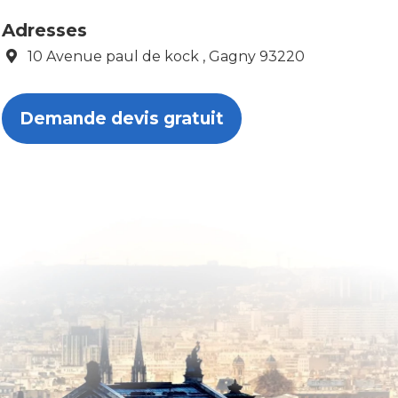
Adresses
10 Avenue paul de kock , Gagny 93220
Demande devis gratuit