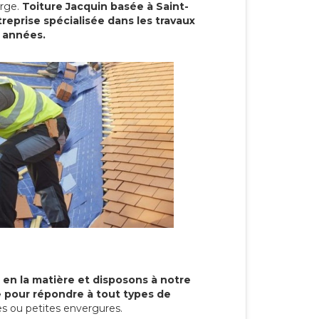
arge.
Toiture Jacquin basée à Saint-
reprise spécialisée dans les travaux
s années.
 en la matière et disposons à notre
re pour répondre à tout types de
s ou petites envergures.