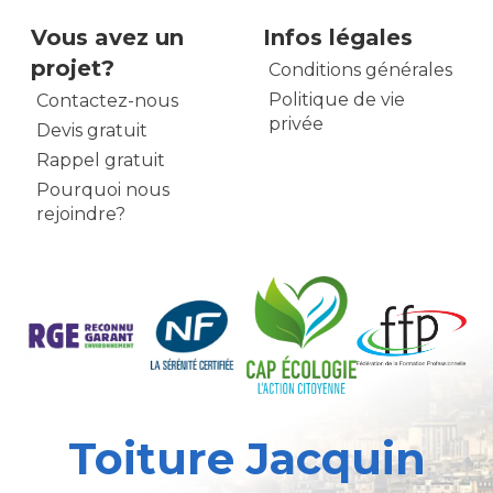
Vous avez un
Infos légales
projet?
Conditions générales
Politique de vie
Contactez-nous
privée
Devis gratuit
Rappel gratuit
Pourquoi nous
rejoindre?
Toiture Jacquin