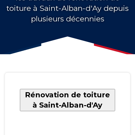
toiture à Saint-Alban-d'Ay depuis
plusieurs décennies
Rénovation de toiture
à Saint-Alban-d'Ay