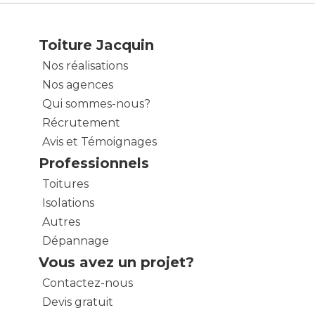
Toiture Jacquin
Nos réalisations
Nos agences
Qui sommes-nous?
Récrutement
Avis et Témoignages
Professionnels
Toitures
Isolations
Autres
Dépannage
Vous avez un projet?
Contactez-nous
Devis gratuit