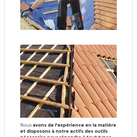
Nous
avons de l'expérience en la matière
et disposons à notre actifs des outils