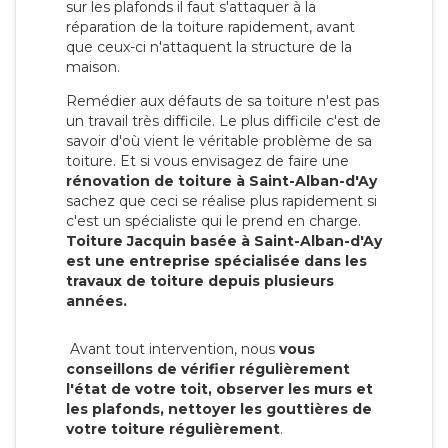
sur les plafonds il faut s'attaquer à la
réparation de la toiture rapidement, avant
que ceux-ci n'attaquent la structure de la
maison.
Remédier aux défauts de sa toiture n'est pas
un travail très difficile. Le plus difficile c'est de
savoir d'où vient le véritable problème de sa
toiture. Et si vous envisagez de faire une
rénovation de toiture à Saint-Alban-d'Ay
sachez que ceci se réalise plus rapidement si
c'est un spécialiste qui le prend en charge.
Toiture Jacquin basée à Saint-Alban-d'Ay
est une entreprise spécialisée dans les
travaux de toiture depuis plusieurs
années.
Avant tout intervention, nous
vous
conseillons de vérifier régulièrement
l'état de votre toit, observer les murs et
les plafonds, nettoyer les gouttières de
votre toiture régulièrement
.