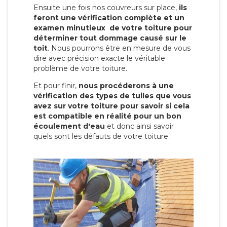
Ensuite une fois nos couvreurs sur place,
ils
feront une vérification complète et un
examen minutieux de votre toiture pour
déterminer tout dommage causé sur le
toit
. Nous pourrons être en mesure de vous
dire avec précision exacte le véritable
problème de votre toiture.
Et pour finir,
nous procéderons à une
vérification des types de tuiles que vous
avez sur votre toiture pour savoir si cela
est compatible en réalité pour un bon
écoulement d'eau
et donc ainsi savoir
quels sont les défauts de votre toiture.