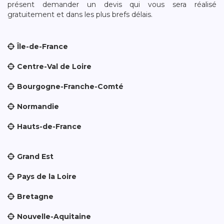
présent demander un devis qui vous sera réalisé
gratuitement et dans les plus brefs délais.
Île-de-France
Centre-Val de Loire
Bourgogne-Franche-Comté
Normandie
Hauts-de-France
Grand Est
Pays de la Loire
Bretagne
Nouvelle-Aquitaine