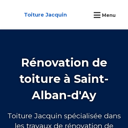
Toiture Jacquin
Menu
Rénovation de
toiture à Saint-
Alban-d'Ay
Toiture Jacquin spécialisée dans
les travaux de rénovation de