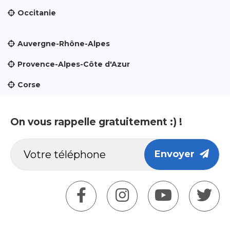
Occitanie
Auvergne-Rhône-Alpes
Provence-Alpes-Côte d'Azur
Corse
On vous rappelle gratuitement :) !
Envoyer