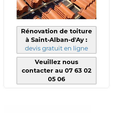
Rénovation de toiture
à Saint-Alban-d'Ay :
devis gratuit en ligne
Veuillez nous
contacter au 07 63 02
05 06