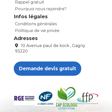
Rappel gratuit
Pourquoi nous rejoindre?
Infos légales
Conditions générales
Politique de vie privée
Adresses
10 Avenue paul de kock , Gagny
93220
Demande devis gratuit