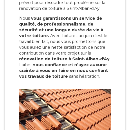
prévoit pour résoudre tout problème sur la
rénovation de toiture à Saint-Alban-d'Ay.
Nous
vous garantissons un service de
qualité, de professionnalisme, de
sécurité et une longue durée de vie à
votre toiture.
Avec Toiture Jacquin c'est
le
travail bien fait, nous vous promettons que
vous aurez une nette satisfaction de notre
contribution dans votre projet sur la
rénovation de toiture à Saint-Alban-d'Ay
.
Faites
nous confiance et n'ayez aucune
crainte à vous en faire en nous confiant
vos travaux de toiture
sans hésitation.