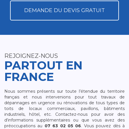
DEMANDE DU DEVIS GRATUIT
REJOIGNEZ-NOUS
PARTOUT EN
FRANCE
Nous sommes présents sur toute l’étendue du territoire
français et nous intervenions pour tout travaux de
dépannages en urgence ou rénovations de tous types de
toits de locaux commerciaux, pavillons, bâtiments
industriels, hôtel, etc. Contactez-nous pour avoir des
d’informations supplémentaires ou que vous avez des
préoccupations au
07 63 02 05 06
. Vous pouvez dès à