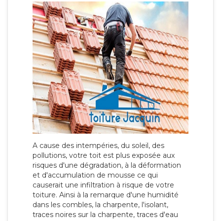
A cause des intempéries, du soleil, des
pollutions, votre toit est plus exposée aux
risques d'une dégradation, à la déformation
et d'accumulation de mousse ce qui
causerait une infiltration à risque de votre
toiture. Ainsi à la remarque d'une humidité
dans les combles, la charpente, l'isolant,
traces noires sur la charpente, traces d'eau