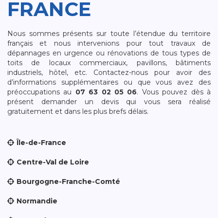
FRANCE
Nous sommes présents sur toute l’étendue du territoire
français et nous intervenions pour tout travaux de
dépannages en urgence ou rénovations de tous types de
toits de locaux commerciaux, pavillons, bâtiments
industriels, hôtel, etc. Contactez-nous pour avoir des
d’informations supplémentaires ou que vous avez des
préoccupations au
07 63 02 05 06
. Vous pouvez dès à
présent demander un devis qui vous sera réalisé
gratuitement et dans les plus brefs délais.
Île-de-France
Centre-Val de Loire
Bourgogne-Franche-Comté
Normandie