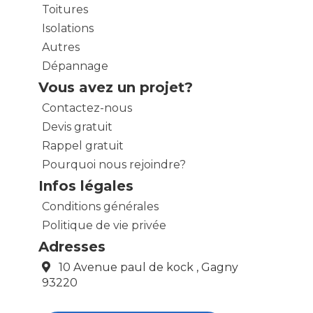
Toitures
Isolations
Autres
Dépannage
Vous avez un projet?
Contactez-nous
Devis gratuit
Rappel gratuit
Pourquoi nous rejoindre?
Infos légales
Conditions générales
Politique de vie privée
Adresses
10 Avenue paul de kock , Gagny
93220