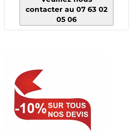
contacter au 07 63 02
05 06