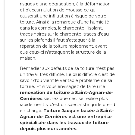
risques d'une dégradation, à la déformation
et d'accumulation de mousse ce qui
causerait une infiltration à risque de votre
toiture. Ainsi à la remarque d'une humidité
dans les combles, la charpente, l'isolant,
traces noires sur la charpente, traces d'eau
sur les plafonds il faut s'attaquer à la
réparation de la toiture rapidement, avant
que ceux-ci n'attaquent la structure de la
maison.
Remédier aux défauts de sa toiture n'est pas
un travail très difficile. Le plus difficile c'est de
savoir d'où vient le véritable problème de sa
toiture. Et si vous envisagez de faire une
rénovation de toiture à Saint-Agnan-de-
Cernières
sachez que ceci se réalise plus
rapidement si c'est un spécialiste qui le prend
en charge.
Toiture Jacquin basée à Saint-
Agnan-de-Cernières est une entreprise
spécialisée dans les travaux de toiture
depuis plusieurs années.