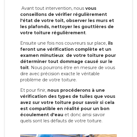
Avant tout intervention, nous
vous
conseillons de vérifier régulièrement
l'état de votre toit, observer les murs et
les plafonds, nettoyer les gouttières de
votre toiture régulièrement
.
Ensuite une fois nos couvreurs sur place,
ils
feront une vérification complète et un
examen minutieux de votre toiture pour
déterminer tout dommage causé sur le
toit
. Nous pourrons être en mesure de vous
dire avec précision exacte le véritable
problème de votre toiture.
Et pour finir,
nous procéderons à une
vérification des types de tuiles que vous
avez sur votre toiture pour savoir si cela
est compatible en réalité pour un bon
écoulement d'eau
et donc ainsi savoir
quels sont les défauts de votre toiture.