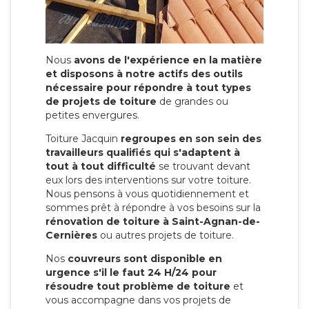
Nous
avons de l'expérience en la matière
et disposons à notre actifs des outils
nécessaire pour répondre à tout types
de projets de toiture
de grandes ou
petites envergures.
Toiture Jacquin
regroupes en son sein des
travailleurs qualifiés qui s'adaptent à
tout à tout difficulté
se trouvant devant
eux lors des interventions sur votre toiture.
Nous pensons à vous quotidiennement et
sommes prêt à répondre à vos besoins sur la
rénovation de toiture à Saint-Agnan-de-
Cernières
ou autres projets de toiture.
Nos
couvreurs sont disponible en
urgence s'il le faut 24 H/24 pour
résoudre tout problème de toiture
et
vous accompagne dans vos projets de