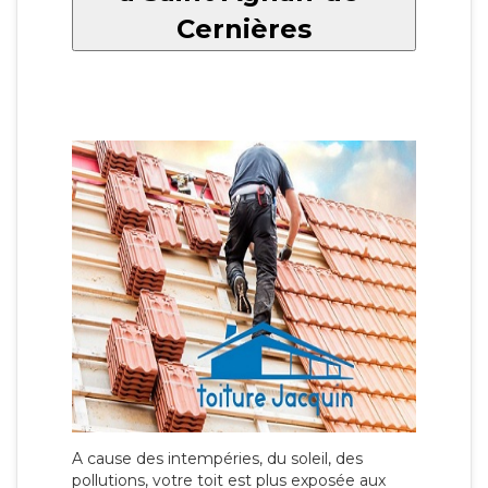
Cernières
A cause des intempéries, du soleil, des
pollutions, votre toit est plus exposée aux