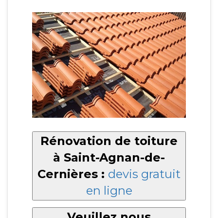
Rénovation de toiture
à Saint-Agnan-de-
Cernières :
devis gratuit
en ligne
Veuillez nous