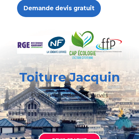
Demande devis gratuit
Toiture Jacquin
© 2026 Tous droits réservés