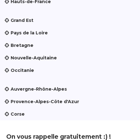
Hauts-de-France
Grand Est
Pays de la Loire
Bretagne
Nouvelle-Aquitaine
Occitanie
Auvergne-Rhône-Alpes
Provence-Alpes-Côte d'Azur
Corse
On vous rappelle gratuitement :) !