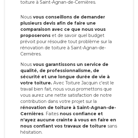
toiture à Saint-Agnan-de-Cernières.
Nous
vous conseillons de demander
plusieurs devis afin de faire une
comparaison avec ce que nous vous
proposerons
et de savoir quel budget
prévoit pour résoudre tout problème sur la
rénovation de toiture à Saint-Agnan-de-
Cernières.
Nous
vous garantissons un service de
qualité, de professionnalisme, de
sécurité et une longue durée de vie à
votre toiture.
Avec Toiture Jacquin c'est
le
travail bien fait, nous vous promettons que
vous aurez une nette satisfaction de notre
contribution dans votre projet sur la
rénovation de toiture à Saint-Agnan-de-
Cernières
. Faites
nous confiance et
n'ayez aucune crainte à vous en faire en
nous confiant vos travaux de toiture
sans
hésitation.