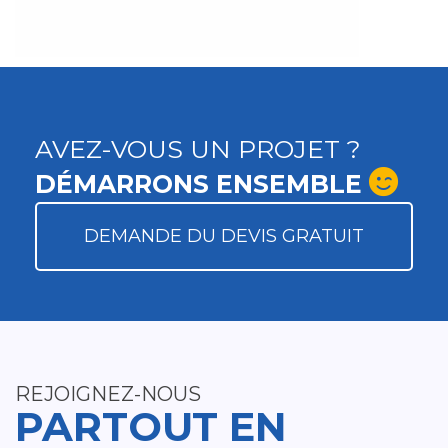
AVEZ-VOUS UN PROJET ?
DÉMARRONS ENSEMBLE
DEMANDE DU DEVIS GRATUIT
REJOIGNEZ-NOUS
PARTOUT EN