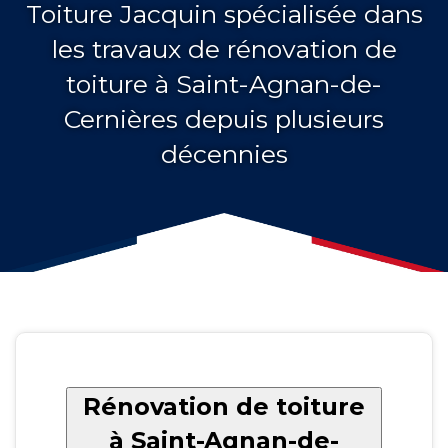
Toiture Jacquin spécialisée dans
les travaux de rénovation de
toiture à Saint-Agnan-de-
Cernières depuis plusieurs
décennies
Rénovation de toiture
à Saint-Agnan-de-