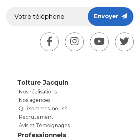
Envoyer
Toiture Jacquin
Nos réalisations
Nos agences
Qui sommes-nous?
Récrutement
Avis et Témoignages
Professionnels