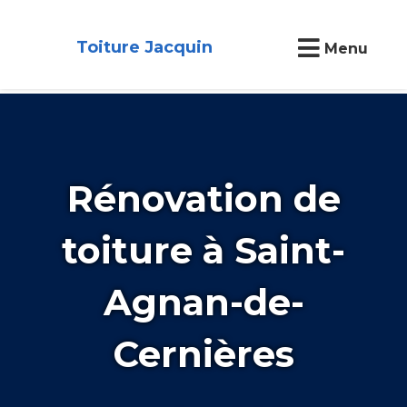
Toiture Jacquin
Menu
Rénovation de
toiture à Saint-
Agnan-de-
Cernières