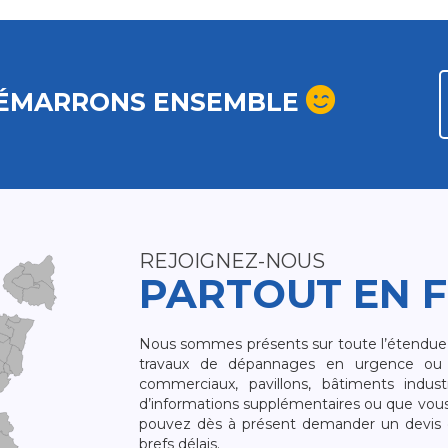
ÉMARRONS ENSEMBLE
REJOIGNEZ-NOUS
PARTOUT EN 
Nous sommes présents sur toute l’étendue du
travaux de dépannages en urgence ou 
commerciaux, pavillons, bâtiments indust
d’informations supplémentaires ou que vou
pouvez dès à présent demander un devis qu
brefs délais.