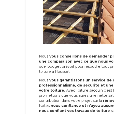
Nous
vous conseillons de demander plu
une comparaison avec ce que nous vo
quel budget prévoit pour résoudre tout pr
toiture à Rousset.
Nous
vous garantissons un service de 
professionnalisme, de sécurité et une
votre toiture.
Avec Toiture Jacquin c'est
promettons que vous aurez une nette sati
contribution dans votre projet sur la
rénov
Faites
nous confiance et n'ayez aucune
nous confiant vos travaux de toiture
sa