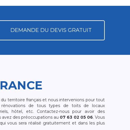
DEMANDE DU DEVIS GRATUIT
FRANCE
 territoire français et nous intervenions pour tout
rénovations de tous types de toits de locaux
riels, hôtel, etc. Contactez-nous pour avoir des
s avez des préoccupations au
07 63 02 05 06
. Vous
i vous sera réalisé gratuitement et dans les plus