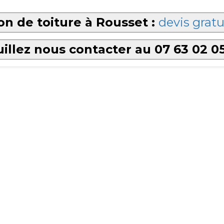
n de toiture à Rousset :
devis gratu
illez nous contacter au 07 63 02 0