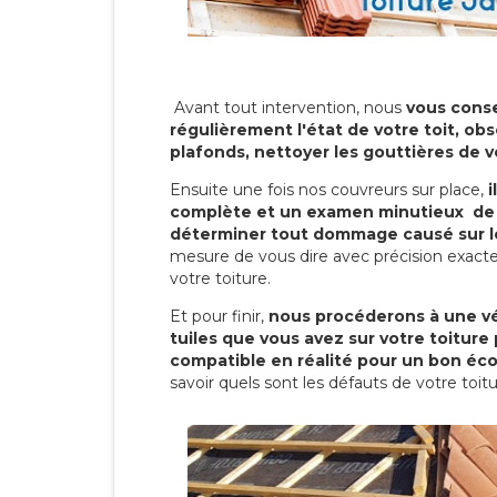
Avant tout intervention, nous
vous conse
régulièrement l'état de votre toit, obs
plafonds, nettoyer les gouttières de 
Ensuite une fois nos couvreurs sur place,
i
complète et un examen minutieux de 
déterminer tout dommage causé sur le
mesure de vous dire avec précision exacte
votre toiture.
Et pour finir,
nous procéderons à une vé
tuiles que vous avez sur votre toiture 
compatible en réalité pour un bon éc
savoir quels sont les défauts de votre toit