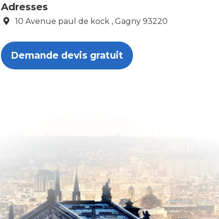
Adresses
10 Avenue paul de kock , Gagny 93220
Demande devis gratuit