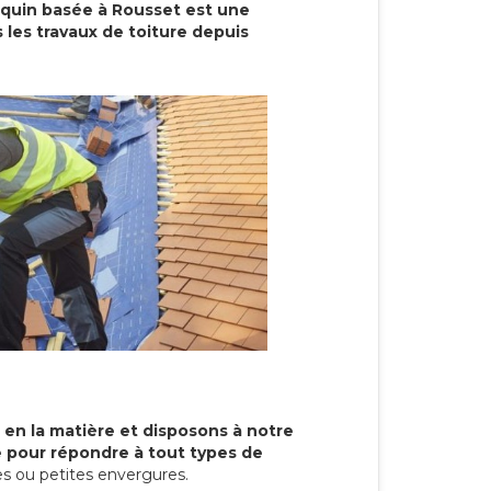
cquin basée à Rousset est une
 les travaux de toiture depuis
 en la matière et disposons à notre
re pour répondre à tout types de
s ou petites envergures.