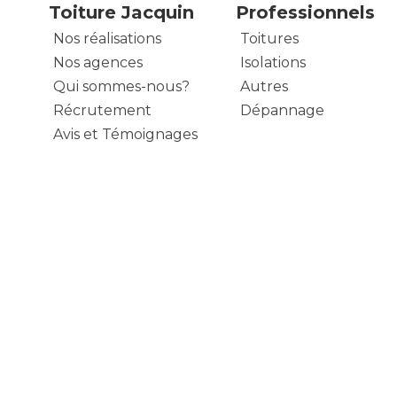
Toiture Jacquin
Professionnels
Nos réalisations
Toitures
Nos agences
Isolations
Qui sommes-nous?
Autres
Récrutement
Dépannage
Avis et Témoignages