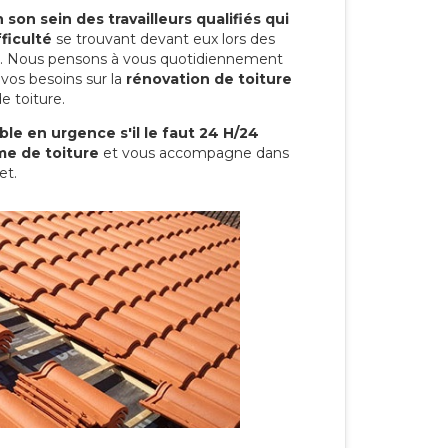
son sein des travailleurs qualifiés qui
ficulté
se trouvant devant eux lors des
ure. Nous pensons à vous quotidiennement
vos besoins sur la
rénovation de toiture
e toiture.
le en urgence s'il le faut 24 H/24
me de toiture
et vous accompagne dans
et.