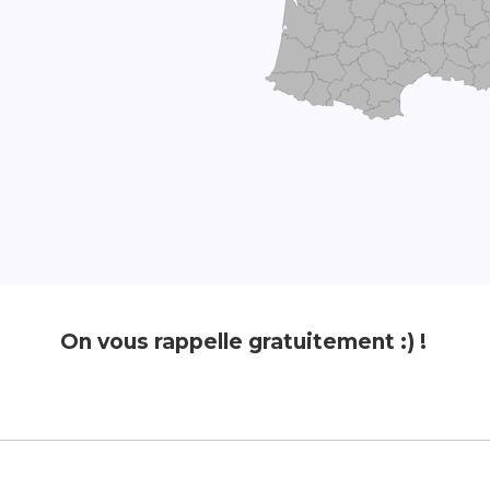
On vous rappelle gratuitement :) !