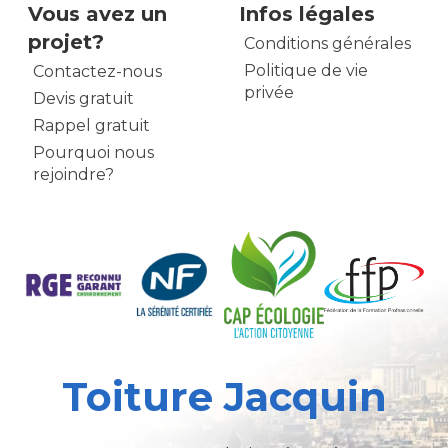
Vous avez un
Infos légales
projet?
Conditions générales
Politique de vie
Contactez-nous
privée
Devis gratuit
Rappel gratuit
Pourquoi nous
rejoindre?
Toiture Jacquin