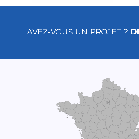
AVEZ-VOUS UN PROJET ?
D