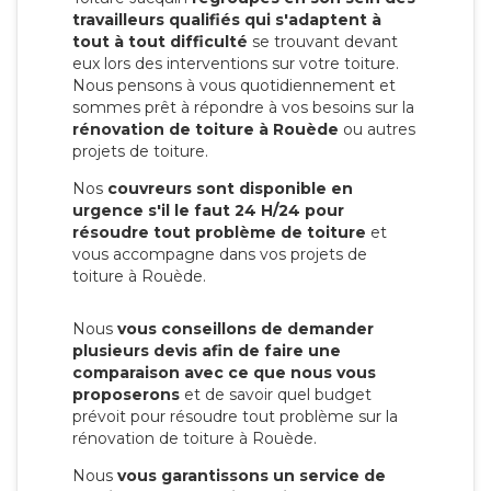
travailleurs qualifiés qui s'adaptent à
tout à tout difficulté
se trouvant devant
eux lors des interventions sur votre toiture.
Nous pensons à vous quotidiennement et
sommes prêt à répondre à vos besoins sur la
rénovation de toiture à Rouède
ou autres
projets de toiture.
Nos
couvreurs sont disponible en
urgence s'il le faut 24 H/24 pour
résoudre tout problème de toiture
et
vous accompagne dans vos projets de
toiture à Rouède.
Nous
vous conseillons de demander
plusieurs devis afin de faire une
comparaison avec ce que nous vous
proposerons
et de savoir quel budget
prévoit pour résoudre tout problème sur la
rénovation de toiture à Rouède.
Nous
vous garantissons un service de