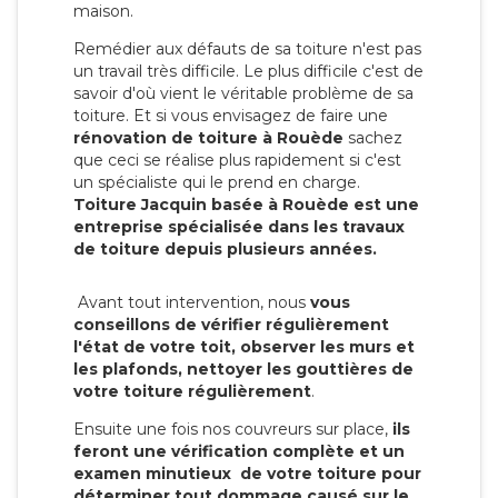
maison.
Remédier aux défauts de sa toiture n'est pas
un travail très difficile. Le plus difficile c'est de
savoir d'où vient le véritable problème de sa
toiture. Et si vous envisagez de faire une
rénovation de toiture à Rouède
sachez
que ceci se réalise plus rapidement si c'est
un spécialiste qui le prend en charge.
Toiture Jacquin basée à Rouède est une
entreprise spécialisée dans les travaux
de toiture depuis plusieurs années.
Avant tout intervention, nous
vous
conseillons de vérifier régulièrement
l'état de votre toit, observer les murs et
les plafonds, nettoyer les gouttières de
votre toiture régulièrement
.
Ensuite une fois nos couvreurs sur place,
ils
feront une vérification complète et un
examen minutieux de votre toiture pour
déterminer tout dommage causé sur le