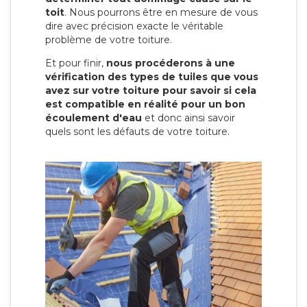
toit
. Nous pourrons être en mesure de vous
dire avec précision exacte le véritable
problème de votre toiture.
Et pour finir,
nous procéderons à une
vérification des types de tuiles que vous
avez sur votre toiture pour savoir si cela
est compatible en réalité pour un bon
écoulement d'eau
et donc ainsi savoir
quels sont les défauts de votre toiture.