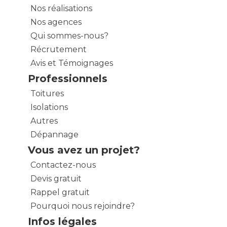
Nos réalisations
Nos agences
Qui sommes-nous?
Récrutement
Avis et Témoignages
Professionnels
Toitures
Isolations
Autres
Dépannage
Vous avez un projet?
Contactez-nous
Devis gratuit
Rappel gratuit
Pourquoi nous rejoindre?
Infos légales