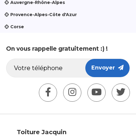
Auvergne-Rhône-Alpes
Provence-Alpes-Côte d'Azur
Corse
On vous rappelle gratuitement :) !
Envoyer
Toiture Jacquin