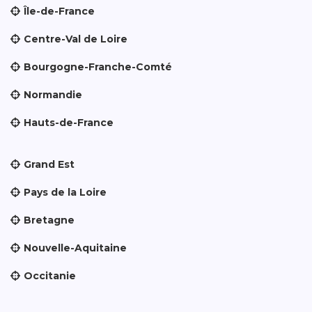
Île-de-France
Centre-Val de Loire
Bourgogne-Franche-Comté
Normandie
Hauts-de-France
Grand Est
Pays de la Loire
Bretagne
Nouvelle-Aquitaine
Occitanie