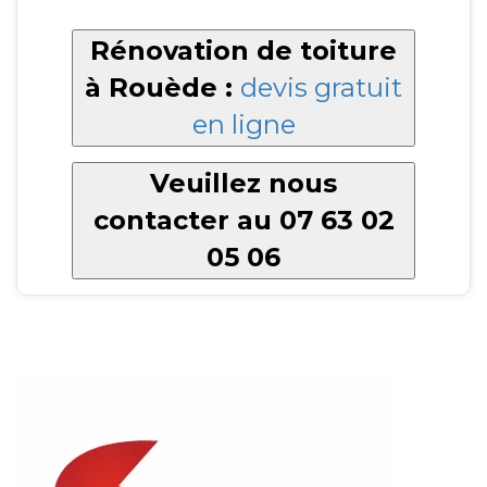
Rénovation de toiture
à Rouède :
devis gratuit
en ligne
Veuillez nous
contacter au 07 63 02
05 06