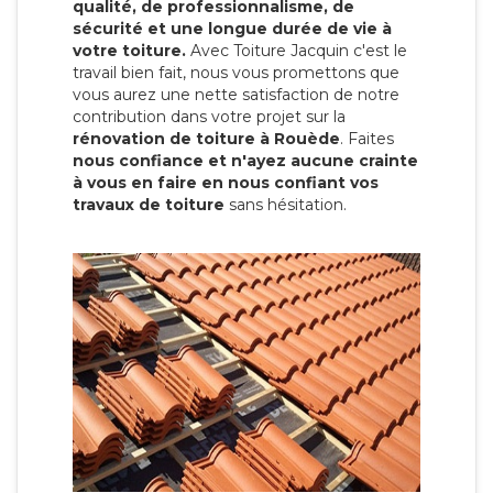
qualité, de professionnalisme, de
sécurité et une longue durée de vie à
votre toiture.
Avec Toiture Jacquin c'est
le
travail bien fait, nous vous promettons que
vous aurez une nette satisfaction de notre
contribution dans votre projet sur la
rénovation de toiture à Rouède
. Faites
nous confiance et n'ayez aucune crainte
à vous en faire en nous confiant vos
travaux de toiture
sans hésitation.