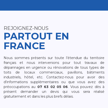
REJOIGNEZ-NOUS
PARTOUT EN
FRANCE
Nous sommes présents sur toute l’étendue du territoire
français et nous intervenions pour tout travaux de
dépannages en urgence ou rénovations de tous types de
toits de locaux commerciaux, pavillons, bâtiments
industriels, hôtel, etc. Contactez-nous pour avoir des
d’informations supplémentaires ou que vous avez des
préoccupations au
07 63 02 05 06
. Vous pouvez dès à
présent demander un devis qui vous sera réalisé
gratuitement et dans les plus brefs délais.