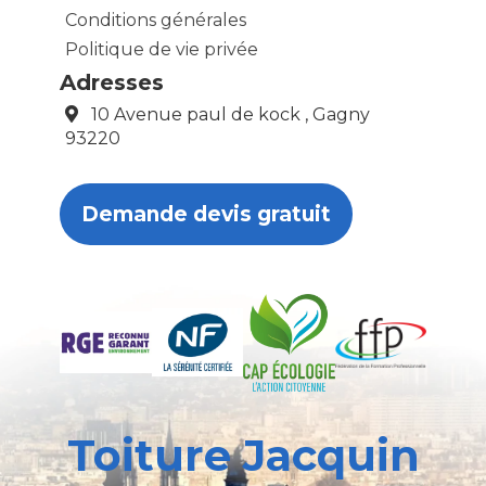
Conditions générales
Politique de vie privée
Adresses
10 Avenue paul de kock , Gagny
93220
Demande devis gratuit
Toiture Jacquin