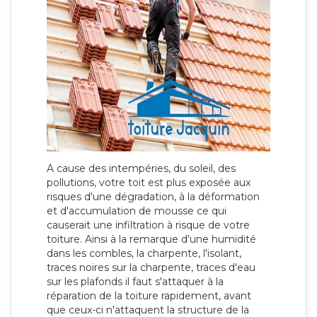
A cause des intempéries, du soleil, des
pollutions, votre toit est plus exposée aux
risques d'une dégradation, à la déformation
et d'accumulation de mousse ce qui
causerait une infiltration à risque de votre
toiture. Ainsi à la remarque d'une humidité
dans les combles, la charpente, l'isolant,
traces noires sur la charpente, traces d'eau
sur les plafonds il faut s'attaquer à la
réparation de la toiture rapidement, avant
que ceux-ci n'attaquent la structure de la