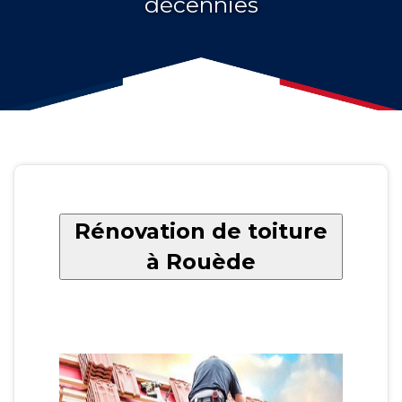
décennies
Rénovation de toiture
à Rouède