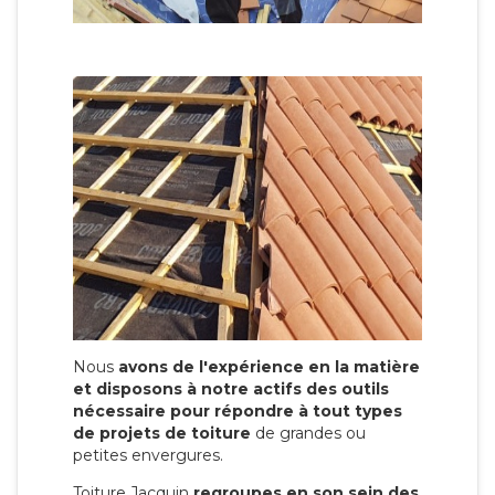
Nous
avons de l'expérience en la matière
et disposons à notre actifs des outils
nécessaire pour répondre à tout types
de projets de toiture
de grandes ou
petites envergures.
Toiture Jacquin
regroupes en son sein des