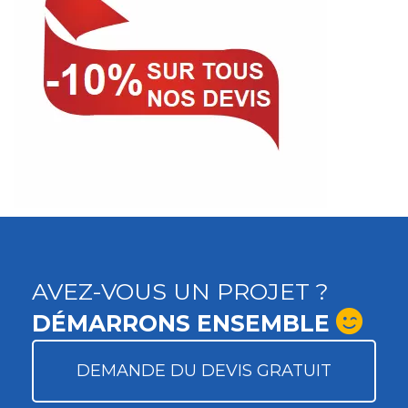
AVEZ-VOUS UN PROJET ?
DÉMARRONS ENSEMBLE
DEMANDE DU DEVIS GRATUIT