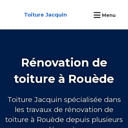
Toiture Jacquin
Menu
Rénovation de
toiture à Rouède
Toiture Jacquin spécialisée dans
les travaux de rénovation de
toiture à Rouède depuis plusieurs