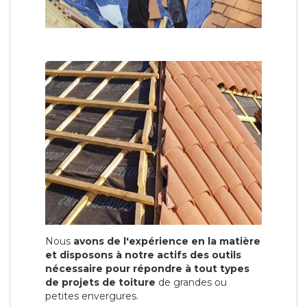
Nous
avons de l'expérience en la matière
et disposons à notre actifs des outils
nécessaire pour répondre à tout types
de projets de toiture
de grandes ou
petites envergures.