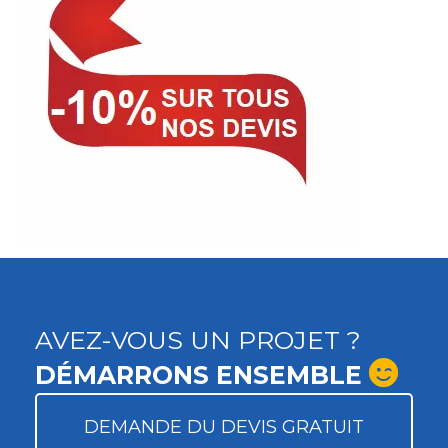
AVEZ-VOUS UN PROJET ?
DÉMARRONS ENSEMBLE
DEMANDE DU DEVIS GRATUIT