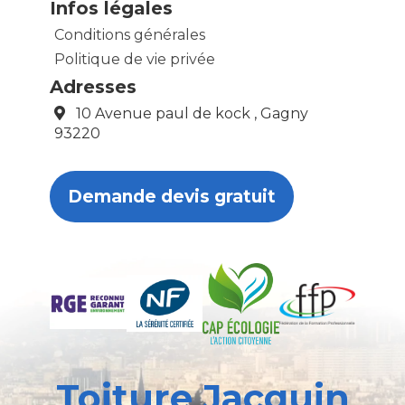
Infos légales
Conditions générales
Politique de vie privée
Adresses
10 Avenue paul de kock , Gagny
93220
Demande devis gratuit
Toiture Jacquin