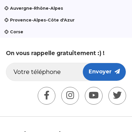
Auvergne-Rhône-Alpes
Provence-Alpes-Côte d'Azur
Corse
On vous rappelle gratuitement :) !
Envoyer