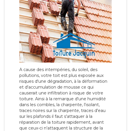
A cause des intempéries, du soleil, des
pollutions, votre toit est plus exposée aux
risques d'une dégradation, à la déformation
et d'accumulation de mousse ce qui
causerait une infiltration à risque de votre
toiture. Ainsi à la remarque d'une humidité
dans les combles, la charpente, l'isolant,
traces noires sur la charpente, traces d'eau
sur les plafonds il faut s'attaquer à la
réparation de la toiture rapidement, avant
que ceux-ci n'attaquent la structure de la