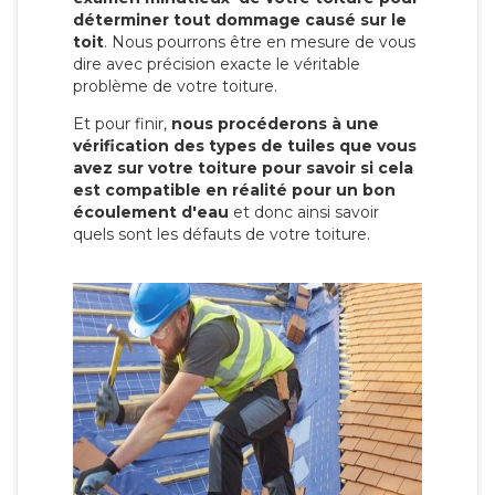
déterminer tout dommage causé sur le
toit
. Nous pourrons être en mesure de vous
dire avec précision exacte le véritable
problème de votre toiture.
Et pour finir,
nous procéderons à une
vérification des types de tuiles que vous
avez sur votre toiture pour savoir si cela
est compatible en réalité pour un bon
écoulement d'eau
et donc ainsi savoir
quels sont les défauts de votre toiture.