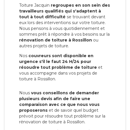
Toiture Jacquin
regroupes en son sein des
travailleurs qualifiés qui s'adaptent à
tout à tout difficulté
se trouvant devant
eux lors des interventions sur votre toiture.
Nous pensons à vous quotidiennement et
sommes prêt à répondre à vos besoins sur la
rénovation de toiture à Rossillon
ou
autres projets de toiture.
Nos
couvreurs sont disponible en
urgence s'il le faut 24 H/24 pour
résoudre tout problème de toiture
et
vous accompagne dans vos projets de
toiture à Rossillon.
Nous
vous conseillons de demander
plusieurs devis afin de faire une
comparaison avec ce que nous vous
proposerons
et de savoir quel budget
prévoit pour résoudre tout problème sur la
rénovation de toiture à Rossillon.