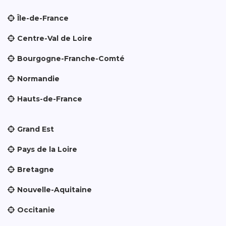
Île-de-France
Centre-Val de Loire
Bourgogne-Franche-Comté
Normandie
Hauts-de-France
Grand Est
Pays de la Loire
Bretagne
Nouvelle-Aquitaine
Occitanie