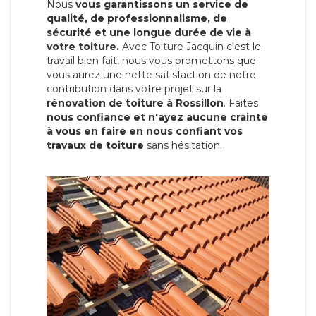
Nous
vous garantissons un service de
qualité, de professionnalisme, de
sécurité et une longue durée de vie à
votre toiture.
Avec Toiture Jacquin c'est
le
travail bien fait, nous vous promettons que
vous aurez une nette satisfaction de notre
contribution dans votre projet sur la
rénovation de toiture à Rossillon
. Faites
nous confiance et n'ayez aucune crainte
à vous en faire en nous confiant vos
travaux de toiture
sans hésitation.