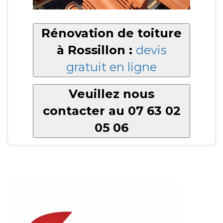
Rénovation de toiture
à Rossillon :
devis
gratuit en ligne
Veuillez nous
contacter au 07 63 02
05 06