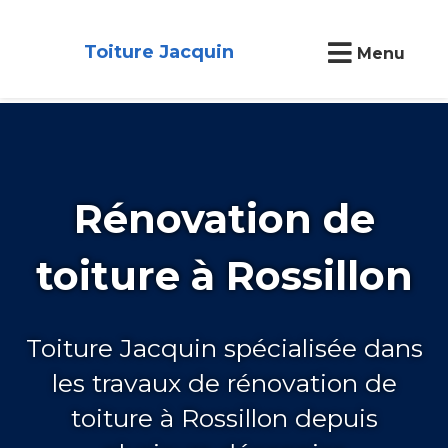
Toiture Jacquin
Menu
Rénovation de
toiture à Rossillon
Toiture Jacquin spécialisée dans
les travaux de rénovation de
toiture à Rossillon depuis