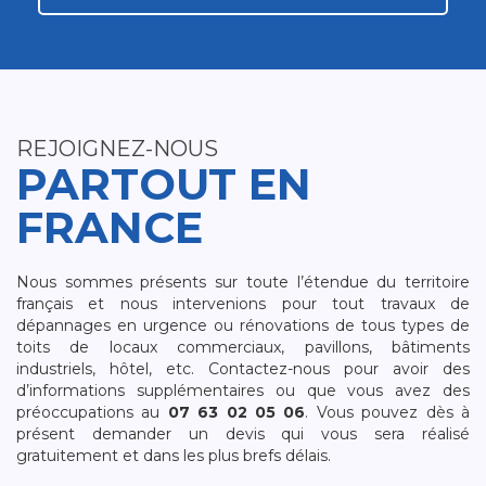
REJOIGNEZ-NOUS
PARTOUT EN
FRANCE
Nous sommes présents sur toute l’étendue du territoire
français et nous intervenions pour tout travaux de
dépannages en urgence ou rénovations de tous types de
toits de locaux commerciaux, pavillons, bâtiments
industriels, hôtel, etc. Contactez-nous pour avoir des
d’informations supplémentaires ou que vous avez des
préoccupations au
07 63 02 05 06
. Vous pouvez dès à
présent demander un devis qui vous sera réalisé
gratuitement et dans les plus brefs délais.