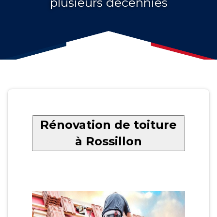
plusieurs décennies
Rénovation de toiture
à Rossillon