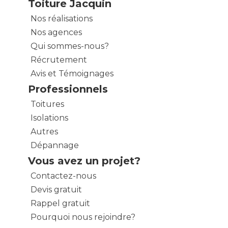
Toiture Jacquin
Nos réalisations
Nos agences
Qui sommes-nous?
Récrutement
Avis et Témoignages
Professionnels
Toitures
Isolations
Autres
Dépannage
Vous avez un projet?
Contactez-nous
Devis gratuit
Rappel gratuit
Pourquoi nous rejoindre?