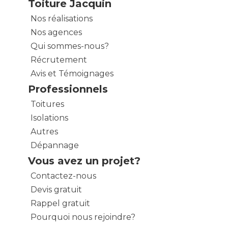
Toiture Jacquin
Nos réalisations
Nos agences
Qui sommes-nous?
Récrutement
Avis et Témoignages
Professionnels
Toitures
Isolations
Autres
Dépannage
Vous avez un projet?
Contactez-nous
Devis gratuit
Rappel gratuit
Pourquoi nous rejoindre?