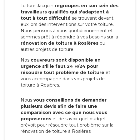
Toiture Jacquin
regroupes en son sein des
travailleurs qualifiés qui s'adaptent à
tout à tout difficulté
se trouvant devant
eux lors des interventions sur votre toiture.
Nous pensons à vous quotidiennement et
sommes prêt à répondre à vos besoins sur la
rénovation de toiture à Rosières
ou
autres projets de toiture.
Nos
couvreurs sont disponible en
urgence s'il le faut 24 H/24 pour
résoudre tout problème de toiture
et
vous accompagne dans vos projets de
toiture à Rosières.
Nous
vous conseillons de demander
plusieurs devis afin de faire une
comparaison avec ce que nous vous
proposerons
et de savoir quel budget
prévoit pour résoudre tout problème sur la
rénovation de toiture à Rosières.