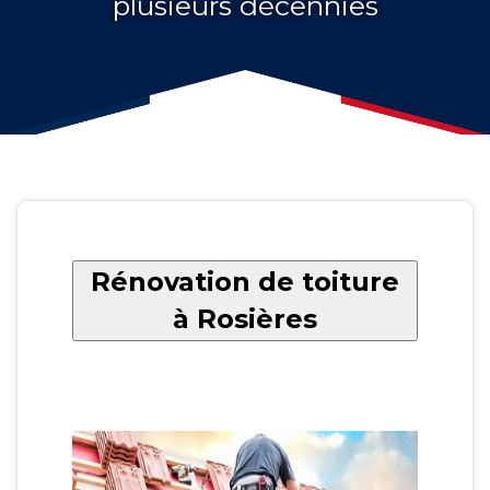
plusieurs décennies
Rénovation de toiture
à Rosières