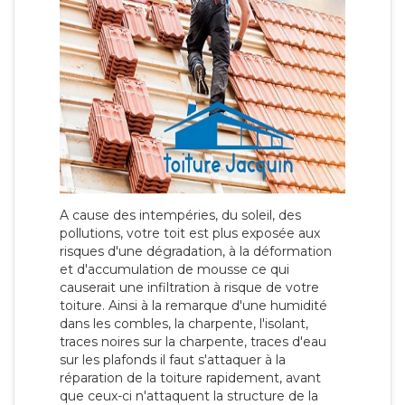
A cause des intempéries, du soleil, des
pollutions, votre toit est plus exposée aux
risques d'une dégradation, à la déformation
et d'accumulation de mousse ce qui
causerait une infiltration à risque de votre
toiture. Ainsi à la remarque d'une humidité
dans les combles, la charpente, l'isolant,
traces noires sur la charpente, traces d'eau
sur les plafonds il faut s'attaquer à la
réparation de la toiture rapidement, avant
que ceux-ci n'attaquent la structure de la