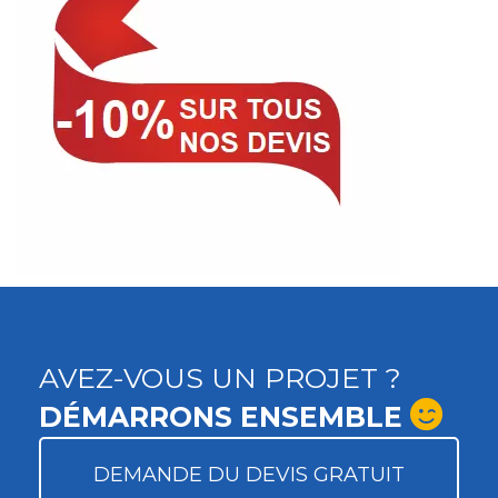
AVEZ-VOUS UN PROJET ?
DÉMARRONS ENSEMBLE
DEMANDE DU DEVIS GRATUIT