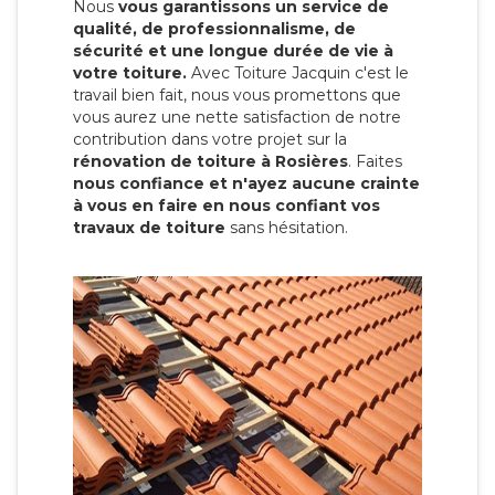
Nous
vous garantissons un service de
qualité, de professionnalisme, de
sécurité et une longue durée de vie à
votre toiture.
Avec Toiture Jacquin c'est
le
travail bien fait, nous vous promettons que
vous aurez une nette satisfaction de notre
contribution dans votre projet sur la
rénovation de toiture à Rosières
. Faites
nous confiance et n'ayez aucune crainte
à vous en faire en nous confiant vos
travaux de toiture
sans hésitation.