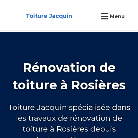
Toiture Jacquin
Menu
Rénovation de
toiture à Rosières
Toiture Jacquin spécialisée dans
les travaux de rénovation de
toiture à Rosières depuis