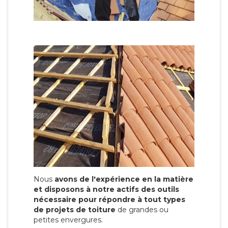
Nous
avons de l'expérience en la matière
et disposons à notre actifs des outils
nécessaire pour répondre à tout types
de projets de toiture
de grandes ou
petites envergures.