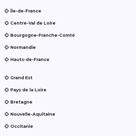
Île-de-France
Centre-Val de Loire
Bourgogne-Franche-Comté
Normandie
Hauts-de-France
Grand Est
Pays de la Loire
Bretagne
Nouvelle-Aquitaine
Occitanie