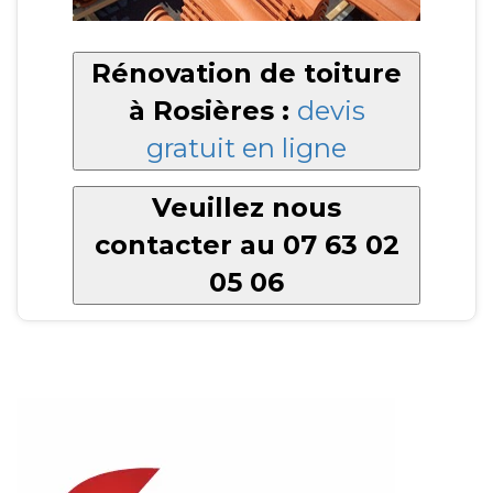
Rénovation de toiture
à Rosières :
devis
gratuit en ligne
Veuillez nous
contacter au 07 63 02
05 06