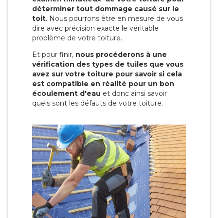
déterminer tout dommage causé sur le
toit
. Nous pourrons être en mesure de vous
dire avec précision exacte le véritable
problème de votre toiture.
Et pour finir,
nous procéderons à une
vérification des types de tuiles que vous
avez sur votre toiture pour savoir si cela
est compatible en réalité pour un bon
écoulement d'eau
et donc ainsi savoir
quels sont les défauts de votre toiture.