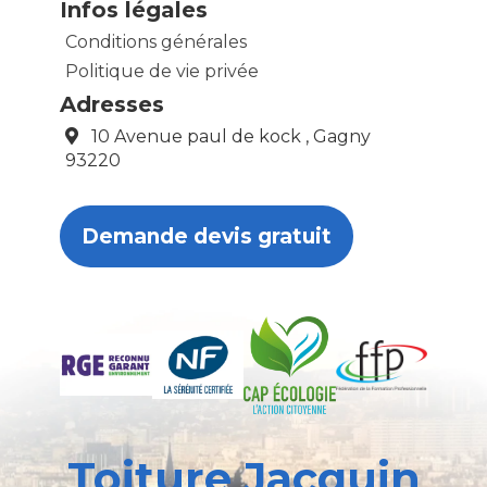
Infos légales
Conditions générales
Politique de vie privée
Adresses
10 Avenue paul de kock , Gagny
93220
Demande devis gratuit
Toiture Jacquin