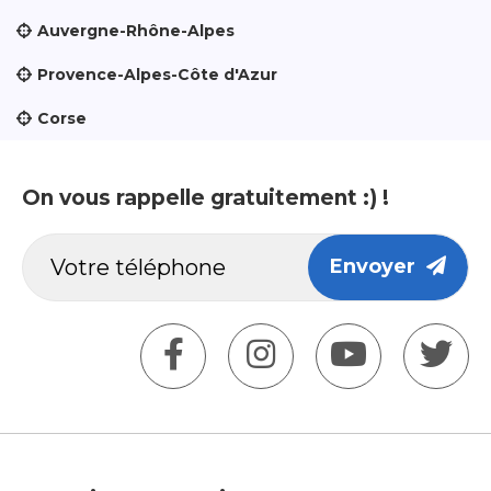
Auvergne-Rhône-Alpes
Provence-Alpes-Côte d'Azur
Corse
On vous rappelle gratuitement :) !
Envoyer