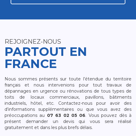
REJOIGNEZ-NOUS
PARTOUT EN
FRANCE
Nous sommes présents sur toute l’étendue du territoire
français et nous intervenions pour tout travaux de
dépannages en urgence ou rénovations de tous types de
toits de locaux commerciaux, pavillons, bâtiments
industriels, hôtel, etc. Contactez-nous pour avoir des
d’informations supplémentaires ou que vous avez des
préoccupations au
07 63 02 05 06
. Vous pouvez dès à
présent demander un devis qui vous sera réalisé
gratuitement et dans les plus brefs délais.