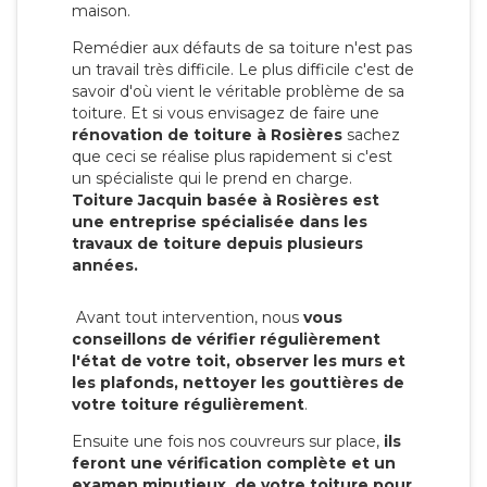
maison.
Remédier aux défauts de sa toiture n'est pas
un travail très difficile. Le plus difficile c'est de
savoir d'où vient le véritable problème de sa
toiture. Et si vous envisagez de faire une
rénovation de toiture à Rosières
sachez
que ceci se réalise plus rapidement si c'est
un spécialiste qui le prend en charge.
Toiture Jacquin basée à Rosières est
une entreprise spécialisée dans les
travaux de toiture depuis plusieurs
années.
Avant tout intervention, nous
vous
conseillons de vérifier régulièrement
l'état de votre toit, observer les murs et
les plafonds, nettoyer les gouttières de
votre toiture régulièrement
.
Ensuite une fois nos couvreurs sur place,
ils
feront une vérification complète et un
examen minutieux de votre toiture pour