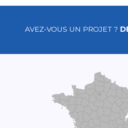
AVEZ-VOUS UN PROJET ?
D