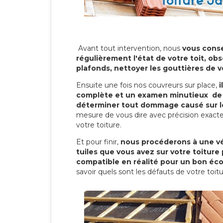
Avant tout intervention, nous
vous conse
régulièrement l'état de votre toit, obs
plafonds, nettoyer les gouttières de 
Ensuite une fois nos couvreurs sur place,
i
complète et un examen minutieux de 
déterminer tout dommage causé sur le
mesure de vous dire avec précision exacte
votre toiture.
Et pour finir,
nous procéderons à une vé
tuiles que vous avez sur votre toiture 
compatible en réalité pour un bon éc
savoir quels sont les défauts de votre toit