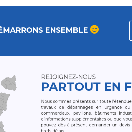
ÉMARRONS ENSEMBLE
REJOIGNEZ-NOUS
PARTOUT EN 
Nous sommes présents sur toute l’étendue du
travaux de dépannages en urgence ou 
commerciaux, pavillons, bâtiments indust
d’informations supplémentaires ou que vou
pouvez dès à présent demander un devis qu
brefs délais.