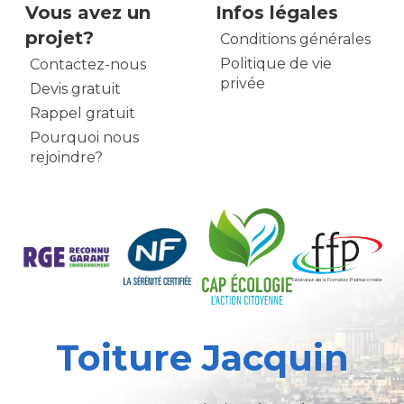
Vous avez un
Infos légales
projet?
Conditions générales
Politique de vie
Contactez-nous
privée
Devis gratuit
Rappel gratuit
Pourquoi nous
rejoindre?
Toiture Jacquin