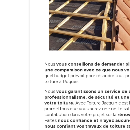
Nous
vous conseillons de demander plu
une comparaison avec ce que nous vo
quel budget prévoit pour résoudre tout pr
toiture à Roques.
Nous
vous garantissons un service de 
professionnalisme, de sécurité et une
votre toiture.
Avec Toiture Jacquin c'est
promettons que vous aurez une nette sati
contribution dans votre projet sur la
rénov
Faites
nous confiance et n'ayez aucune
nous confiant vos travaux de toiture
sa