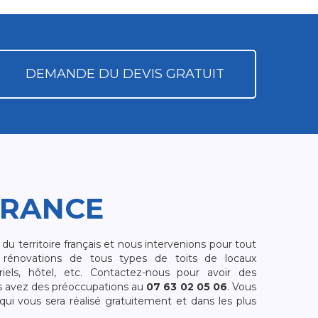
DEMANDE DU DEVIS GRATUIT
FRANCE
 territoire français et nous intervenions pour tout
rénovations de tous types de toits de locaux
riels, hôtel, etc. Contactez-nous pour avoir des
s avez des préoccupations au
07 63 02 05 06
. Vous
i vous sera réalisé gratuitement et dans les plus