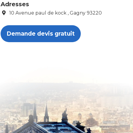
Adresses
10 Avenue paul de kock , Gagny 93220
Demande devis gratuit