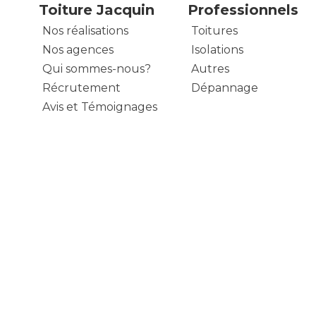
Toiture Jacquin
Professionnels
Nos réalisations
Toitures
Nos agences
Isolations
Qui sommes-nous?
Autres
Récrutement
Dépannage
Avis et Témoignages