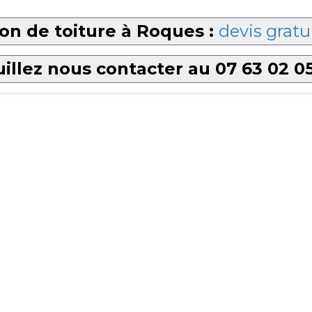
on de toiture à Roques :
devis gratu
illez nous contacter au 07 63 02 0