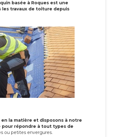
cquin basée à Roques est une
 les travaux de toiture depuis
 en la matière et disposons à notre
re pour répondre à tout types de
s ou petites envergures.