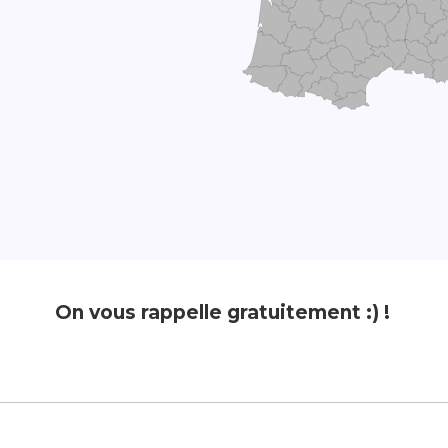
On vous rappelle gratuitement :) !