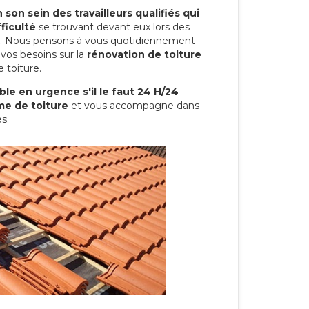
son sein des travailleurs qualifiés qui
ficulté
se trouvant devant eux lors des
ure. Nous pensons à vous quotidiennement
vos besoins sur la
rénovation de toiture
 toiture.
le en urgence s'il le faut 24 H/24
me de toiture
et vous accompagne dans
s.