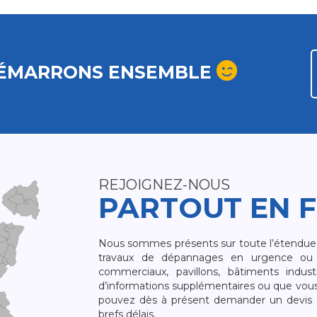
ÉMARRONS ENSEMBLE
REJOIGNEZ-NOUS
PARTOUT EN 
Nous sommes présents sur toute l’étendue du
travaux de dépannages en urgence ou 
commerciaux, pavillons, bâtiments indust
d’informations supplémentaires ou que vou
pouvez dès à présent demander un devis qu
brefs délais.