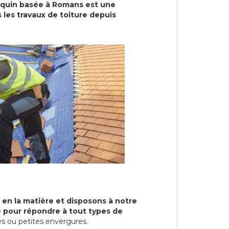
cquin basée à Romans est une
 les travaux de toiture depuis
 en la matière et disposons à notre
re pour répondre à tout types de
s ou petites envergures.