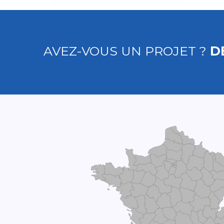
AVEZ-VOUS UN PROJET ?
D