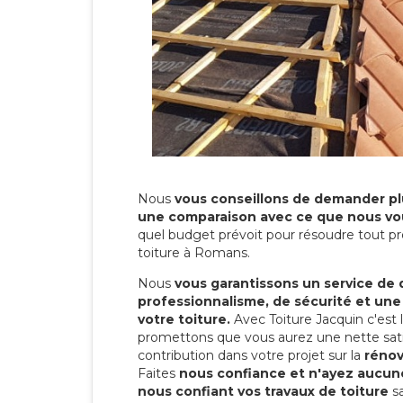
Nous
vous conseillons de demander plu
une comparaison avec ce que nous vo
quel budget prévoit pour résoudre tout pr
toiture à Romans.
Nous
vous garantissons un service de 
professionnalisme, de sécurité et une
votre toiture.
Avec Toiture Jacquin c'est
promettons que vous aurez une nette sati
contribution dans votre projet sur la
rénov
Faites
nous confiance et n'ayez aucune
nous confiant vos travaux de toiture
sa