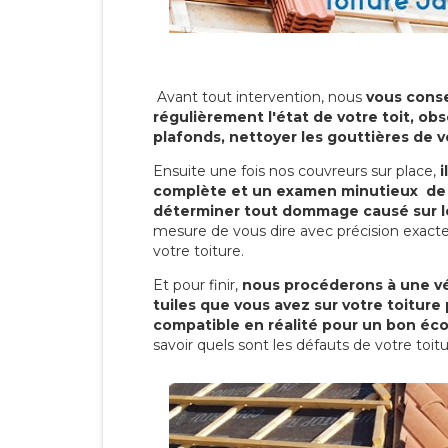
Avant tout intervention, nous
vous conse
régulièrement l'état de votre toit, obs
plafonds, nettoyer les gouttières de 
Ensuite une fois nos couvreurs sur place,
i
complète et un examen minutieux de 
déterminer tout dommage causé sur le
mesure de vous dire avec précision exacte
votre toiture.
Et pour finir,
nous procéderons à une vé
tuiles que vous avez sur votre toiture 
compatible en réalité pour un bon éc
savoir quels sont les défauts de votre toit