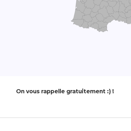
On vous rappelle gratuitement :) !