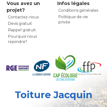
Vous avez un
Infos légales
projet?
Conditions générales
Politique de vie
Contactez-nous
privée
Devis gratuit
Rappel gratuit
Pourquoi nous
rejoindre?
Toiture Jacquin