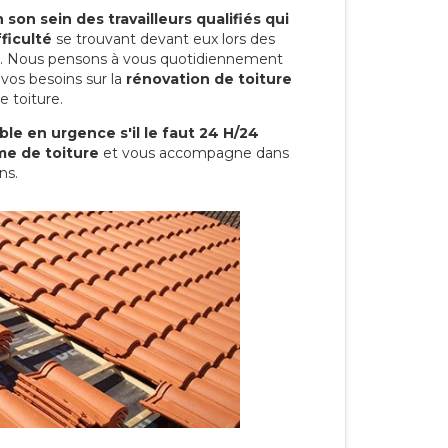
son sein des travailleurs qualifiés qui
ficulté
se trouvant devant eux lors des
ure. Nous pensons à vous quotidiennement
vos besoins sur la
rénovation de toiture
e toiture.
le en urgence s'il le faut 24 H/24
me de toiture
et vous accompagne dans
ns.