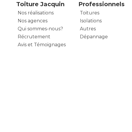
Toiture Jacquin
Professionnels
Nos réalisations
Toitures
Nos agences
Isolations
Qui sommes-nous?
Autres
Récrutement
Dépannage
Avis et Témoignages