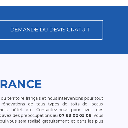
DEMANDE DU DEVIS GRATUIT
FRANCE
 territoire français et nous intervenions pour tout
rénovations de tous types de toits de locaux
riels, hôtel, etc. Contactez-nous pour avoir des
s avez des préoccupations au
07 63 02 05 06
. Vous
i vous sera réalisé gratuitement et dans les plus