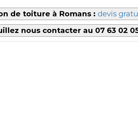
on de toiture à Romans :
devis gratu
illez nous contacter au 07 63 02 0