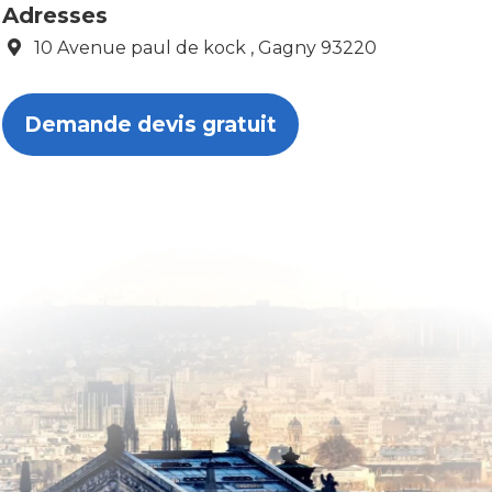
Adresses
10 Avenue paul de kock , Gagny 93220
Demande devis gratuit