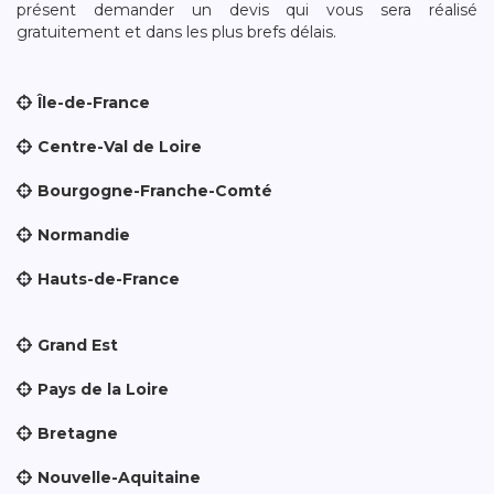
présent demander un devis qui vous sera réalisé
gratuitement et dans les plus brefs délais.
Île-de-France
Centre-Val de Loire
Bourgogne-Franche-Comté
Normandie
Hauts-de-France
Grand Est
Pays de la Loire
Bretagne
Nouvelle-Aquitaine