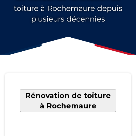
toiture à Rochemaure depuis
plusieurs décennies
Rénovation de toiture
à Rochemaure