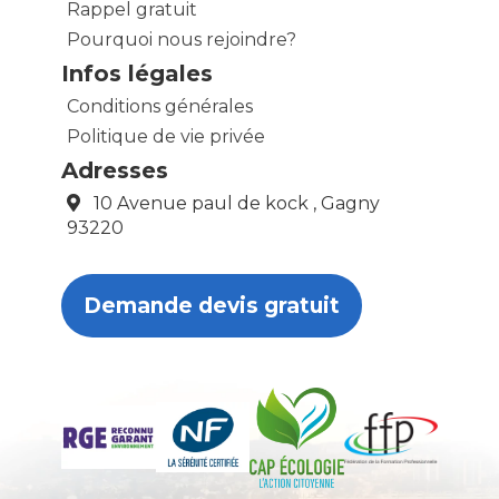
Rappel gratuit
Pourquoi nous rejoindre?
Infos légales
Conditions générales
Politique de vie privée
Adresses
10 Avenue paul de kock , Gagny
93220
Demande devis gratuit