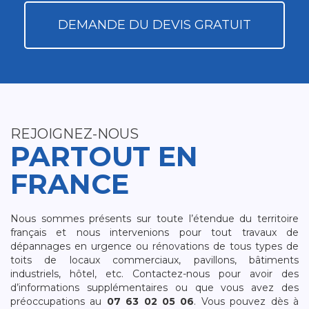
DEMANDE DU DEVIS GRATUIT
REJOIGNEZ-NOUS
PARTOUT EN
FRANCE
Nous sommes présents sur toute l’étendue du territoire
français et nous intervenions pour tout travaux de
dépannages en urgence ou rénovations de tous types de
toits de locaux commerciaux, pavillons, bâtiments
industriels, hôtel, etc. Contactez-nous pour avoir des
d’informations supplémentaires ou que vous avez des
préoccupations au
07 63 02 05 06
. Vous pouvez dès à