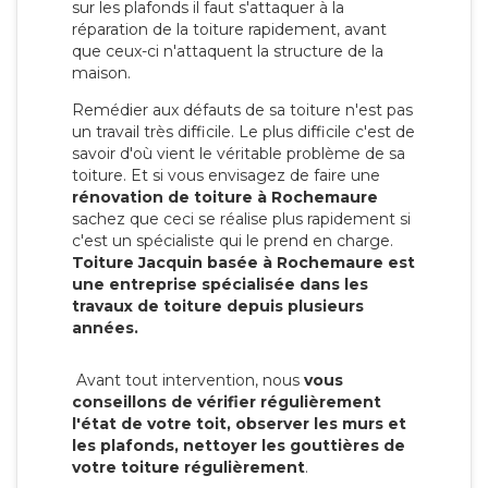
sur les plafonds il faut s'attaquer à la
réparation de la toiture rapidement, avant
que ceux-ci n'attaquent la structure de la
maison.
Remédier aux défauts de sa toiture n'est pas
un travail très difficile. Le plus difficile c'est de
savoir d'où vient le véritable problème de sa
toiture. Et si vous envisagez de faire une
rénovation de toiture à Rochemaure
sachez que ceci se réalise plus rapidement si
c'est un spécialiste qui le prend en charge.
Toiture Jacquin basée à Rochemaure est
une entreprise spécialisée dans les
travaux de toiture depuis plusieurs
années.
Avant tout intervention, nous
vous
conseillons de vérifier régulièrement
l'état de votre toit, observer les murs et
les plafonds, nettoyer les gouttières de
votre toiture régulièrement
.