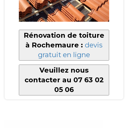
Rénovation de toiture
à Rochemaure :
devis
gratuit en ligne
Veuillez nous
contacter au 07 63 02
05 06