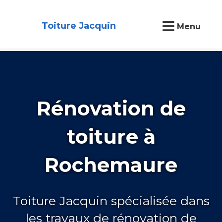
Toiture Jacquin
Menu
Rénovation de
toiture à
Rochemaure
Toiture Jacquin spécialisée dans
les travaux de rénovation de