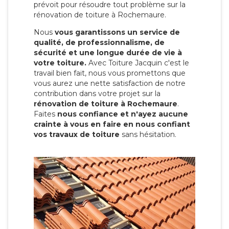
prévoit pour résoudre tout problème sur la
rénovation de toiture à Rochemaure.
Nous
vous garantissons un service de
qualité, de professionnalisme, de
sécurité et une longue durée de vie à
votre toiture.
Avec Toiture Jacquin c'est
le
travail bien fait, nous vous promettons que
vous aurez une nette satisfaction de notre
contribution dans votre projet sur la
rénovation de toiture à Rochemaure
.
Faites
nous confiance et n'ayez aucune
crainte à vous en faire en nous confiant
vos travaux de toiture
sans hésitation.