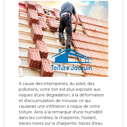
A cause des intempéries, du soleil, des
pollutions, votre toit est plus exposée aux
risques d'une dégradation, à la déformation
et d'accumulation de mousse ce qui
causerait une infiltration à risque de votre
toiture. Ainsi à la remarque d'une humidité
dans les combles, la charpente, l'isolant,
traces noires sur la charpente, traces d'eau