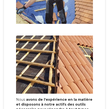
Nous
avons de l'expérience en la matière
et disposons à notre actifs des outils