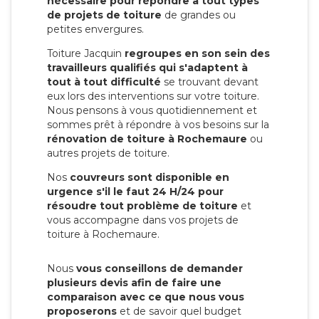
nécessaire pour répondre à tout types
de projets de toiture
de grandes ou
petites envergures.
Toiture Jacquin
regroupes en son sein des
travailleurs qualifiés qui s'adaptent à
tout à tout difficulté
se trouvant devant
eux lors des interventions sur votre toiture.
Nous pensons à vous quotidiennement et
sommes prêt à répondre à vos besoins sur la
rénovation de toiture à Rochemaure
ou
autres projets de toiture.
Nos
couvreurs sont disponible en
urgence s'il le faut 24 H/24 pour
résoudre tout problème de toiture
et
vous accompagne dans vos projets de
toiture à Rochemaure.
Nous
vous conseillons de demander
plusieurs devis afin de faire une
comparaison avec ce que nous vous
proposerons
et de savoir quel budget