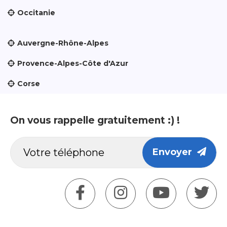
Occitanie
Auvergne-Rhône-Alpes
Provence-Alpes-Côte d'Azur
Corse
On vous rappelle gratuitement :) !
Envoyer