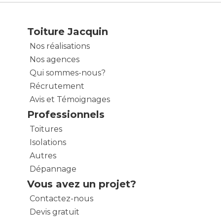
Toiture Jacquin
Nos réalisations
Nos agences
Qui sommes-nous?
Récrutement
Avis et Témoignages
Professionnels
Toitures
Isolations
Autres
Dépannage
Vous avez un projet?
Contactez-nous
Devis gratuit