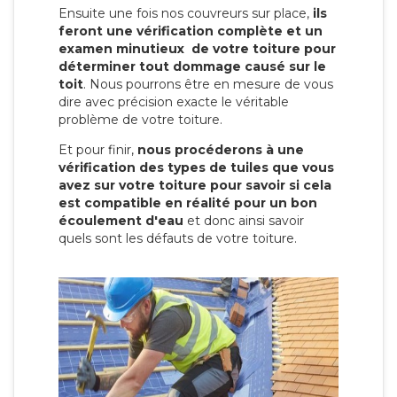
Ensuite une fois nos couvreurs sur place,
ils
feront une vérification complète et un
examen minutieux de votre toiture pour
déterminer tout dommage causé sur le
toit
. Nous pourrons être en mesure de vous
dire avec précision exacte le véritable
problème de votre toiture.
Et pour finir,
nous procéderons à une
vérification des types de tuiles que vous
avez sur votre toiture pour savoir si cela
est compatible en réalité pour un bon
écoulement d'eau
et donc ainsi savoir
quels sont les défauts de votre toiture.