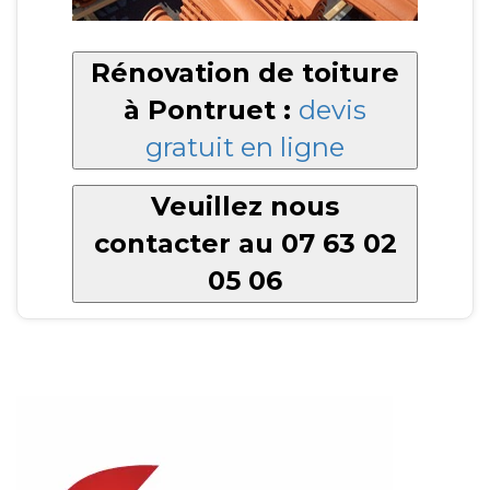
Rénovation de toiture
à Pontruet :
devis
gratuit en ligne
Veuillez nous
contacter au 07 63 02
05 06