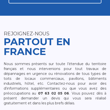
REJOIGNEZ-NOUS
PARTOUT EN
FRANCE
Nous sommes présents sur toute l’étendue du territoire
français et nous intervenions pour tout travaux de
dépannages en urgence ou rénovations de tous types de
toits de locaux commerciaux, pavillons, bâtiments
industriels, hôtel, etc. Contactez-nous pour avoir des
d’informations supplémentaires ou que vous avez des
préoccupations au
07 63 02 05 06
. Vous pouvez dès à
présent demander un devis qui vous sera réalisé
gratuitement et dans les plus brefs délais.