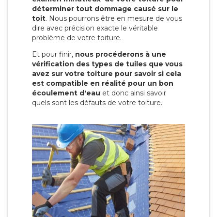
déterminer tout dommage causé sur le
toit
. Nous pourrons être en mesure de vous
dire avec précision exacte le véritable
problème de votre toiture.
Et pour finir,
nous procéderons à une
vérification des types de tuiles que vous
avez sur votre toiture pour savoir si cela
est compatible en réalité pour un bon
écoulement d'eau
et donc ainsi savoir
quels sont les défauts de votre toiture.