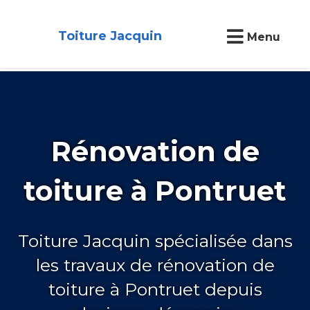
Toiture Jacquin
Menu
Rénovation de
toiture à Pontruet
Toiture Jacquin spécialisée dans
les travaux de rénovation de
toiture à Pontruet depuis