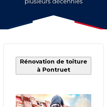
plusieurs décennies
Rénovation de toiture
à Pontruet