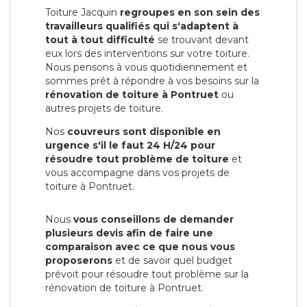
Toiture Jacquin
regroupes en son sein des
travailleurs qualifiés qui s'adaptent à
tout à tout difficulté
se trouvant devant
eux lors des interventions sur votre toiture.
Nous pensons à vous quotidiennement et
sommes prêt à répondre à vos besoins sur la
rénovation de toiture à Pontruet
ou
autres projets de toiture.
Nos
couvreurs sont disponible en
urgence s'il le faut 24 H/24 pour
résoudre tout problème de toiture
et
vous accompagne dans vos projets de
toiture à Pontruet.
Nous
vous conseillons de demander
plusieurs devis afin de faire une
comparaison avec ce que nous vous
proposerons
et de savoir quel budget
prévoit pour résoudre tout problème sur la
rénovation de toiture à Pontruet.