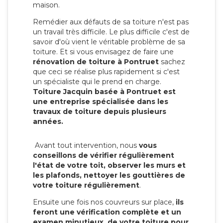
maison.
Remédier aux défauts de sa toiture n'est pas
un travail très difficile. Le plus difficile c'est de
savoir d'où vient le véritable problème de sa
toiture. Et si vous envisagez de faire une
rénovation de toiture à Pontruet
sachez
que ceci se réalise plus rapidement si c'est
un spécialiste qui le prend en charge.
Toiture Jacquin basée à Pontruet est
une entreprise spécialisée dans les
travaux de toiture depuis plusieurs
années.
Avant tout intervention, nous
vous
conseillons de vérifier régulièrement
l'état de votre toit, observer les murs et
les plafonds, nettoyer les gouttières de
votre toiture régulièrement
.
Ensuite une fois nos couvreurs sur place,
ils
feront une vérification complète et un
examen minutieux de votre toiture pour