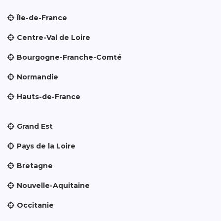
Île-de-France
Centre-Val de Loire
Bourgogne-Franche-Comté
Normandie
Hauts-de-France
Grand Est
Pays de la Loire
Bretagne
Nouvelle-Aquitaine
Occitanie