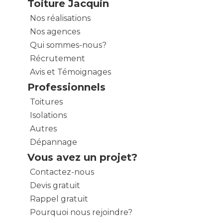
Toiture Jacquin
Nos réalisations
Nos agences
Qui sommes-nous?
Récrutement
Avis et Témoignages
Professionnels
Toitures
Isolations
Autres
Dépannage
Vous avez un projet?
Contactez-nous
Devis gratuit
Rappel gratuit
Pourquoi nous rejoindre?