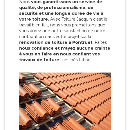
Nous
vous garantissons un service de
qualité, de professionnalisme, de
sécurité et une longue durée de vie à
votre toiture.
Avec Toiture Jacquin c'est
le
travail bien fait, nous vous promettons que
vous aurez une nette satisfaction de notre
contribution dans votre projet sur la
rénovation de toiture à Pontruet
. Faites
nous confiance et n'ayez aucune crainte
à vous en faire en nous confiant vos
travaux de toiture
sans hésitation.