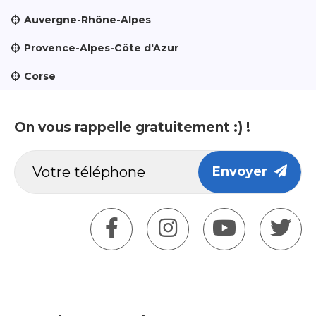
Auvergne-Rhône-Alpes
Provence-Alpes-Côte d'Azur
Corse
On vous rappelle gratuitement :) !
Envoyer