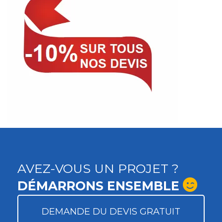
AVEZ-VOUS UN PROJET ?
DÉMARRONS ENSEMBLE
DEMANDE DU DEVIS GRATUIT