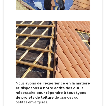
Nous
avons de l'expérience en la matière
et disposons à notre actifs des outils
nécessaire pour répondre à tout types
de projets de toiture
de grandes ou
petites envergures.