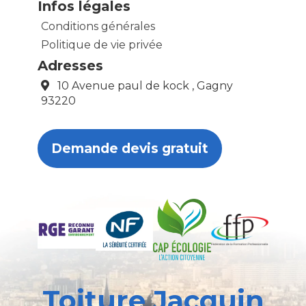
Infos légales
Conditions générales
Politique de vie privée
Adresses
10 Avenue paul de kock , Gagny
93220
Demande devis gratuit
Toiture Jacquin