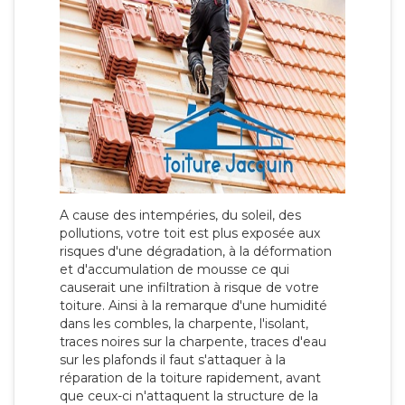
A cause des intempéries, du soleil, des
pollutions, votre toit est plus exposée aux
risques d'une dégradation, à la déformation
et d'accumulation de mousse ce qui
causerait une infiltration à risque de votre
toiture. Ainsi à la remarque d'une humidité
dans les combles, la charpente, l'isolant,
traces noires sur la charpente, traces d'eau
sur les plafonds il faut s'attaquer à la
réparation de la toiture rapidement, avant
que ceux-ci n'attaquent la structure de la