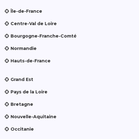
Île-de-France
Centre-Val de Loire
Bourgogne-Franche-Comté
Normandie
Hauts-de-France
Grand Est
Pays de la Loire
Bretagne
Nouvelle-Aquitaine
Occitanie