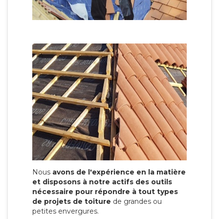
Nous
avons de l'expérience en la matière
et disposons à notre actifs des outils
nécessaire pour répondre à tout types
de projets de toiture
de grandes ou
petites envergures.