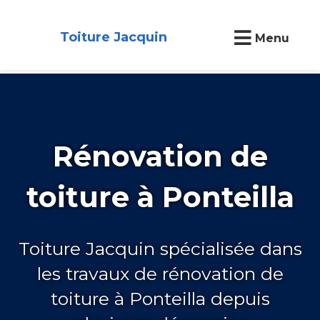
Toiture Jacquin
Menu
Rénovation de
toiture à Ponteilla
Toiture Jacquin spécialisée dans
les travaux de rénovation de
toiture à Ponteilla depuis