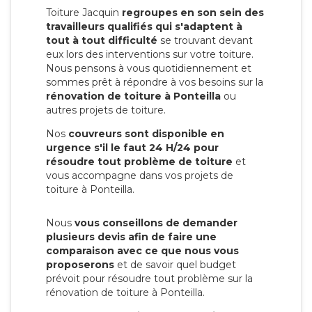
Toiture Jacquin
regroupes en son sein des
travailleurs qualifiés qui s'adaptent à
tout à tout difficulté
se trouvant devant
eux lors des interventions sur votre toiture.
Nous pensons à vous quotidiennement et
sommes prêt à répondre à vos besoins sur la
rénovation de toiture à Ponteilla
ou
autres projets de toiture.
Nos
couvreurs sont disponible en
urgence s'il le faut 24 H/24 pour
résoudre tout problème de toiture
et
vous accompagne dans vos projets de
toiture à Ponteilla.
Nous
vous conseillons de demander
plusieurs devis afin de faire une
comparaison avec ce que nous vous
proposerons
et de savoir quel budget
prévoit pour résoudre tout problème sur la
rénovation de toiture à Ponteilla.