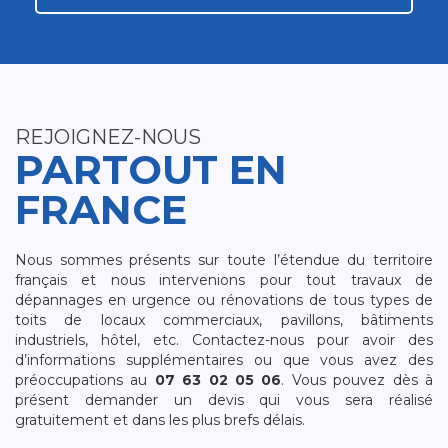
REJOIGNEZ-NOUS
PARTOUT EN
FRANCE
Nous sommes présents sur toute l’étendue du territoire
français et nous intervenions pour tout travaux de
dépannages en urgence ou rénovations de tous types de
toits de locaux commerciaux, pavillons, bâtiments
industriels, hôtel, etc. Contactez-nous pour avoir des
d’informations supplémentaires ou que vous avez des
préoccupations au
07 63 02 05 06
. Vous pouvez dès à
présent demander un devis qui vous sera réalisé
gratuitement et dans les plus brefs délais.