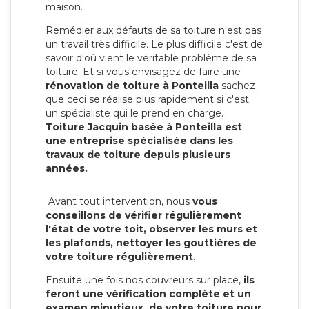
maison.
Remédier aux défauts de sa toiture n'est pas
un travail très difficile. Le plus difficile c'est de
savoir d'où vient le véritable problème de sa
toiture. Et si vous envisagez de faire une
rénovation de toiture à Ponteilla
sachez
que ceci se réalise plus rapidement si c'est
un spécialiste qui le prend en charge.
Toiture Jacquin basée à Ponteilla est
une entreprise spécialisée dans les
travaux de toiture depuis plusieurs
années.
Avant tout intervention, nous
vous
conseillons de vérifier régulièrement
l'état de votre toit, observer les murs et
les plafonds, nettoyer les gouttières de
votre toiture régulièrement
.
Ensuite une fois nos couvreurs sur place,
ils
feront une vérification complète et un
examen minutieux de votre toiture pour