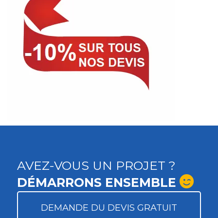
AVEZ-VOUS UN PROJET ?
DÉMARRONS ENSEMBLE
DEMANDE DU DEVIS GRATUIT