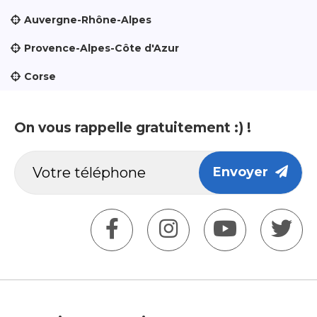
Auvergne-Rhône-Alpes
Provence-Alpes-Côte d'Azur
Corse
On vous rappelle gratuitement :) !
Envoyer