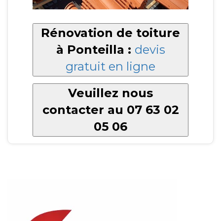
Rénovation de toiture
à Ponteilla :
devis
gratuit en ligne
Veuillez nous
contacter au 07 63 02
05 06