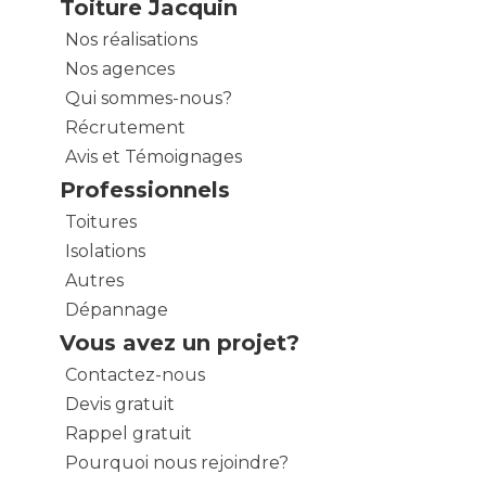
Toiture Jacquin
Nos réalisations
Nos agences
Qui sommes-nous?
Récrutement
Avis et Témoignages
Professionnels
Toitures
Isolations
Autres
Dépannage
Vous avez un projet?
Contactez-nous
Devis gratuit
Rappel gratuit
Pourquoi nous rejoindre?