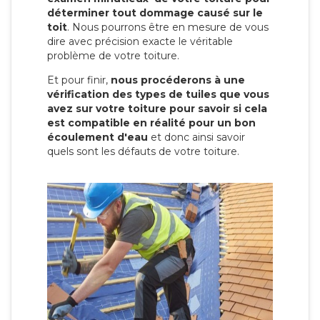
déterminer tout dommage causé sur le
toit
. Nous pourrons être en mesure de vous
dire avec précision exacte le véritable
problème de votre toiture.
Et pour finir,
nous procéderons à une
vérification des types de tuiles que vous
avez sur votre toiture pour savoir si cela
est compatible en réalité pour un bon
écoulement d'eau
et donc ainsi savoir
quels sont les défauts de votre toiture.