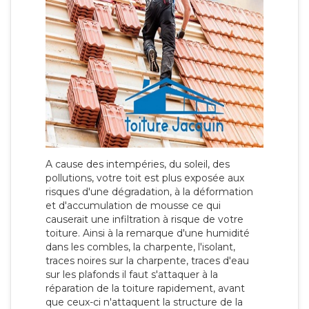
A cause des intempéries, du soleil, des
pollutions, votre toit est plus exposée aux
risques d'une dégradation, à la déformation
et d'accumulation de mousse ce qui
causerait une infiltration à risque de votre
toiture. Ainsi à la remarque d'une humidité
dans les combles, la charpente, l'isolant,
traces noires sur la charpente, traces d'eau
sur les plafonds il faut s'attaquer à la
réparation de la toiture rapidement, avant
que ceux-ci n'attaquent la structure de la