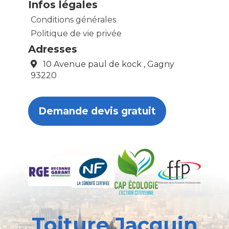
Infos légales
Conditions générales
Politique de vie privée
Adresses
10 Avenue paul de kock , Gagny
93220
Demande devis gratuit
Toiture Jacquin