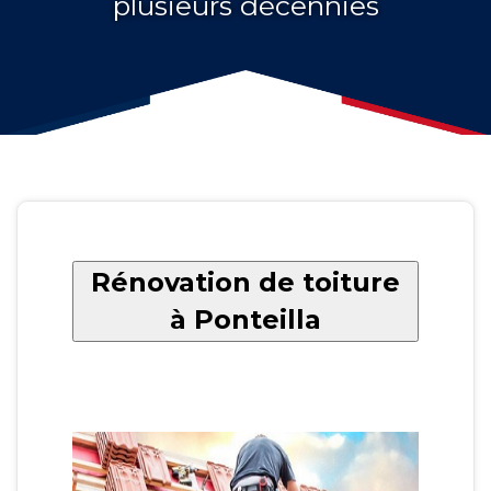
plusieurs décennies
Rénovation de toiture
à Ponteilla