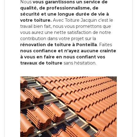
Nous
vous garantissons un service de
qualité, de professionnalisme, de
sécurité et une longue durée de vie à
votre toiture.
Avec Toiture Jacquin c'est
le
travail bien fait, nous vous promettons que
vous aurez une nette satisfaction de notre
contribution dans votre projet sur la
rénovation de toiture à Ponteilla
. Faites
nous confiance et n'ayez aucune crainte
à vous en faire en nous confiant vos
travaux de toiture
sans hésitation.