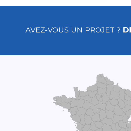
AVEZ-VOUS UN PROJET ?
D