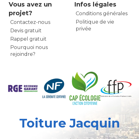
Vous avez un
Infos légales
projet?
Conditions générales
Politique de vie
Contactez-nous
privée
Devis gratuit
Rappel gratuit
Pourquoi nous
rejoindre?
Toiture Jacquin