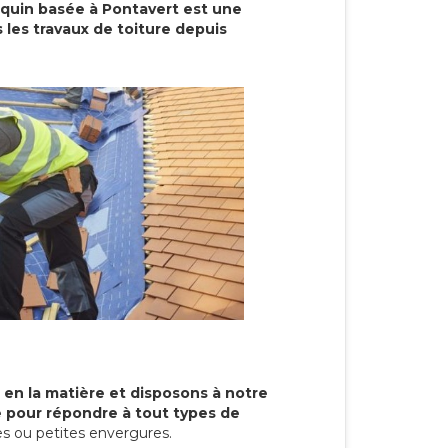
cquin basée à Pontavert est une
 les travaux de toiture depuis
 en la matière et disposons à notre
re pour répondre à tout types de
s ou petites envergures.