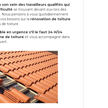
son sein des travailleurs qualifiés qui
ficulté
se trouvant devant eux lors des
ure. Nous pensons à vous quotidiennement
vos besoins sur la
rénovation de toiture
 de toiture.
le en urgence s'il le faut 24 H/24
me de toiture
et vous accompagne dans
vert.