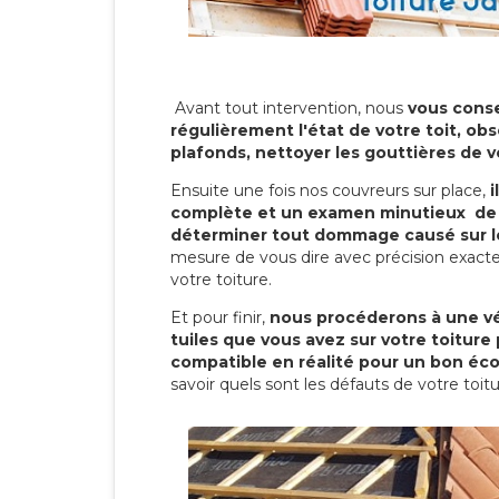
Avant tout intervention, nous
vous conse
régulièrement l'état de votre toit, obs
plafonds, nettoyer les gouttières de 
Ensuite une fois nos couvreurs sur place,
i
complète et un examen minutieux de 
déterminer tout dommage causé sur le
mesure de vous dire avec précision exacte
votre toiture.
Et pour finir,
nous procéderons à une vé
tuiles que vous avez sur votre toiture 
compatible en réalité pour un bon éc
savoir quels sont les défauts de votre toit