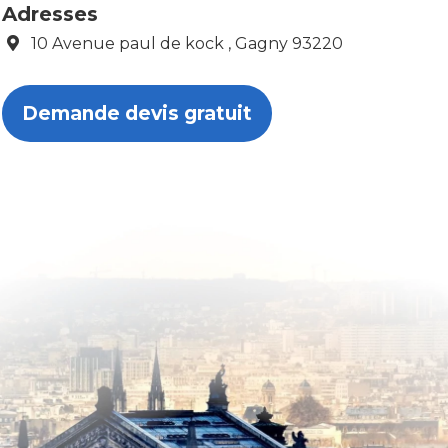
Adresses
10 Avenue paul de kock , Gagny 93220
Demande devis gratuit