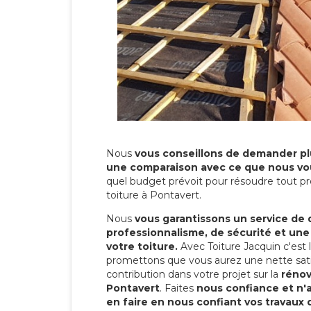
Nous
vous conseillons de demander plu
une comparaison avec ce que nous vo
quel budget prévoit pour résoudre tout pr
toiture à Pontavert.
Nous
vous garantissons un service de 
professionnalisme, de sécurité et une
votre toiture.
Avec Toiture Jacquin c'est
promettons que vous aurez une nette sati
contribution dans votre projet sur la
rénov
Pontavert
. Faites
nous confiance et n'
en faire en nous confiant vos travaux 