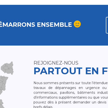
ÉMARRONS ENSEMBLE
REJOIGNEZ-NOUS
PARTOUT EN 
Nous sommes présents sur toute l’étendue du
travaux de dépannages en urgence ou 
commerciaux, pavillons, bâtiments indust
d’informations supplémentaires ou que vou
pouvez dès à présent demander un devis qu
brefs délais.