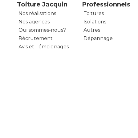
Toiture Jacquin
Professionnels
Nos réalisations
Toitures
Nos agences
Isolations
Qui sommes-nous?
Autres
Récrutement
Dépannage
Avis et Témoignages