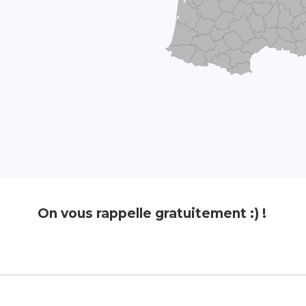
On vous rappelle gratuitement :) !