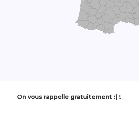
On vous rappelle gratuitement :) !