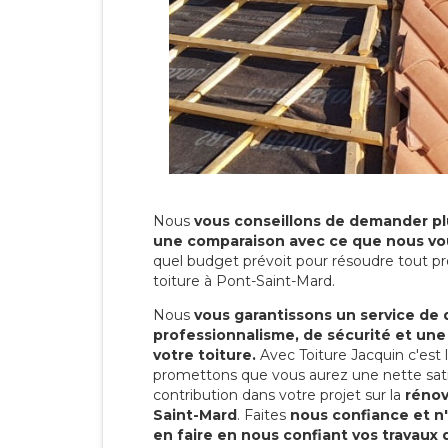
Nous
vous conseillons de demander plu
une comparaison avec ce que nous vo
quel budget prévoit pour résoudre tout pr
toiture à Pont-Saint-Mard.
Nous
vous garantissons un service de 
professionnalisme, de sécurité et une
votre toiture.
Avec Toiture Jacquin c'est
promettons que vous aurez une nette sati
contribution dans votre projet sur la
rénov
Saint-Mard
. Faites
nous confiance et n
en faire en nous confiant vos travaux 