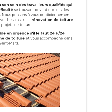
son sein des travailleurs qualifiés qui
ficulté
se trouvant devant eux lors des
ure. Nous pensons à vous quotidiennement
vos besoins sur la
rénovation de toiture
projets de toiture.
le en urgence s'il le faut 24 H/24
me de toiture
et vous accompagne dans
Saint-Mard.