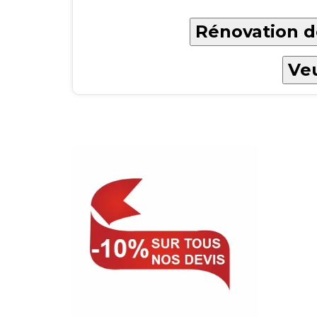
Rénovation de
Veu