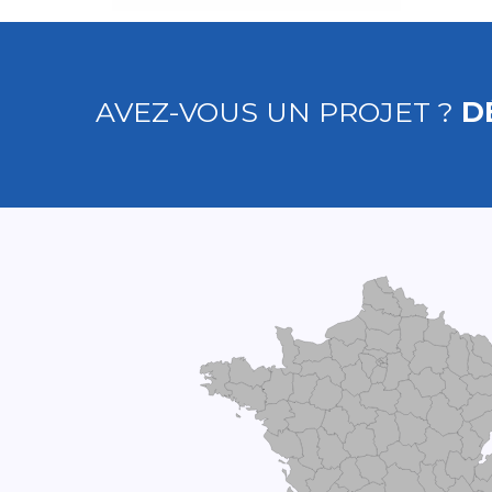
AVEZ-VOUS UN PROJET ?
D