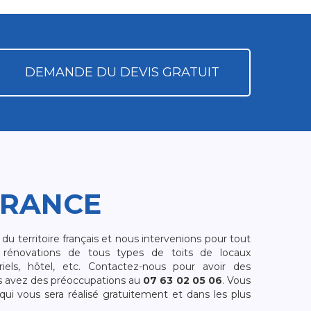
DEMANDE DU DEVIS GRATUIT
FRANCE
 territoire français et nous intervenions pour tout
rénovations de tous types de toits de locaux
riels, hôtel, etc. Contactez-nous pour avoir des
s avez des préoccupations au
07 63 02 05 06
. Vous
i vous sera réalisé gratuitement et dans les plus