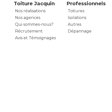
Toiture Jacquin
Professionnels
Nos réalisations
Toitures
Nos agences
Isolations
Qui sommes-nous?
Autres
Récrutement
Dépannage
Avis et Témoignages