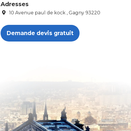
Adresses
10 Avenue paul de kock , Gagny 93220
Demande devis gratuit