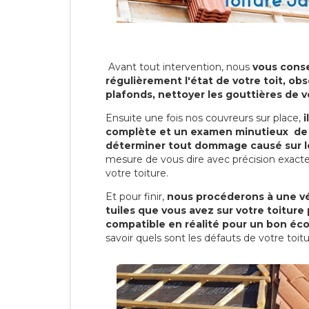
Avant tout intervention, nous
vous conse
régulièrement l'état de votre toit, obs
plafonds, nettoyer les gouttières de 
Ensuite une fois nos couvreurs sur place,
i
complète et un examen minutieux de 
déterminer tout dommage causé sur le
mesure de vous dire avec précision exacte
votre toiture.
Et pour finir,
nous procéderons à une vé
tuiles que vous avez sur votre toiture 
compatible en réalité pour un bon éc
savoir quels sont les défauts de votre toit