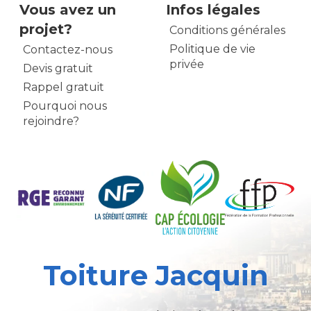
Vous avez un
Infos légales
projet?
Conditions générales
Politique de vie
Contactez-nous
privée
Devis gratuit
Rappel gratuit
Pourquoi nous
rejoindre?
Toiture Jacquin