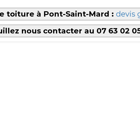
 toiture à Pont-Saint-Mard :
devis 
illez nous contacter au 07 63 02 0