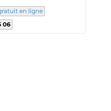
gratuit en ligne
5 06