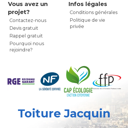
Vous avez un
Infos légales
projet?
Conditions générales
Politique de vie
Contactez-nous
privée
Devis gratuit
Rappel gratuit
Pourquoi nous
rejoindre?
Toiture Jacquin