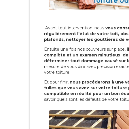
Avant tout intervention, nous
vous conse
régulièrement l'état de votre toit, obs
plafonds, nettoyer les gouttières de 
Ensuite une fois nos couvreurs sur place,
i
complète et un examen minutieux de 
déterminer tout dommage causé sur le
mesure de vous dire avec précision exacte
votre toiture.
Et pour finir,
nous procéderons à une vé
tuiles que vous avez sur votre toiture 
compatible en réalité pour un bon éc
savoir quels sont les défauts de votre toit