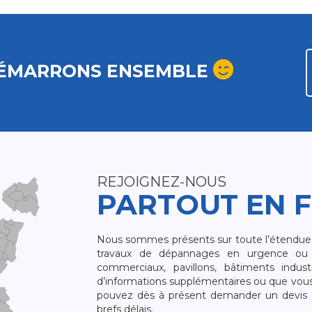
ÉMARRONS ENSEMBLE
REJOIGNEZ-NOUS
PARTOUT EN 
Nous sommes présents sur toute l’étendue du
travaux de dépannages en urgence ou 
commerciaux, pavillons, bâtiments indust
d’informations supplémentaires ou que vou
pouvez dès à présent demander un devis qu
brefs délais.