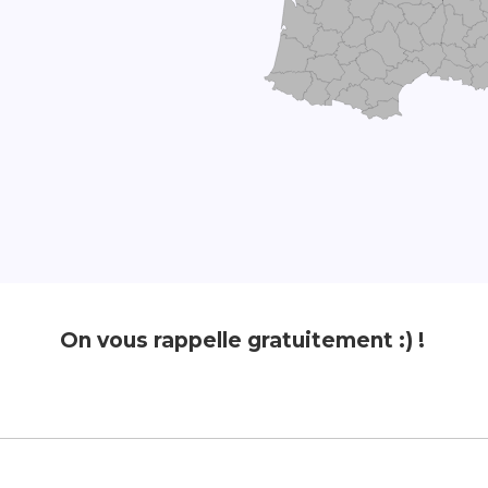
On vous rappelle gratuitement :) !