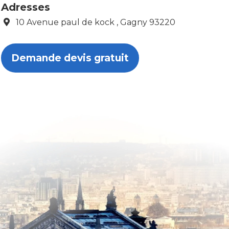
Adresses
10 Avenue paul de kock , Gagny 93220
Demande devis gratuit