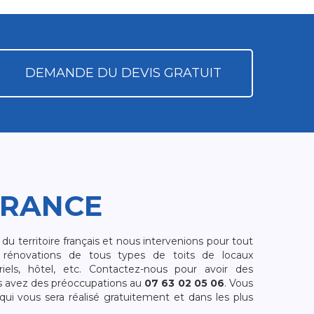
DEMANDE DU DEVIS GRATUIT
FRANCE
 territoire français et nous intervenions pour tout
rénovations de tous types de toits de locaux
riels, hôtel, etc. Contactez-nous pour avoir des
s avez des préoccupations au
07 63 02 05 06
. Vous
i vous sera réalisé gratuitement et dans les plus