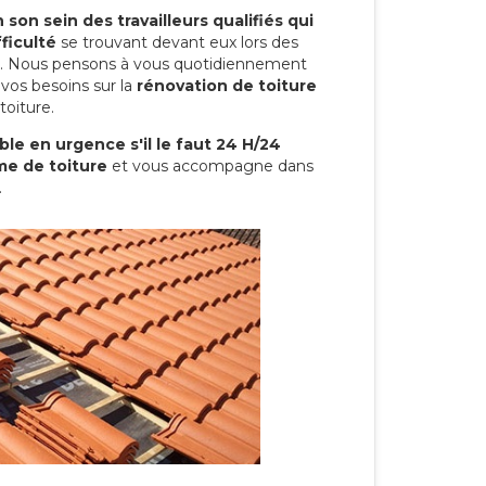
son sein des travailleurs qualifiés qui
ficulté
se trouvant devant eux lors des
ure. Nous pensons à vous quotidiennement
vos besoins sur la
rénovation de toiture
toiture.
le en urgence s'il le faut 24 H/24
me de toiture
et vous accompagne dans
.