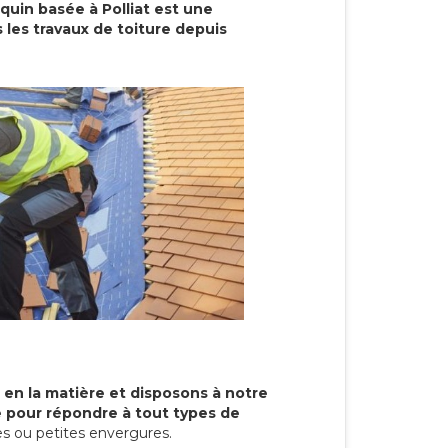
quin basée à Polliat est une
 les travaux de toiture depuis
 en la matière et disposons à notre
re pour répondre à tout types de
s ou petites envergures.