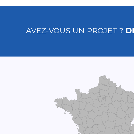
AVEZ-VOUS UN PROJET ?
D