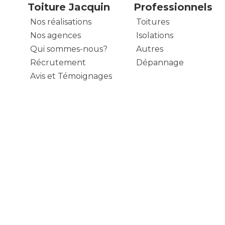
Toiture Jacquin
Professionnels
Nos réalisations
Toitures
Nos agences
Isolations
Qui sommes-nous?
Autres
Récrutement
Dépannage
Avis et Témoignages