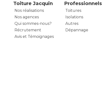
Toiture Jacquin
Professionnels
Nos réalisations
Toitures
Nos agences
Isolations
Qui sommes-nous?
Autres
Récrutement
Dépannage
Avis et Témoignages