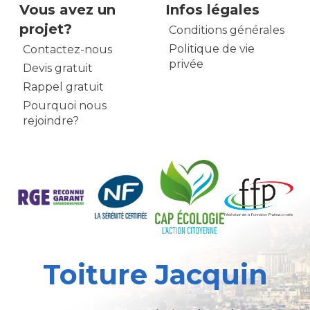
Vous avez un
Infos légales
projet?
Conditions générales
Politique de vie
Contactez-nous
privée
Devis gratuit
Rappel gratuit
Pourquoi nous
rejoindre?
Toiture Jacquin