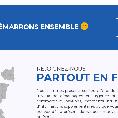
ÉMARRONS ENSEMBLE
REJOIGNEZ-NOUS
PARTOUT EN 
Nous sommes présents sur toute l’étendue du
travaux de dépannages en urgence ou 
commerciaux, pavillons, bâtiments indust
d’informations supplémentaires ou que vou
pouvez dès à présent demander un devis qu
brefs délais.