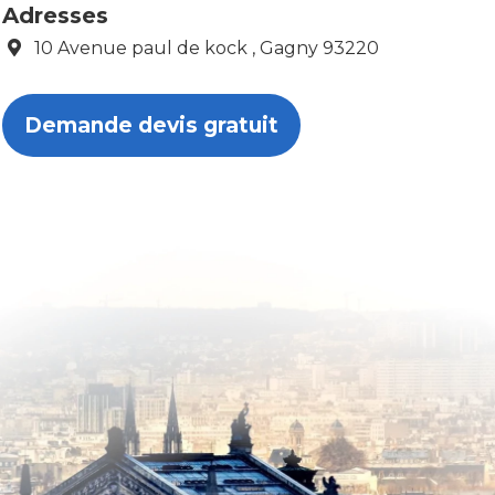
Adresses
10 Avenue paul de kock , Gagny 93220
Demande devis gratuit