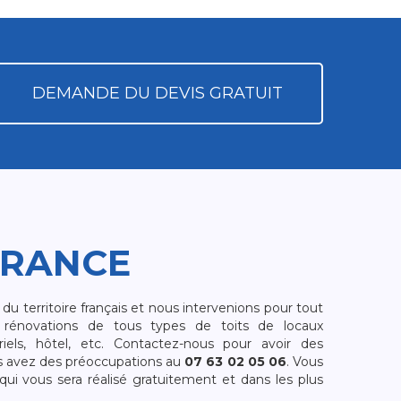
DEMANDE DU DEVIS GRATUIT
FRANCE
 territoire français et nous intervenions pour tout
rénovations de tous types de toits de locaux
riels, hôtel, etc. Contactez-nous pour avoir des
s avez des préoccupations au
07 63 02 05 06
. Vous
i vous sera réalisé gratuitement et dans les plus