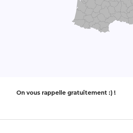
On vous rappelle gratuitement :) !