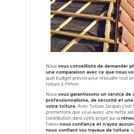
Nous
vous conseillons de demander plu
une comparaison avec ce que nous vo
quel budget prévoit pour résoudre tout pr
toiture à Pithon.
Nous
vous garantissons un service de 
professionnalisme, de sécurité et une
votre toiture.
Avec Toiture Jacquin c'est
promettons que vous aurez une nette sati
contribution dans votre projet sur la
rénov
Faites
nous confiance et n'ayez aucune
nous confiant vos travaux de toiture
sa