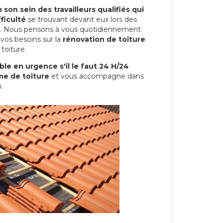
son sein des travailleurs qualifiés qui
ficulté
se trouvant devant eux lors des
ure. Nous pensons à vous quotidiennement
vos besoins sur la
rénovation de toiture
toiture.
le en urgence s'il le faut 24 H/24
me de toiture
et vous accompagne dans
.