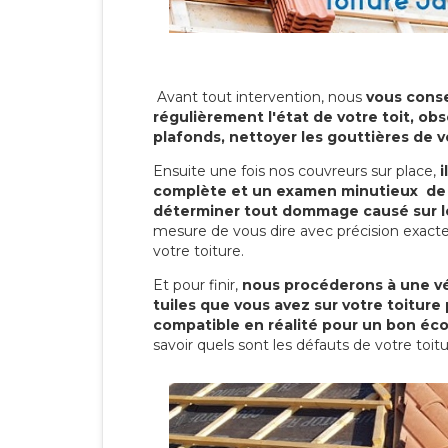
Avant tout intervention, nous
vous conse
régulièrement l'état de votre toit, obs
plafonds, nettoyer les gouttières de 
Ensuite une fois nos couvreurs sur place,
i
complète et un examen minutieux de 
déterminer tout dommage causé sur le
mesure de vous dire avec précision exacte
votre toiture.
Et pour finir,
nous procéderons à une vé
tuiles que vous avez sur votre toiture 
compatible en réalité pour un bon éc
savoir quels sont les défauts de votre toit