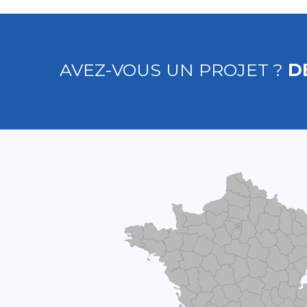
AVEZ-VOUS UN PROJET ?
D