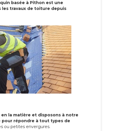
cquin basée à Pithon est une
 les travaux de toiture depuis
 en la matière et disposons à notre
re pour répondre à tout types de
s ou petites envergures.