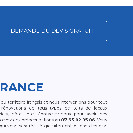
DEMANDE DU DEVIS GRATUIT
FRANCE
 territoire français et nous intervenions pour tout
rénovations de tous types de toits de locaux
riels, hôtel, etc. Contactez-nous pour avoir des
s avez des préoccupations au
07 63 02 05 06
. Vous
i vous sera réalisé gratuitement et dans les plus