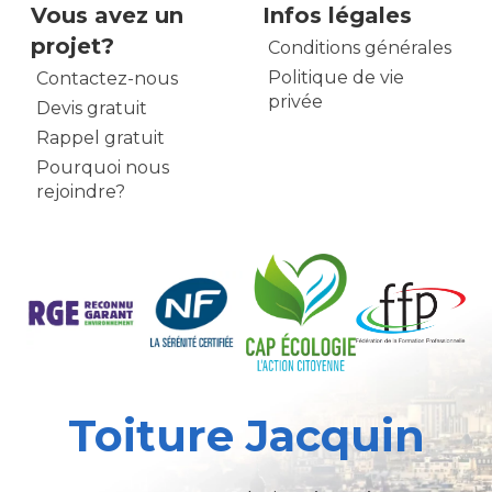
Vous avez un
Infos légales
projet?
Conditions générales
Politique de vie
Contactez-nous
privée
Devis gratuit
Rappel gratuit
Pourquoi nous
rejoindre?
Toiture Jacquin