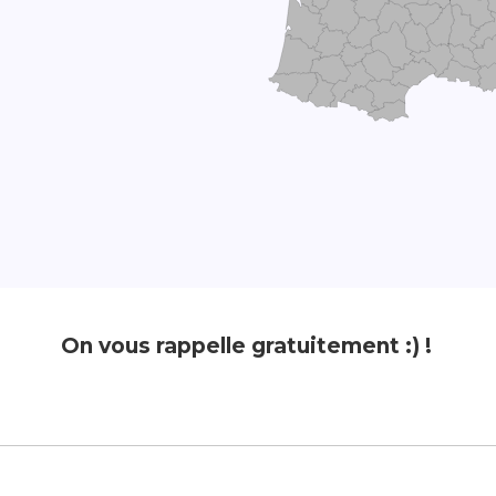
On vous rappelle gratuitement :) !