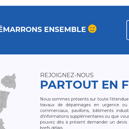
ÉMARRONS ENSEMBLE
REJOIGNEZ-NOUS
PARTOUT EN 
Nous sommes présents sur toute l’étendue du
travaux de dépannages en urgence ou 
commerciaux, pavillons, bâtiments indust
d’informations supplémentaires ou que vou
pouvez dès à présent demander un devis qu
brefs délais.