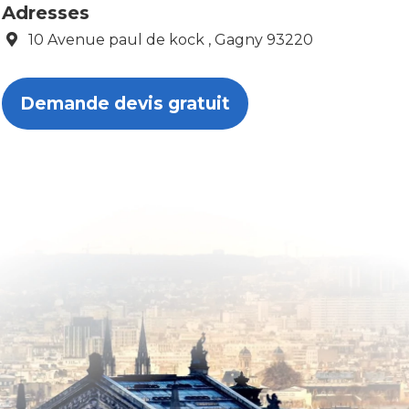
Adresses
10 Avenue paul de kock , Gagny 93220
Demande devis gratuit