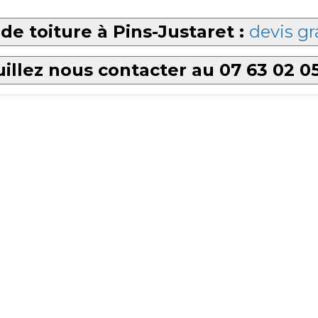
de toiture à Pins-Justaret :
devis gr
illez nous contacter au 07 63 02 0