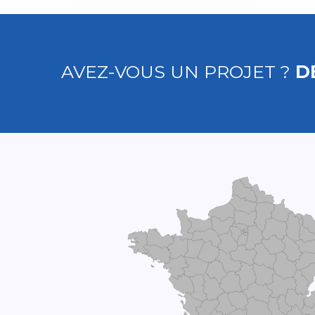
AVEZ-VOUS UN PROJET ?
D