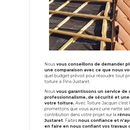
Nous
vous conseillons de demander plu
une comparaison avec ce que nous vo
quel budget prévoit pour résoudre tout pr
toiture à Pins-Justaret.
Nous
vous garantissons un service de 
professionnalisme, de sécurité et une
votre toiture.
Avec Toiture Jacquin c'est
promettons que vous aurez une nette sati
contribution dans votre projet sur la
rénov
Justaret
. Faites
nous confiance et n'ay
en faire en nous confiant vos travaux 