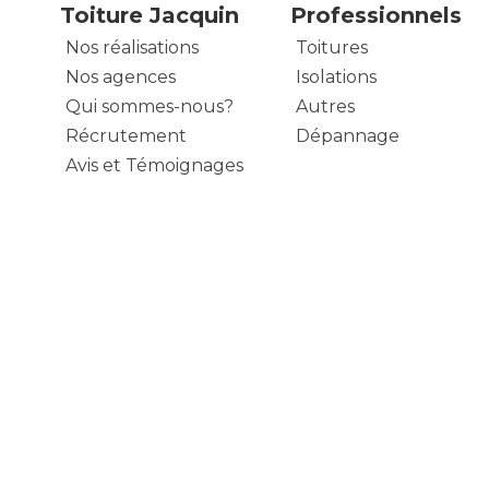
Toiture Jacquin
Professionnels
Nos réalisations
Toitures
Nos agences
Isolations
Qui sommes-nous?
Autres
Récrutement
Dépannage
Avis et Témoignages