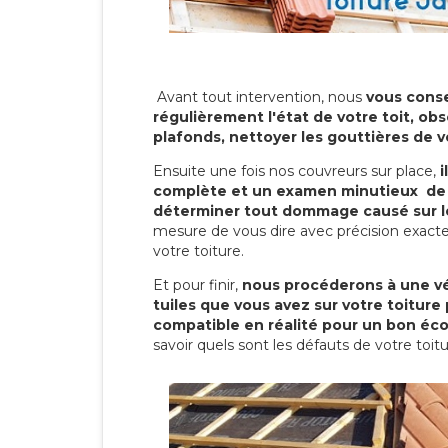
Avant tout intervention, nous
vous conse
régulièrement l'état de votre toit, obs
plafonds, nettoyer les gouttières de 
Ensuite une fois nos couvreurs sur place,
i
complète et un examen minutieux de 
déterminer tout dommage causé sur le
mesure de vous dire avec précision exacte
votre toiture.
Et pour finir,
nous procéderons à une vé
tuiles que vous avez sur votre toiture 
compatible en réalité pour un bon éc
savoir quels sont les défauts de votre toit