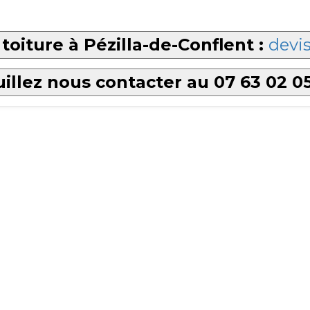
toiture à Pézilla-de-Conflent :
devis
illez nous contacter au 07 63 02 0