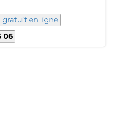
 gratuit en ligne
5 06