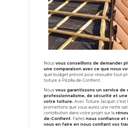
Nous
vous conseillons de demander plu
une comparaison avec ce que nous vo
quel budget prévoit pour résoudre tout pr
toiture à Pézilla-de-Conflent.
Nous
vous garantissons un service de 
professionnalisme, de sécurité et une
votre toiture.
Avec Toiture Jacquin c'est
promettons que vous aurez une nette sati
contribution dans votre projet sur la
rénov
de-Conflent
. Faites
nous confiance et 
vous en faire en nous confiant vos tra