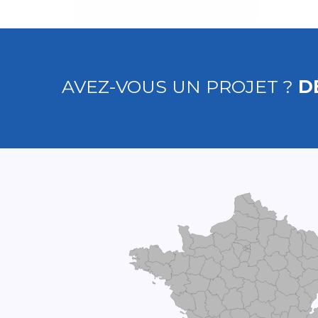
AVEZ-VOUS UN PROJET ?
D