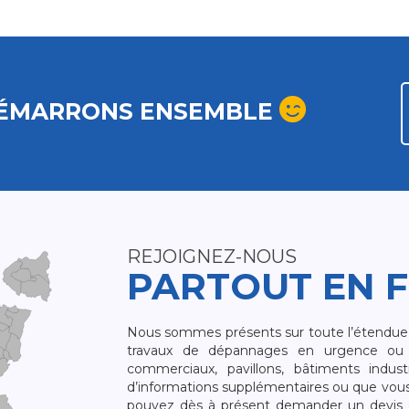
ÉMARRONS ENSEMBLE
REJOIGNEZ-NOUS
PARTOUT EN 
Nous sommes présents sur toute l’étendue du
travaux de dépannages en urgence ou 
commerciaux, pavillons, bâtiments indust
d’informations supplémentaires ou que vou
pouvez dès à présent demander un devis qu