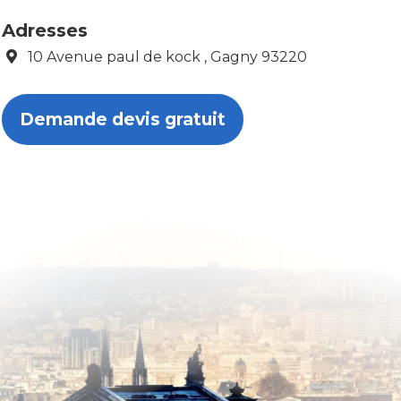
Adresses
10 Avenue paul de kock , Gagny 93220
Demande devis gratuit