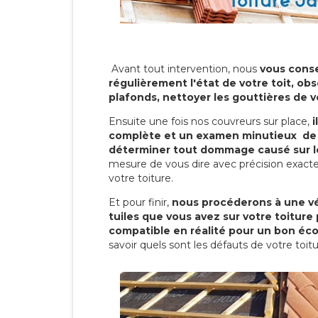
Avant tout intervention, nous
vous conse
régulièrement l'état de votre toit, obs
plafonds, nettoyer les gouttières de 
Ensuite une fois nos couvreurs sur place,
i
complète et un examen minutieux de 
déterminer tout dommage causé sur le
mesure de vous dire avec précision exacte
votre toiture.
Et pour finir,
nous procéderons à une vé
tuiles que vous avez sur votre toiture 
compatible en réalité pour un bon éc
savoir quels sont les défauts de votre toit