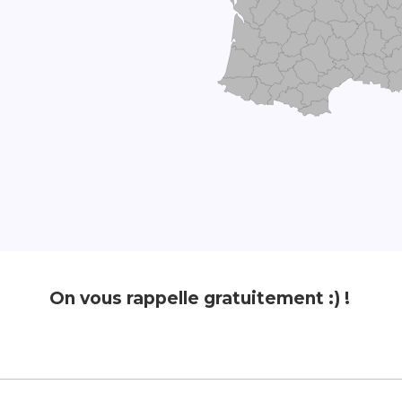
On vous rappelle gratuitement :) !