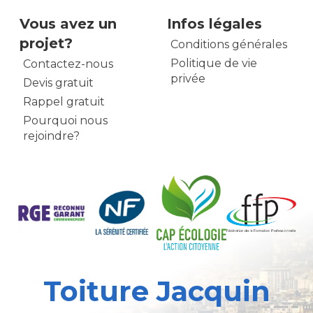
Vous avez un
Infos légales
projet?
Conditions générales
Politique de vie
Contactez-nous
privée
Devis gratuit
Rappel gratuit
Pourquoi nous
rejoindre?
Toiture Jacquin