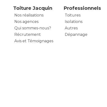
Toiture Jacquin
Professionnels
Nos réalisations
Toitures
Nos agences
Isolations
Qui sommes-nous?
Autres
Récrutement
Dépannage
Avis et Témoignages