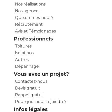
Nos réalisations
Nos agences
Qui sommes-nous?
Récrutement
Avis et Témoignages
Professionnels
Toitures
Isolations
Autres
Dépannage
Vous avez un projet?
Contactez-nous
Devis gratuit
Rappel gratuit
Pourquoi nous rejoindre?
Infos légales