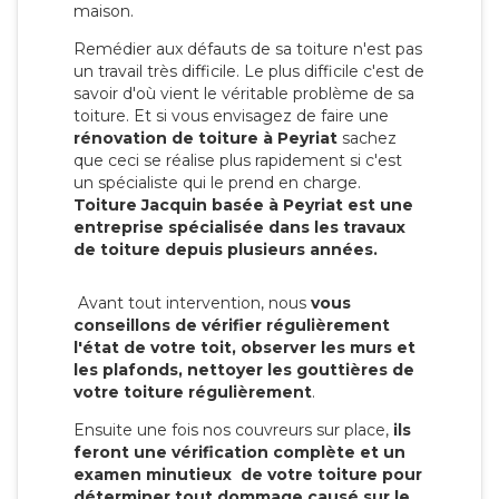
maison.
Remédier aux défauts de sa toiture n'est pas
un travail très difficile. Le plus difficile c'est de
savoir d'où vient le véritable problème de sa
toiture. Et si vous envisagez de faire une
rénovation de toiture à Peyriat
sachez
que ceci se réalise plus rapidement si c'est
un spécialiste qui le prend en charge.
Toiture Jacquin basée à Peyriat est une
entreprise spécialisée dans les travaux
de toiture depuis plusieurs années.
Avant tout intervention, nous
vous
conseillons de vérifier régulièrement
l'état de votre toit, observer les murs et
les plafonds, nettoyer les gouttières de
votre toiture régulièrement
.
Ensuite une fois nos couvreurs sur place,
ils
feront une vérification complète et un
examen minutieux de votre toiture pour
déterminer tout dommage causé sur le