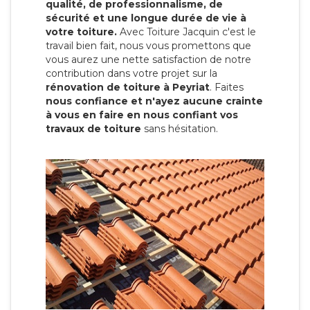
qualité, de professionnalisme, de
sécurité et une longue durée de vie à
votre toiture.
Avec Toiture Jacquin c'est
le
travail bien fait, nous vous promettons que
vous aurez une nette satisfaction de notre
contribution dans votre projet sur la
rénovation de toiture à Peyriat
. Faites
nous confiance et n'ayez aucune crainte
à vous en faire en nous confiant vos
travaux de toiture
sans hésitation.