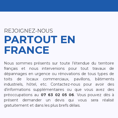
REJOIGNEZ-NOUS
PARTOUT EN
FRANCE
Nous sommes présents sur toute l’étendue du territoire
français et nous intervenions pour tout travaux de
dépannages en urgence ou rénovations de tous types de
toits de locaux commerciaux, pavillons, bâtiments
industriels, hôtel, etc. Contactez-nous pour avoir des
d’informations supplémentaires ou que vous avez des
préoccupations au
07 63 02 05 06
. Vous pouvez dès à
présent demander un devis qui vous sera réalisé
gratuitement et dans les plus brefs délais.