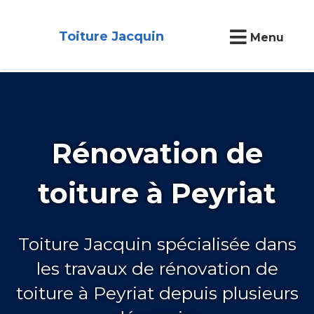
Toiture Jacquin
Menu
Rénovation de
toiture à Peyriat
Toiture Jacquin spécialisée dans
les travaux de rénovation de
toiture à Peyriat depuis plusieurs