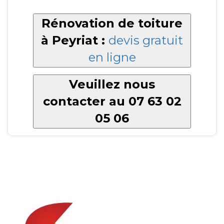
Rénovation de toiture
à Peyriat :
devis gratuit
en ligne
Veuillez nous
contacter au 07 63 02
05 06