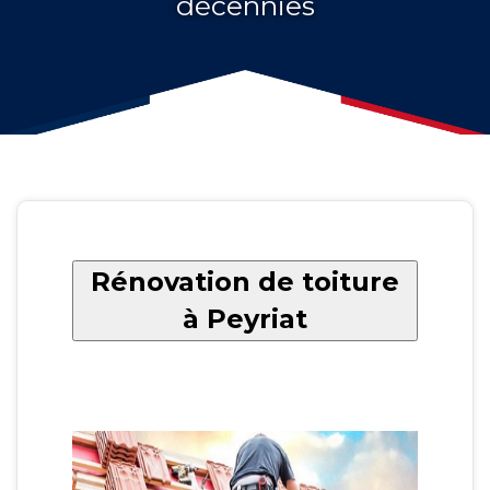
décennies
Rénovation de toiture
à Peyriat