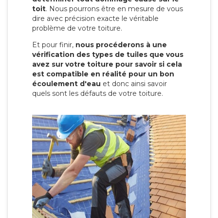
toit
. Nous pourrons être en mesure de vous
dire avec précision exacte le véritable
problème de votre toiture.
Et pour finir,
nous procéderons à une
vérification des types de tuiles que vous
avez sur votre toiture pour savoir si cela
est compatible en réalité pour un bon
écoulement d'eau
et donc ainsi savoir
quels sont les défauts de votre toiture.