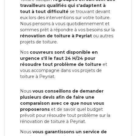
travailleurs qualifiés qui s'adaptent à
tout à tout difficulté
se trouvant devant
eux lors des interventions sur votre toiture.
Nous pensons à vous quotidiennement et
sommes prêt à répondre à vos besoins sur la
rénovation de toiture à Peyriat
ou autres
projets de toiture.
Nos
couvreurs sont disponible en
urgence s'il le faut 24 H/24 pour
résoudre tout problème de toiture
et
vous accompagne dans vos projets de
toiture à Peyriat.
Nous
vous conseillons de demander
plusieurs devis afin de faire une
comparaison avec ce que nous vous
proposerons
et de savoir quel budget
prévoit pour résoudre tout problème sur la
rénovation de toiture à Peyriat.
Nous
vous garantissons un service de