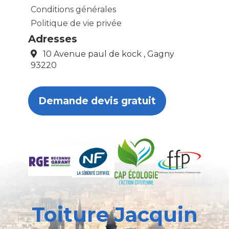
Conditions générales
Politique de vie privée
Adresses
10 Avenue paul de kock , Gagny
93220
Demande devis gratuit
Toiture Jacquin