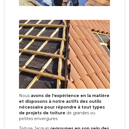
Nous
avons de l'expérience en la matière
et disposons à notre actifs des outils
nécessaire pour répondre à tout types
de projets de toiture
de grandes ou
petites envergures.
Toiture Jacquin
regroupes en son sein des