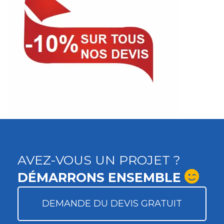
AVEZ-VOUS UN PROJET ?
DÉMARRONS ENSEMBLE
DEMANDE DU DEVIS GRATUIT