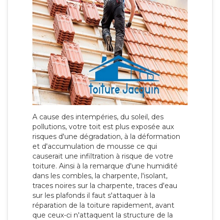
A cause des intempéries, du soleil, des
pollutions, votre toit est plus exposée aux
risques d'une dégradation, à la déformation
et d'accumulation de mousse ce qui
causerait une infiltration à risque de votre
toiture. Ainsi à la remarque d'une humidité
dans les combles, la charpente, l'isolant,
traces noires sur la charpente, traces d'eau
sur les plafonds il faut s'attaquer à la
réparation de la toiture rapidement, avant
que ceux-ci n'attaquent la structure de la