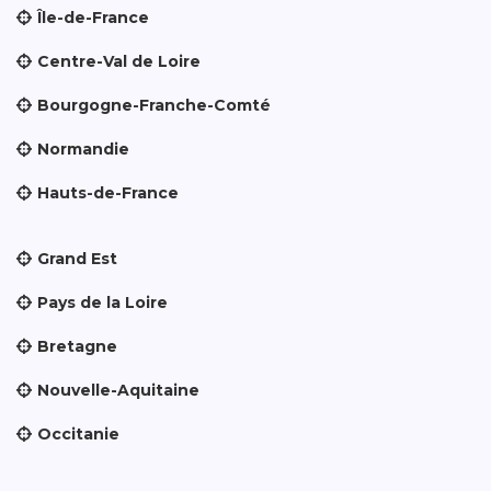
Île-de-France
Centre-Val de Loire
Bourgogne-Franche-Comté
Normandie
Hauts-de-France
Grand Est
Pays de la Loire
Bretagne
Nouvelle-Aquitaine
Occitanie