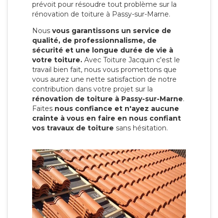
prévoit pour résoudre tout problème sur la
rénovation de toiture à Passy-sur-Marne.
Nous
vous garantissons un service de
qualité, de professionnalisme, de
sécurité et une longue durée de vie à
votre toiture.
Avec Toiture Jacquin c'est
le
travail bien fait, nous vous promettons que
vous aurez une nette satisfaction de notre
contribution dans votre projet sur la
rénovation de toiture à Passy-sur-Marne
.
Faites
nous confiance et n'ayez aucune
crainte à vous en faire en nous confiant
vos travaux de toiture
sans hésitation.