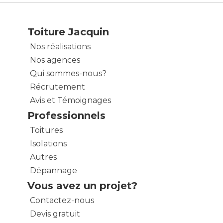
Toiture Jacquin
Nos réalisations
Nos agences
Qui sommes-nous?
Récrutement
Avis et Témoignages
Professionnels
Toitures
Isolations
Autres
Dépannage
Vous avez un projet?
Contactez-nous
Devis gratuit