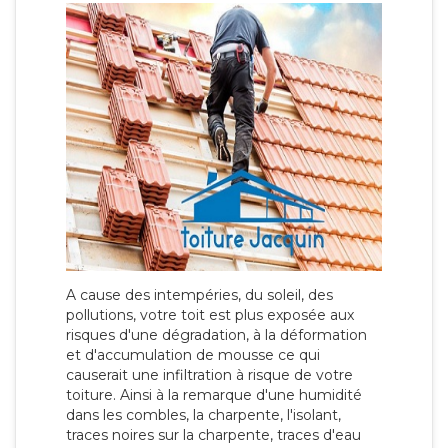
A cause des intempéries, du soleil, des
pollutions, votre toit est plus exposée aux
risques d'une dégradation, à la déformation
et d'accumulation de mousse ce qui
causerait une infiltration à risque de votre
toiture. Ainsi à la remarque d'une humidité
dans les combles, la charpente, l'isolant,
traces noires sur la charpente, traces d'eau