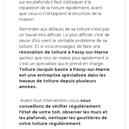
sur les plafonds il faut s'attaquer à la
réparation de la toiture rapidement, avant
que ceux-ci n'attaquent la structure de la
maison.
Remédier aux défauts de sa toiture n'est pas
un travail très difficile. Le plus difficile c'est de
savoir d'où vient le véritable problème de sa
toiture. Et si vous envisagez de faire une
rénovation de toiture à Passy-sur-Marne
sachez que ceci se réalise plus rapidement si
c'est un spécialiste qui le prend en charge.
Toiture Jacquin basée à Passy-sur-Marne
est une entreprise spécialisée dans les
travaux de toiture depuis plusieurs
années.
Avant tout intervention, nous
vous
conseillons de vérifier régulièrement
l'état de votre toit, observer les murs et
les plafonds, nettoyer les gouttières de
votre toiture régulièrement
.