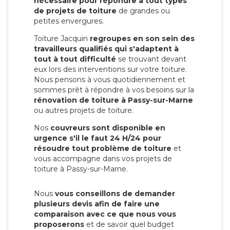
nécessaire pour répondre à tout types
de projets de toiture
de grandes ou
petites envergures.
Toiture Jacquin
regroupes en son sein des
travailleurs qualifiés qui s'adaptent à
tout à tout difficulté
se trouvant devant
eux lors des interventions sur votre toiture.
Nous pensons à vous quotidiennement et
sommes prêt à répondre à vos besoins sur la
rénovation de toiture à Passy-sur-Marne
ou autres projets de toiture.
Nos
couvreurs sont disponible en
urgence s'il le faut 24 H/24 pour
résoudre tout problème de toiture
et
vous accompagne dans vos projets de
toiture à Passy-sur-Marne.
Nous
vous conseillons de demander
plusieurs devis afin de faire une
comparaison avec ce que nous vous
proposerons
et de savoir quel budget