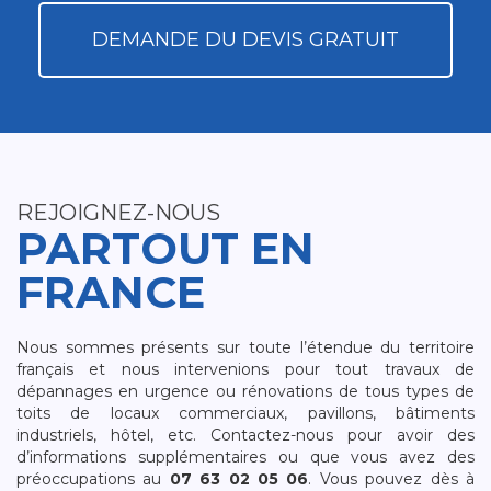
DEMANDE DU DEVIS GRATUIT
REJOIGNEZ-NOUS
PARTOUT EN
FRANCE
Nous sommes présents sur toute l’étendue du territoire
français et nous intervenions pour tout travaux de
dépannages en urgence ou rénovations de tous types de
toits de locaux commerciaux, pavillons, bâtiments
industriels, hôtel, etc. Contactez-nous pour avoir des
d’informations supplémentaires ou que vous avez des
préoccupations au
07 63 02 05 06
. Vous pouvez dès à