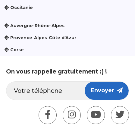
Occitanie
Auvergne-Rhône-Alpes
Provence-Alpes-Côte d'Azur
Corse
On vous rappelle gratuitement :) !
Envoyer