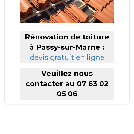
Rénovation de toiture
à Passy-sur-Marne :
devis gratuit en ligne
Veuillez nous
contacter au 07 63 02
05 06