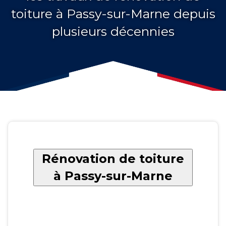
toiture à Passy-sur-Marne depuis
plusieurs décennies
Rénovation de toiture
à Passy-sur-Marne