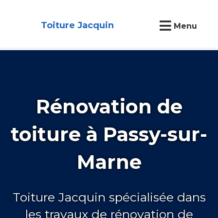
Toiture Jacquin
Menu
Rénovation de
toiture à Passy-sur-
Marne
Toiture Jacquin spécialisée dans
les travaux de rénovation de