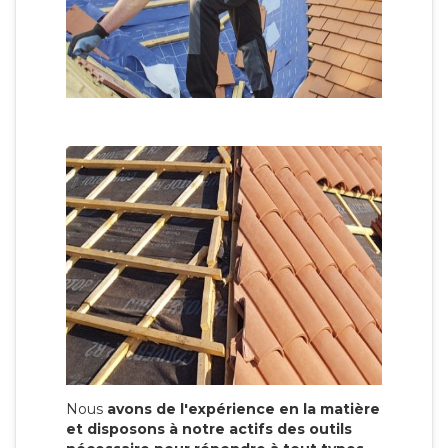
Nous
avons de l'expérience en la matière
et disposons à notre actifs des outils