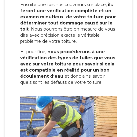
Ensuite une fois nos couvreurs sur place,
ils
feront une vérification complète et un
examen minutieux de votre toiture pour
déterminer tout dommage causé sur le
toit
. Nous pourrons être en mesure de vous
dire avec précision exacte le véritable
problème de votre toiture.
Et pour finir,
nous procéderons à une
vérification des types de tuiles que vous
avez sur votre toiture pour savoir si cela
est compatible en réalité pour un bon
écoulement d'eau
et donc ainsi savoir
quels sont les défauts de votre toiture.