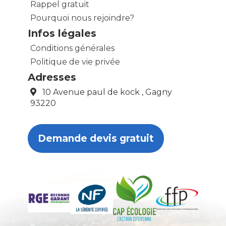
Rappel gratuit
Pourquoi nous rejoindre?
Infos légales
Conditions générales
Politique de vie privée
Adresses
10 Avenue paul de kock , Gagny
93220
Demande devis gratuit