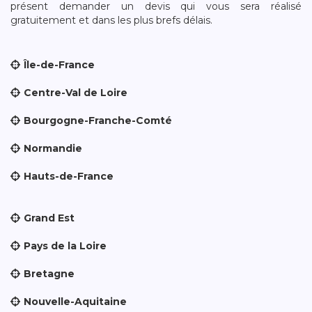
présent demander un devis qui vous sera réalisé
gratuitement et dans les plus brefs délais.
Île-de-France
Centre-Val de Loire
Bourgogne-Franche-Comté
Normandie
Hauts-de-France
Grand Est
Pays de la Loire
Bretagne
Nouvelle-Aquitaine