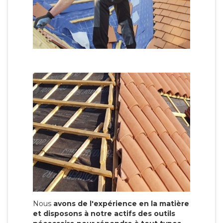
Nous
avons de l'expérience en la matière
et disposons à notre actifs des outils