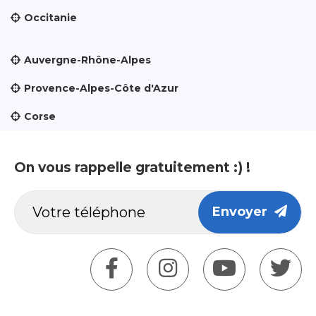
Occitanie
Auvergne-Rhône-Alpes
Provence-Alpes-Côte d'Azur
Corse
On vous rappelle gratuitement :) !
Envoyer