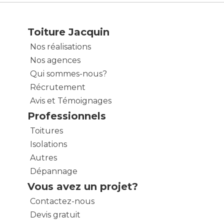
Toiture Jacquin
Nos réalisations
Nos agences
Qui sommes-nous?
Récrutement
Avis et Témoignages
Professionnels
Toitures
Isolations
Autres
Dépannage
Vous avez un projet?
Contactez-nous
Devis gratuit