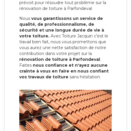
prévoit pour résoudre tout problème sur la
rénovation de toiture à Parfondeval.
Nous
vous garantissons un service de
qualité, de professionnalisme, de
sécurité et une longue durée de vie à
votre toiture.
Avec Toiture Jacquin c'est
le
travail bien fait, nous vous promettons que
vous aurez une nette satisfaction de notre
contribution dans votre projet sur la
rénovation de toiture à Parfondeval
.
Faites
nous confiance et n'ayez aucune
crainte à vous en faire en nous confiant
vos travaux de toiture
sans hésitation.