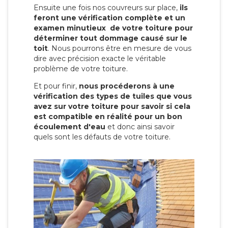
Ensuite une fois nos couvreurs sur place,
ils
feront une vérification complète et un
examen minutieux de votre toiture pour
déterminer tout dommage causé sur le
toit
. Nous pourrons être en mesure de vous
dire avec précision exacte le véritable
problème de votre toiture.
Et pour finir,
nous procéderons à une
vérification des types de tuiles que vous
avez sur votre toiture pour savoir si cela
est compatible en réalité pour un bon
écoulement d'eau
et donc ainsi savoir
quels sont les défauts de votre toiture.