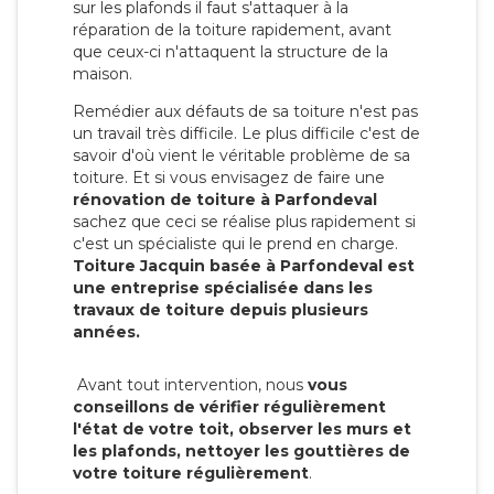
sur les plafonds il faut s'attaquer à la
réparation de la toiture rapidement, avant
que ceux-ci n'attaquent la structure de la
maison.
Remédier aux défauts de sa toiture n'est pas
un travail très difficile. Le plus difficile c'est de
savoir d'où vient le véritable problème de sa
toiture. Et si vous envisagez de faire une
rénovation de toiture à Parfondeval
sachez que ceci se réalise plus rapidement si
c'est un spécialiste qui le prend en charge.
Toiture Jacquin basée à Parfondeval est
une entreprise spécialisée dans les
travaux de toiture depuis plusieurs
années.
Avant tout intervention, nous
vous
conseillons de vérifier régulièrement
l'état de votre toit, observer les murs et
les plafonds, nettoyer les gouttières de
votre toiture régulièrement
.