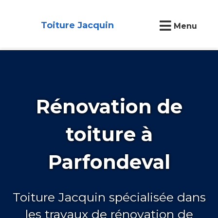
Toiture Jacquin
Menu
Rénovation de
toiture à
Parfondeval
Toiture Jacquin spécialisée dans
les travaux de rénovation de