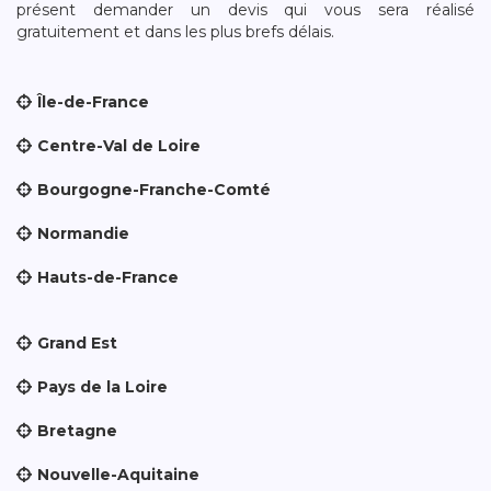
présent demander un devis qui vous sera réalisé
gratuitement et dans les plus brefs délais.
Île-de-France
Centre-Val de Loire
Bourgogne-Franche-Comté
Normandie
Hauts-de-France
Grand Est
Pays de la Loire
Bretagne
Nouvelle-Aquitaine