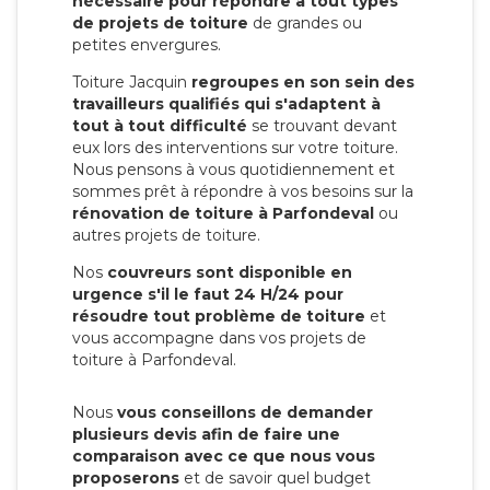
nécessaire pour répondre à tout types
de projets de toiture
de grandes ou
petites envergures.
Toiture Jacquin
regroupes en son sein des
travailleurs qualifiés qui s'adaptent à
tout à tout difficulté
se trouvant devant
eux lors des interventions sur votre toiture.
Nous pensons à vous quotidiennement et
sommes prêt à répondre à vos besoins sur la
rénovation de toiture à Parfondeval
ou
autres projets de toiture.
Nos
couvreurs sont disponible en
urgence s'il le faut 24 H/24 pour
résoudre tout problème de toiture
et
vous accompagne dans vos projets de
toiture à Parfondeval.
Nous
vous conseillons de demander
plusieurs devis afin de faire une
comparaison avec ce que nous vous
proposerons
et de savoir quel budget