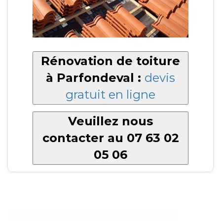
Rénovation de toiture
à Parfondeval :
devis
gratuit en ligne
Veuillez nous
contacter au 07 63 02
05 06