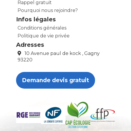
Rappel gratuit
Pourquoi nous rejoindre?
Infos légales
Conditions générales
Politique de vie privée
Adresses
10 Avenue paul de kock , Gagny
93220
Demande devis gratuit