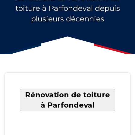
toiture à Parfondeval depuis
plusieurs décennies
Rénovation de toiture
à Parfondeval