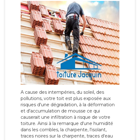
A cause des intempéries, du soleil, des
pollutions, votre toit est plus exposée aux
risques d'une dégradation, à la déformation
et d'accumulation de mousse ce qui
causerait une infiltration à risque de votre
toiture. Ainsi à la remarque d'une humidité
dans les combles, la charpente, l'isolant,
traces noires sur la charpente, traces d'eau