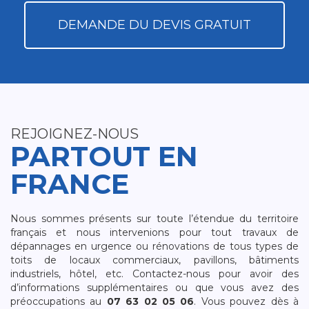
DEMANDE DU DEVIS GRATUIT
REJOIGNEZ-NOUS
PARTOUT EN
FRANCE
Nous sommes présents sur toute l’étendue du territoire
français et nous intervenions pour tout travaux de
dépannages en urgence ou rénovations de tous types de
toits de locaux commerciaux, pavillons, bâtiments
industriels, hôtel, etc. Contactez-nous pour avoir des
d’informations supplémentaires ou que vous avez des
préoccupations au
07 63 02 05 06
. Vous pouvez dès à