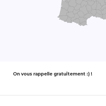
On vous rappelle gratuitement :) !