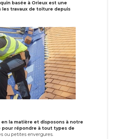
cquin basée à Orieux est une
 les travaux de toiture depuis
 en la matière et disposons à notre
re pour répondre à tout types de
s ou petites envergures.