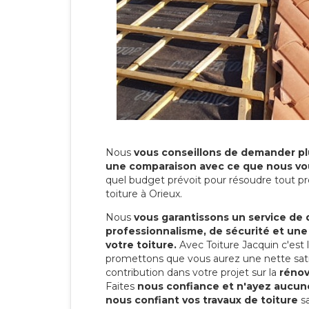
Nous
vous conseillons de demander plu
une comparaison avec ce que nous vo
quel budget prévoit pour résoudre tout pr
toiture à Orieux.
Nous
vous garantissons un service de 
professionnalisme, de sécurité et une
votre toiture.
Avec Toiture Jacquin c'est
promettons que vous aurez une nette sati
contribution dans votre projet sur la
rénov
Faites
nous confiance et n'ayez aucune
nous confiant vos travaux de toiture
sa