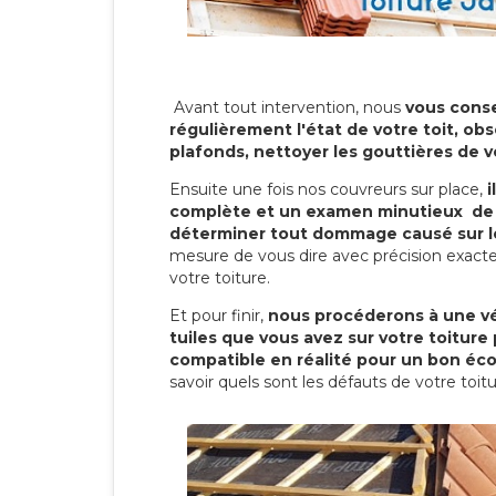
Avant tout intervention, nous
vous conse
régulièrement l'état de votre toit, obs
plafonds, nettoyer les gouttières de 
Ensuite une fois nos couvreurs sur place,
i
complète et un examen minutieux de 
déterminer tout dommage causé sur le
mesure de vous dire avec précision exacte
votre toiture.
Et pour finir,
nous procéderons à une vé
tuiles que vous avez sur votre toiture 
compatible en réalité pour un bon éc
savoir quels sont les défauts de votre toit