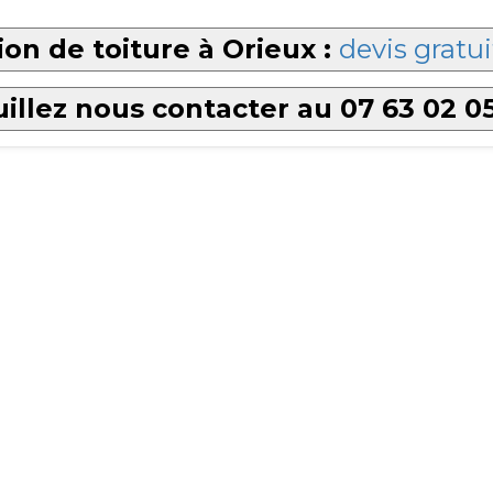
on de toiture à Orieux :
devis gratui
illez nous contacter au 07 63 02 0