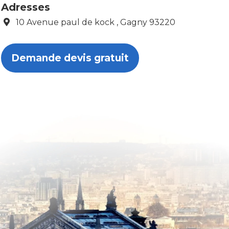
Adresses
10 Avenue paul de kock , Gagny 93220
Demande devis gratuit