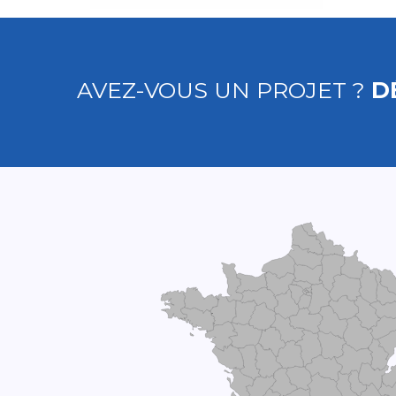
AVEZ-VOUS UN PROJET ?
D