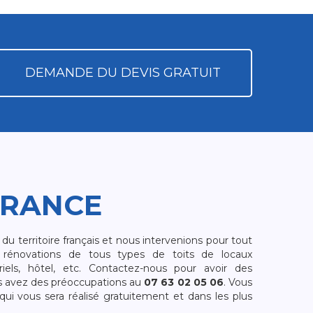
DEMANDE DU DEVIS GRATUIT
FRANCE
 territoire français et nous intervenions pour tout
rénovations de tous types de toits de locaux
riels, hôtel, etc. Contactez-nous pour avoir des
s avez des préoccupations au
07 63 02 05 06
. Vous
i vous sera réalisé gratuitement et dans les plus