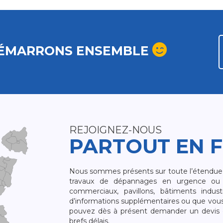
ÉMARRONS ENSEMBLE
REJOIGNEZ-NOUS
PARTOUT EN 
Nous sommes présents sur toute l’étendue du
travaux de dépannages en urgence ou 
commerciaux, pavillons, bâtiments indust
d’informations supplémentaires ou que vou
pouvez dès à présent demander un devis qu
brefs délais.