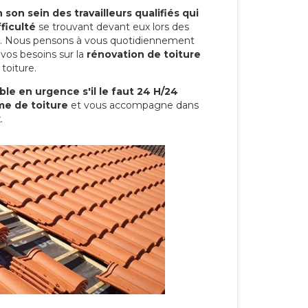
son sein des travailleurs qualifiés qui
ficulté
se trouvant devant eux lors des
ure. Nous pensons à vous quotidiennement
vos besoins sur la
rénovation de toiture
toiture.
le en urgence s'il le faut 24 H/24
me de toiture
et vous accompagne dans
.