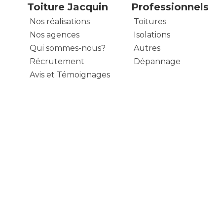
Toiture Jacquin
Professionnels
Nos réalisations
Toitures
Nos agences
Isolations
Qui sommes-nous?
Autres
Récrutement
Dépannage
Avis et Témoignages