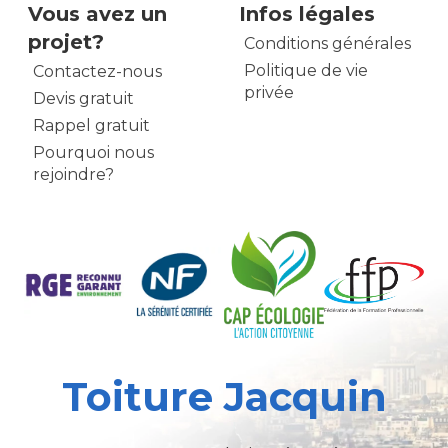
Vous avez un
Infos légales
projet?
Conditions générales
Politique de vie
Contactez-nous
privée
Devis gratuit
Rappel gratuit
Pourquoi nous
rejoindre?
Toiture Jacquin