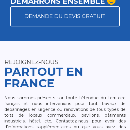
DÉMARRONS ENSEMBLE
DEMANDE DU DEVIS GRATUIT
REJOIGNEZ-NOUS
PARTOUT EN
FRANCE
Nous sommes présents sur toute l’étendue du territoire
français et nous intervenions pour tout travaux de
dépannages en urgence ou rénovations de tous types de
toits de locaux commerciaux, pavillons, bâtiments
industriels, hôtel, etc. Contactez-nous pour avoir des
d’informations supplémentaires ou que vous avez des