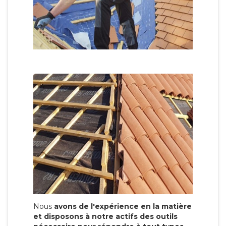
Nous
avons de l'expérience en la matière
et disposons à notre actifs des outils