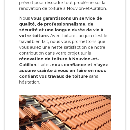
prévoit pour résoudre tout problème sur la
rénovation de toiture à Nouvion-et-Catillon.
Nous
vous garantissons un service de
qualité, de professionnalisme, de
sécurité et une longue durée de vie à
votre toiture.
Avec Toiture Jacquin c'est
le
travail bien fait, nous vous promettons que
vous aurez une nette satisfaction de notre
contribution dans votre projet sur la
rénovation de toiture à Nouvion-et-
Catillon
. Faites
nous confiance et n'ayez
aucune crainte à vous en faire en nous
confiant vos travaux de toiture
sans
hésitation.