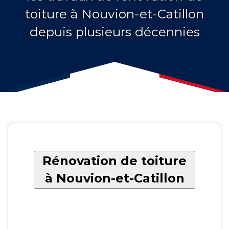
toiture à Nouvion-et-Catillon
depuis plusieurs décennies
Rénovation de toiture
à Nouvion-et-Catillon