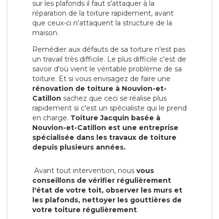
sur les plafonds il faut s'attaquer à la
réparation de la toiture rapidement, avant
que ceux-ci n'attaquent la structure de la
maison.
Remédier aux défauts de sa toiture n'est pas
un travail très difficile. Le plus difficile c'est de
savoir d'où vient le véritable problème de sa
toiture. Et si vous envisagez de faire une
rénovation de toiture à Nouvion-et-
Catillon
sachez que ceci se réalise plus
rapidement si c'est un spécialiste qui le prend
en charge.
Toiture Jacquin basée à
Nouvion-et-Catillon est une entreprise
spécialisée dans les travaux de toiture
depuis plusieurs années.
Avant tout intervention, nous
vous
conseillons de vérifier régulièrement
l'état de votre toit, observer les murs et
les plafonds, nettoyer les gouttières de
votre toiture régulièrement
.