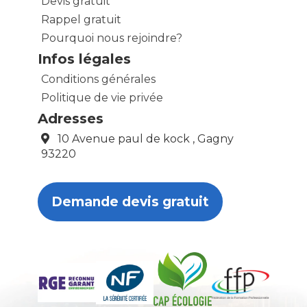
Devis gratuit
Rappel gratuit
Pourquoi nous rejoindre?
Infos légales
Conditions générales
Politique de vie privée
Adresses
10 Avenue paul de kock , Gagny
93220
Demande devis gratuit