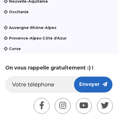
Nouvelle-Aquitaine
Occitanie
Auvergne-Rhône-Alpes
Provence-Alpes-Côte d'Azur
Corse
On vous rappelle gratuitement :) !
Envoyer