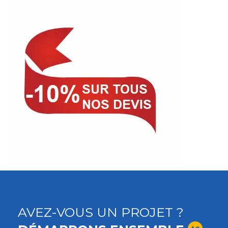
AVEZ-VOUS UN PROJET ?