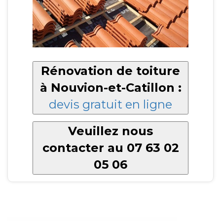
Rénovation de toiture
à Nouvion-et-Catillon :
devis gratuit en ligne
Veuillez nous
contacter au 07 63 02
05 06