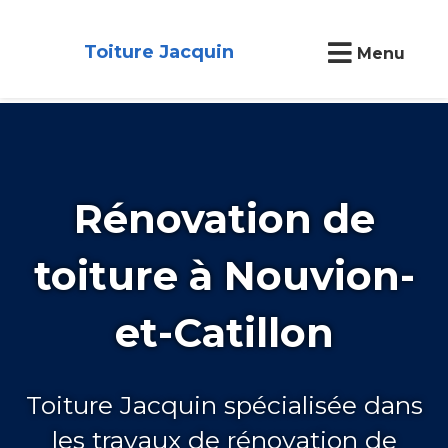
Toiture Jacquin
Menu
Rénovation de
toiture à Nouvion-
et-Catillon
Toiture Jacquin spécialisée dans
les travaux de rénovation de