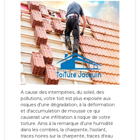
A cause des intempéries, du soleil, des
pollutions, votre toit est plus exposée aux
risques d'une dégradation, à la déformation
et d'accumulation de mousse ce qui
causerait une infiltration à risque de votre
toiture. Ainsi à la remarque d'une humidité
dans les combles, la charpente, l'isolant,
traces noires sur la charpente, traces d'eau