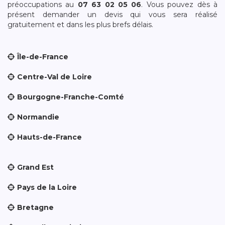
préoccupations au
07 63 02 05 06
. Vous pouvez dès à
présent demander un devis qui vous sera réalisé
gratuitement et dans les plus brefs délais.
Île-de-France
Centre-Val de Loire
Bourgogne-Franche-Comté
Normandie
Hauts-de-France
Grand Est
Pays de la Loire
Bretagne