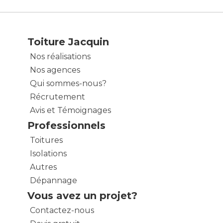
Toiture Jacquin
Nos réalisations
Nos agences
Qui sommes-nous?
Récrutement
Avis et Témoignages
Professionnels
Toitures
Isolations
Autres
Dépannage
Vous avez un projet?
Contactez-nous