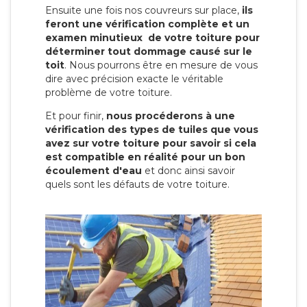
Ensuite une fois nos couvreurs sur place,
ils
feront une vérification complète et un
examen minutieux de votre toiture pour
déterminer tout dommage causé sur le
toit
. Nous pourrons être en mesure de vous
dire avec précision exacte le véritable
problème de votre toiture.
Et pour finir,
nous procéderons à une
vérification des types de tuiles que vous
avez sur votre toiture pour savoir si cela
est compatible en réalité pour un bon
écoulement d'eau
et donc ainsi savoir
quels sont les défauts de votre toiture.