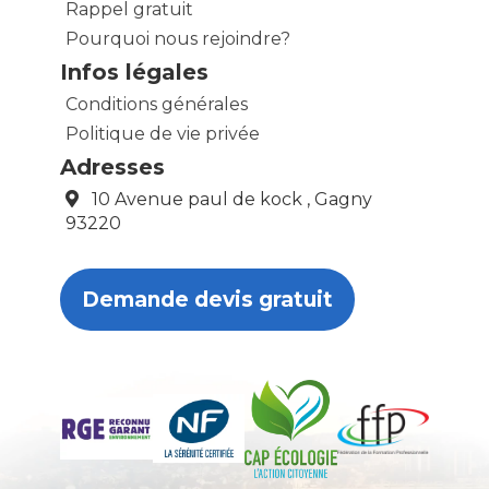
Rappel gratuit
Pourquoi nous rejoindre?
Infos légales
Conditions générales
Politique de vie privée
Adresses
10 Avenue paul de kock , Gagny
93220
Demande devis gratuit