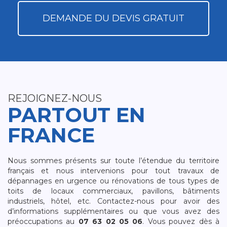
DEMANDE DU DEVIS GRATUIT
REJOIGNEZ-NOUS
PARTOUT EN
FRANCE
Nous sommes présents sur toute l’étendue du territoire
français et nous intervenions pour tout travaux de
dépannages en urgence ou rénovations de tous types de
toits de locaux commerciaux, pavillons, bâtiments
industriels, hôtel, etc. Contactez-nous pour avoir des
d’informations supplémentaires ou que vous avez des
préoccupations au
07 63 02 05 06
. Vous pouvez dès à