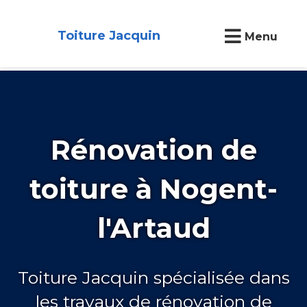
Toiture Jacquin
Menu
Rénovation de
toiture à Nogent-
l'Artaud
Toiture Jacquin spécialisée dans
les travaux de rénovation de