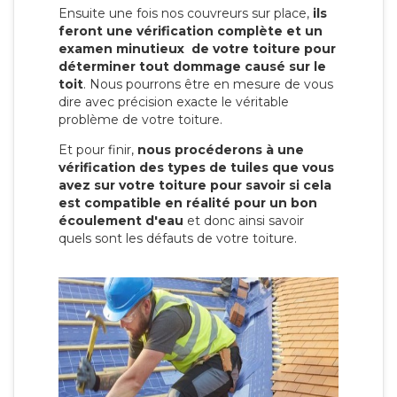
Ensuite une fois nos couvreurs sur place,
ils
feront une vérification complète et un
examen minutieux de votre toiture pour
déterminer tout dommage causé sur le
toit
. Nous pourrons être en mesure de vous
dire avec précision exacte le véritable
problème de votre toiture.
Et pour finir,
nous procéderons à une
vérification des types de tuiles que vous
avez sur votre toiture pour savoir si cela
est compatible en réalité pour un bon
écoulement d'eau
et donc ainsi savoir
quels sont les défauts de votre toiture.