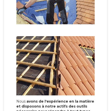
Nous
avons de l'expérience en la matière
et disposons à notre actifs des outils