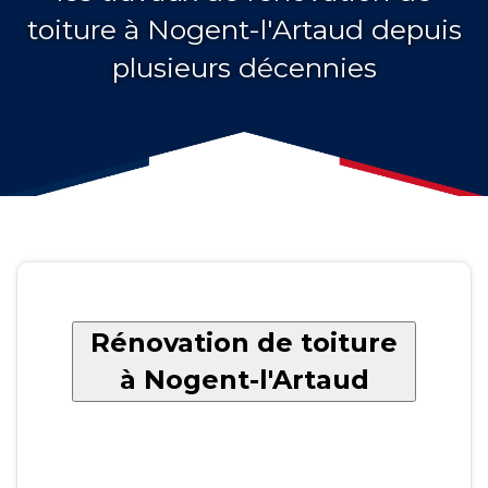
toiture à Nogent-l'Artaud depuis
plusieurs décennies
Rénovation de toiture
à Nogent-l'Artaud