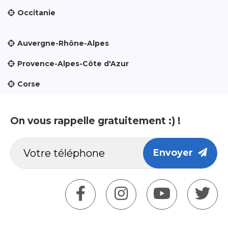
Occitanie
Auvergne-Rhône-Alpes
Provence-Alpes-Côte d'Azur
Corse
On vous rappelle gratuitement :) !
Envoyer