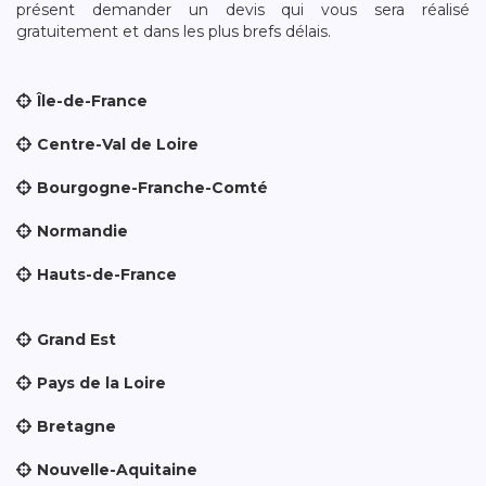
présent demander un devis qui vous sera réalisé
gratuitement et dans les plus brefs délais.
Île-de-France
Centre-Val de Loire
Bourgogne-Franche-Comté
Normandie
Hauts-de-France
Grand Est
Pays de la Loire
Bretagne
Nouvelle-Aquitaine