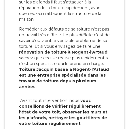
sur les plafonds il faut s'attaquer à la
réparation de la toiture rapidement, avant
que ceux-ci n'attaquent la structure de la
maison.
Remédier aux défauts de sa toiture n'est pas
un travail très difficile. Le plus difficile c'est de
savoir d'où vient le véritable problème de sa
toiture. Et si vous envisagez de faire une
rénovation de toiture à Nogent-l'Artaud
sachez que ceci se réalise plus rapidement si
c'est un spécialiste qui le prend en charge.
Toiture Jacquin basée à Nogent-l'Artaud
est une entreprise spécialisée dans les
travaux de toiture depuis plusieurs
années.
Avant tout intervention, nous
vous
conseillons de vérifier régulièrement
l'état de votre toit, observer les murs et
les plafonds, nettoyer les gouttières de
votre toiture régulièrement
.