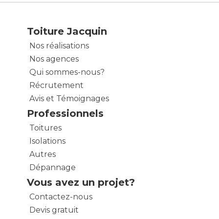
Toiture Jacquin
Nos réalisations
Nos agences
Qui sommes-nous?
Récrutement
Avis et Témoignages
Professionnels
Toitures
Isolations
Autres
Dépannage
Vous avez un projet?
Contactez-nous
Devis gratuit