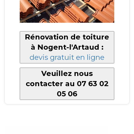
Rénovation de toiture
à Nogent-l'Artaud :
devis gratuit en ligne
Veuillez nous
contacter au 07 63 02
05 06