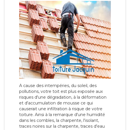
A cause des intempéries, du soleil, des
pollutions, votre toit est plus exposée aux
risques d'une dégradation, à la déformation
et d'accumulation de mousse ce qui
causerait une infiltration à risque de votre
toiture. Ainsi à la remarque d'une humidité
dans les combles, la charpente, l'isolant,
traces noires sur la charpente, traces d'eau