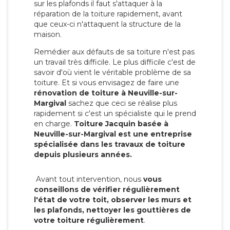
sur les plafonds il faut s'attaquer à la
réparation de la toiture rapidement, avant
que ceux-ci n'attaquent la structure de la
maison.
Remédier aux défauts de sa toiture n'est pas
un travail très difficile. Le plus difficile c'est de
savoir d'où vient le véritable problème de sa
toiture. Et si vous envisagez de faire une
rénovation de toiture à Neuville-sur-
Margival
sachez que ceci se réalise plus
rapidement si c'est un spécialiste qui le prend
en charge.
Toiture Jacquin basée à
Neuville-sur-Margival est une entreprise
spécialisée dans les travaux de toiture
depuis plusieurs années.
Avant tout intervention, nous
vous
conseillons de vérifier régulièrement
l'état de votre toit, observer les murs et
les plafonds, nettoyer les gouttières de
votre toiture régulièrement
.