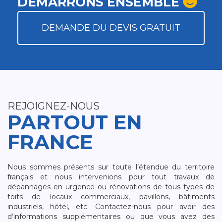
DÉMARRONS ENSEMBLE
DEMANDE DU DEVIS GRATUIT
REJOIGNEZ-NOUS
PARTOUT EN
FRANCE
Nous sommes présents sur toute l’étendue du territoire
français et nous intervenions pour tout travaux de
dépannages en urgence ou rénovations de tous types de
toits de locaux commerciaux, pavillons, bâtiments
industriels, hôtel, etc. Contactez-nous pour avoir des
d’informations supplémentaires ou que vous avez des