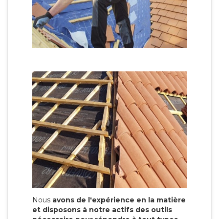
Nous
avons de l'expérience en la matière
et disposons à notre actifs des outils