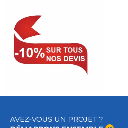
AVEZ-VOUS UN PROJET ?