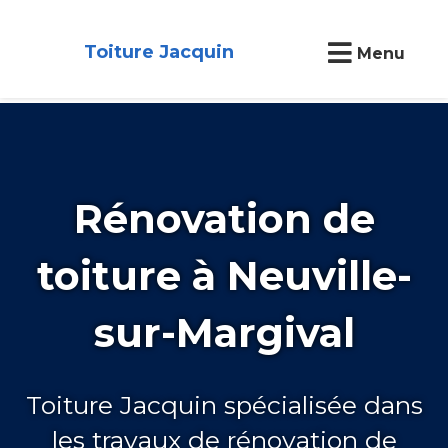
Toiture Jacquin
Menu
Rénovation de
toiture à Neuville-
sur-Margival
Toiture Jacquin spécialisée dans
les travaux de rénovation de