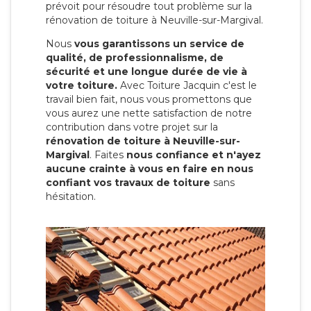
prévoit pour résoudre tout problème sur la
rénovation de toiture à Neuville-sur-Margival.
Nous
vous garantissons un service de
qualité, de professionnalisme, de
sécurité et une longue durée de vie à
votre toiture.
Avec Toiture Jacquin c'est
le
travail bien fait, nous vous promettons que
vous aurez une nette satisfaction de notre
contribution dans votre projet sur la
rénovation de toiture à Neuville-sur-
Margival
. Faites
nous confiance et n'ayez
aucune crainte à vous en faire en nous
confiant vos travaux de toiture
sans
hésitation.