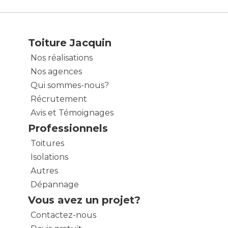
Toiture Jacquin
Nos réalisations
Nos agences
Qui sommes-nous?
Récrutement
Avis et Témoignages
Professionnels
Toitures
Isolations
Autres
Dépannage
Vous avez un projet?
Contactez-nous