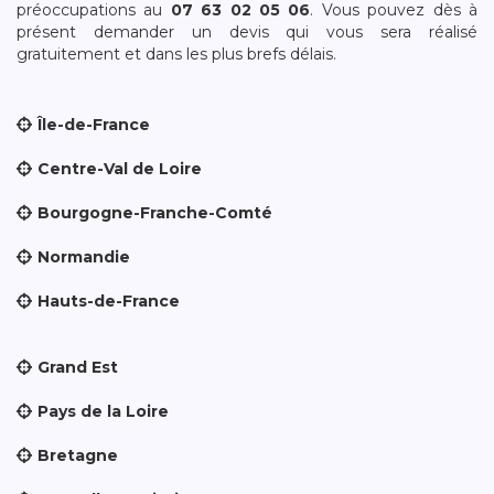
préoccupations au
07 63 02 05 06
. Vous pouvez dès à
présent demander un devis qui vous sera réalisé
gratuitement et dans les plus brefs délais.
Île-de-France
Centre-Val de Loire
Bourgogne-Franche-Comté
Normandie
Hauts-de-France
Grand Est
Pays de la Loire
Bretagne