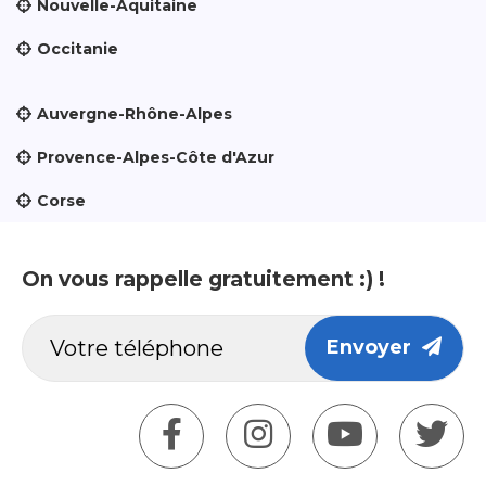
Nouvelle-Aquitaine
Occitanie
Auvergne-Rhône-Alpes
Provence-Alpes-Côte d'Azur
Corse
On vous rappelle gratuitement :) !
Envoyer