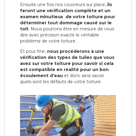
Ensuite une fois nos couvreurs sur place,
ils
feront une vérification complète et un
examen minutieux de votre toiture pour
déterminer tout dommage causé sur le
toit
. Nous pourrons être en mesure de vous
dire avec précision exacte le véritable
problème de votre toiture.
Et pour finir,
nous procéderons à une
vérification des types de tuiles que vous
avez sur votre toiture pour savoir si cela
est compatible en réalité pour un bon
écoulement d'eau
et donc ainsi savoir
quels sont les défauts de votre toiture.