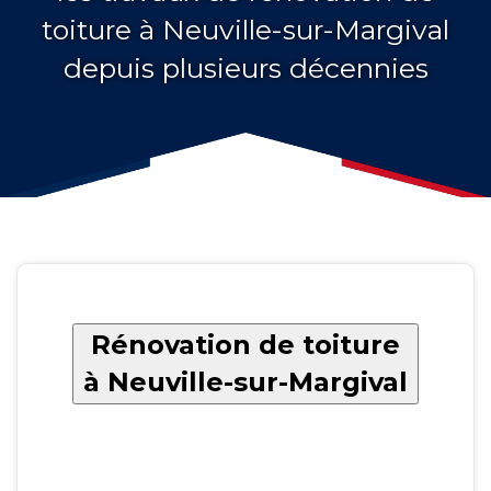
toiture à Neuville-sur-Margival
depuis plusieurs décennies
Rénovation de toiture
à Neuville-sur-Margival