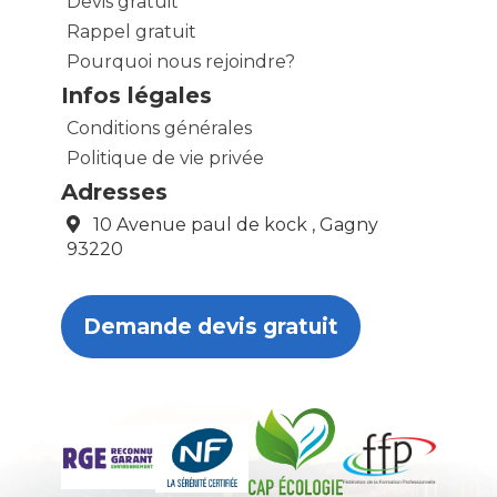
Devis gratuit
Rappel gratuit
Pourquoi nous rejoindre?
Infos légales
Conditions générales
Politique de vie privée
Adresses
10 Avenue paul de kock , Gagny
93220
Demande devis gratuit