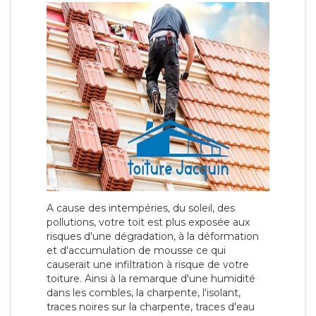
A cause des intempéries, du soleil, des
pollutions, votre toit est plus exposée aux
risques d'une dégradation, à la déformation
et d'accumulation de mousse ce qui
causerait une infiltration à risque de votre
toiture. Ainsi à la remarque d'une humidité
dans les combles, la charpente, l'isolant,
traces noires sur la charpente, traces d'eau