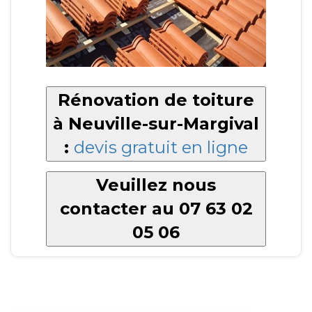
Rénovation de toiture
à Neuville-sur-Margival
:
devis gratuit en ligne
Veuillez nous
contacter au 07 63 02
05 06