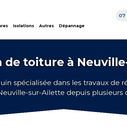
07 
ures
Isolations
Autres
Dépannage
de toiture à Neuville
uin spécialisée dans les travaux de 
 Neuville-sur-Ailette depuis plusieurs