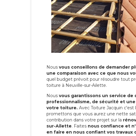
Nous
vous conseillons de demander plu
une comparaison avec ce que nous vo
quel budget prévoit pour résoudre tout pr
toiture à Neuville-sur-Ailette.
Nous
vous garantissons un service de 
professionnalisme, de sécurité et une
votre toiture.
Avec Toiture Jacquin c'est
promettons que vous aurez une nette sati
contribution dans votre projet sur la
rénov
sur-Ailette
. Faites
nous confiance et n
en faire en nous confiant vos travaux 