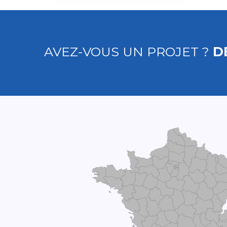
AVEZ-VOUS UN PROJET ?
D