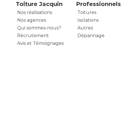
Toiture Jacquin
Professionnels
Nos réalisations
Toitures
Nos agences
Isolations
Qui sommes-nous?
Autres
Récrutement
Dépannage
Avis et Témoignages