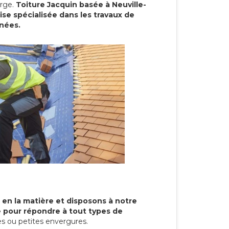
arge.
Toiture Jacquin basée à Neuville-
ise spécialisée dans les travaux de
nnées.
 en la matière et disposons à notre
re pour répondre à tout types de
s ou petites envergures.