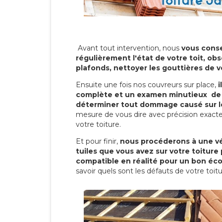
Avant tout intervention, nous
vous conse
régulièrement l'état de votre toit, obs
plafonds, nettoyer les gouttières de 
Ensuite une fois nos couvreurs sur place,
i
complète et un examen minutieux de 
déterminer tout dommage causé sur le
mesure de vous dire avec précision exacte
votre toiture.
Et pour finir,
nous procéderons à une vé
tuiles que vous avez sur votre toiture 
compatible en réalité pour un bon éc
savoir quels sont les défauts de votre toit