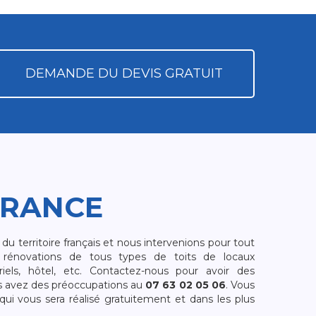
DEMANDE DU DEVIS GRATUIT
FRANCE
 territoire français et nous intervenions pour tout
rénovations de tous types de toits de locaux
riels, hôtel, etc. Contactez-nous pour avoir des
s avez des préoccupations au
07 63 02 05 06
. Vous
i vous sera réalisé gratuitement et dans les plus