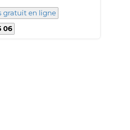
 gratuit en ligne
5 06