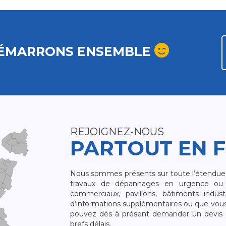
ÉMARRONS ENSEMBLE
REJOIGNEZ-NOUS
PARTOUT EN 
Nous sommes présents sur toute l’étendue du
travaux de dépannages en urgence ou 
commerciaux, pavillons, bâtiments indust
d’informations supplémentaires ou que vou
pouvez dès à présent demander un devis qu
brefs délais.