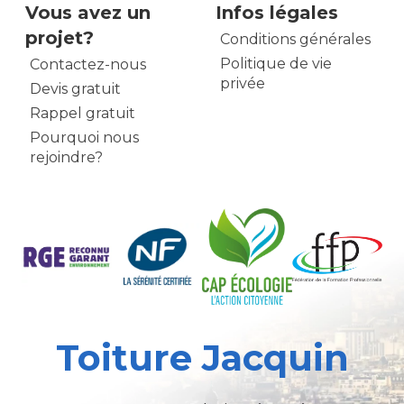
Vous avez un
Infos légales
projet?
Conditions générales
Politique de vie
Contactez-nous
privée
Devis gratuit
Rappel gratuit
Pourquoi nous
rejoindre?
Toiture Jacquin