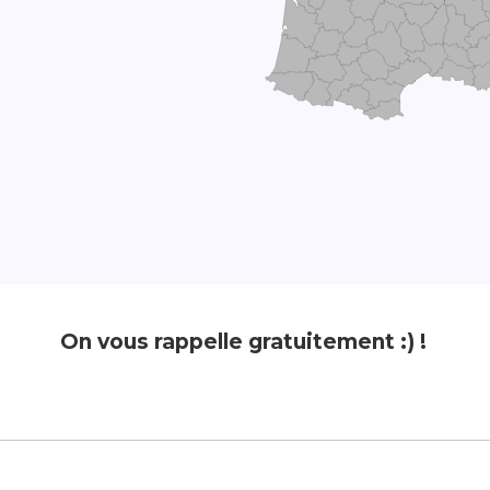
On vous rappelle gratuitement :) !