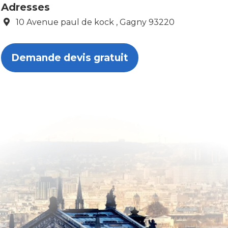
Adresses
10 Avenue paul de kock , Gagny 93220
Demande devis gratuit