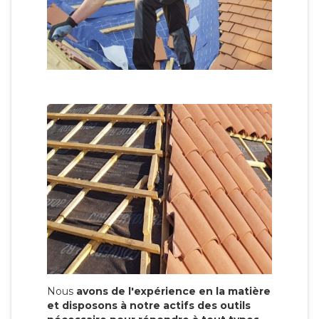
Nous
avons de l'expérience en la matière
et disposons à notre actifs des outils