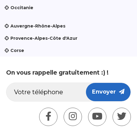
Occitanie
Auvergne-Rhône-Alpes
Provence-Alpes-Côte d'Azur
Corse
On vous rappelle gratuitement :) !
Envoyer