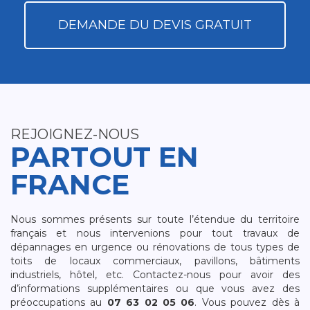
DEMANDE DU DEVIS GRATUIT
REJOIGNEZ-NOUS
PARTOUT EN
FRANCE
Nous sommes présents sur toute l’étendue du territoire
français et nous intervenions pour tout travaux de
dépannages en urgence ou rénovations de tous types de
toits de locaux commerciaux, pavillons, bâtiments
industriels, hôtel, etc. Contactez-nous pour avoir des
d’informations supplémentaires ou que vous avez des
préoccupations au
07 63 02 05 06
. Vous pouvez dès à