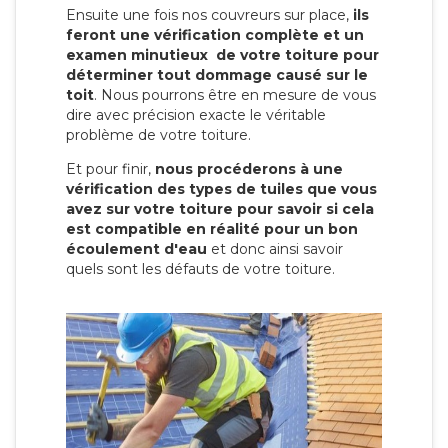
Ensuite une fois nos couvreurs sur place,
ils
feront une vérification complète et un
examen minutieux de votre toiture pour
déterminer tout dommage causé sur le
toit
. Nous pourrons être en mesure de vous
dire avec précision exacte le véritable
problème de votre toiture.
Et pour finir,
nous procéderons à une
vérification des types de tuiles que vous
avez sur votre toiture pour savoir si cela
est compatible en réalité pour un bon
écoulement d'eau
et donc ainsi savoir
quels sont les défauts de votre toiture.