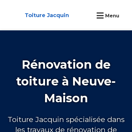
Toiture Jacquin
Menu
Rénovation de
toiture à Neuve-
Maison
Toiture Jacquin spécialisée dans
les travaux de rénovation de