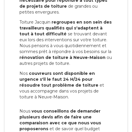
nécessaire pour répondre à tout types
de projets de toiture
de grandes ou
petites envergures.
Toiture Jacquin
regroupes en son sein des
travailleurs qualifiés qui s'adaptent à
tout à tout difficulté
se trouvant devant
eux lors des interventions sur votre toiture.
Nous pensons à vous quotidiennement et
sommes prêt à répondre à vos besoins sur la
rénovation de toiture à Neuve-Maison
ou
autres projets de toiture.
Nos
couvreurs sont disponible en
urgence s'il le faut 24 H/24 pour
résoudre tout problème de toiture
et
vous accompagne dans vos projets de
toiture à Neuve-Maison.
Nous
vous conseillons de demander
plusieurs devis afin de faire une
comparaison avec ce que nous vous
proposerons
et de savoir quel budget