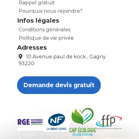
Rappel gratuit
Pourquoi nous rejoindre?
Infos légales
Conditions générales
Politique de vie privée
Adresses
10 Avenue paul de kock , Gagny
93220
Demande devis gratuit