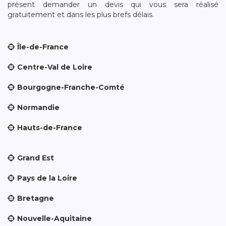
présent demander un devis qui vous sera réalisé
gratuitement et dans les plus brefs délais.
Île-de-France
Centre-Val de Loire
Bourgogne-Franche-Comté
Normandie
Hauts-de-France
Grand Est
Pays de la Loire
Bretagne
Nouvelle-Aquitaine