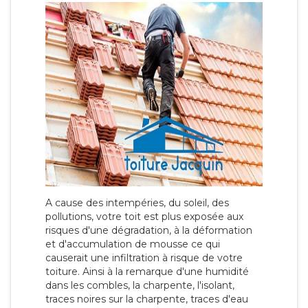
A cause des intempéries, du soleil, des
pollutions, votre toit est plus exposée aux
risques d'une dégradation, à la déformation
et d'accumulation de mousse ce qui
causerait une infiltration à risque de votre
toiture. Ainsi à la remarque d'une humidité
dans les combles, la charpente, l'isolant,
traces noires sur la charpente, traces d'eau