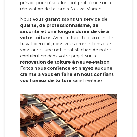
prévoit pour résoudre tout problème sur la
rénovation de toiture à Neuve-Maison.
Nous
vous garantissons un service de
qualité, de professionnalisme, de
sécurité et une longue durée de vie à
votre toiture.
Avec Toiture Jacquin c'est
le
travail bien fait, nous vous promettons que
vous aurez une nette satisfaction de notre
contribution dans votre projet sur la
rénovation de toiture à Neuve-Maison
.
Faites
nous confiance et n'ayez aucune
crainte à vous en faire en nous confiant
vos travaux de toiture
sans hésitation.