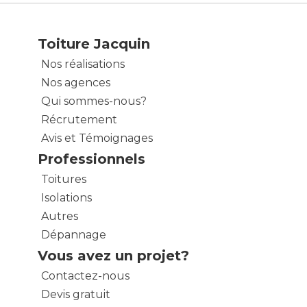
Toiture Jacquin
Nos réalisations
Nos agences
Qui sommes-nous?
Récrutement
Avis et Témoignages
Professionnels
Toitures
Isolations
Autres
Dépannage
Vous avez un projet?
Contactez-nous
Devis gratuit