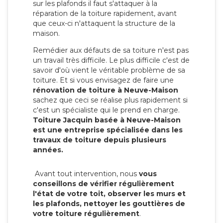
sur les plafonds il faut s'attaquer à la
réparation de la toiture rapidement, avant
que ceux-ci n'attaquent la structure de la
maison.
Remédier aux défauts de sa toiture n'est pas
un travail très difficile. Le plus difficile c'est de
savoir d'où vient le véritable problème de sa
toiture. Et si vous envisagez de faire une
rénovation de toiture à Neuve-Maison
sachez que ceci se réalise plus rapidement si
c'est un spécialiste qui le prend en charge.
Toiture Jacquin basée à Neuve-Maison
est une entreprise spécialisée dans les
travaux de toiture depuis plusieurs
années.
Avant tout intervention, nous
vous
conseillons de vérifier régulièrement
l'état de votre toit, observer les murs et
les plafonds, nettoyer les gouttières de
votre toiture régulièrement
.