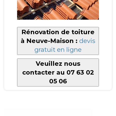
Rénovation de toiture
à Neuve-Maison :
devis
gratuit en ligne
Veuillez nous
contacter au 07 63 02
05 06