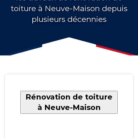
toiture à Neuve-Maison depuis
plusieurs décennies
Rénovation de toiture
à Neuve-Maison