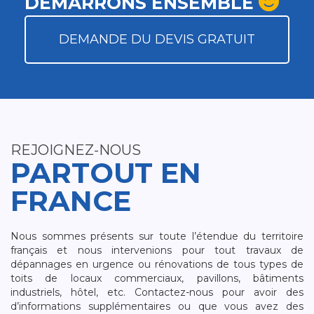
DÉMARRONS ENSEMBLE
DEMANDE DU DEVIS GRATUIT
REJOIGNEZ-NOUS
PARTOUT EN
FRANCE
Nous sommes présents sur toute l’étendue du territoire
français et nous intervenions pour tout travaux de
dépannages en urgence ou rénovations de tous types de
toits de locaux commerciaux, pavillons, bâtiments
industriels, hôtel, etc. Contactez-nous pour avoir des
d’informations supplémentaires ou que vous avez des