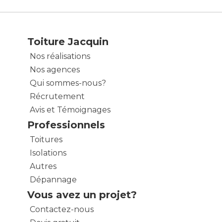
Toiture Jacquin
Nos réalisations
Nos agences
Qui sommes-nous?
Récrutement
Avis et Témoignages
Professionnels
Toitures
Isolations
Autres
Dépannage
Vous avez un projet?
Contactez-nous