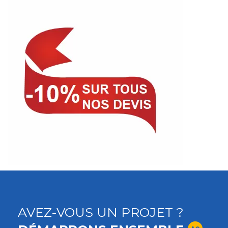
AVEZ-VOUS UN PROJET ?