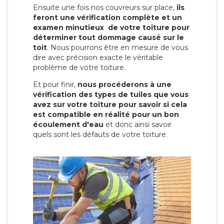
Ensuite une fois nos couvreurs sur place,
ils
feront une vérification complète et un
examen minutieux de votre toiture pour
déterminer tout dommage causé sur le
toit
. Nous pourrons être en mesure de vous
dire avec précision exacte le véritable
problème de votre toiture.
Et pour finir,
nous procéderons à une
vérification des types de tuiles que vous
avez sur votre toiture pour savoir si cela
est compatible en réalité pour un bon
écoulement d'eau
et donc ainsi savoir
quels sont les défauts de votre toiture.