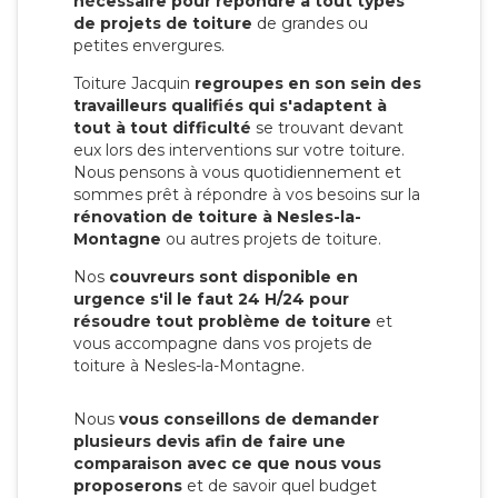
nécessaire pour répondre à tout types
de projets de toiture
de grandes ou
petites envergures.
Toiture Jacquin
regroupes en son sein des
travailleurs qualifiés qui s'adaptent à
tout à tout difficulté
se trouvant devant
eux lors des interventions sur votre toiture.
Nous pensons à vous quotidiennement et
sommes prêt à répondre à vos besoins sur la
rénovation de toiture à Nesles-la-
Montagne
ou autres projets de toiture.
Nos
couvreurs sont disponible en
urgence s'il le faut 24 H/24 pour
résoudre tout problème de toiture
et
vous accompagne dans vos projets de
toiture à Nesles-la-Montagne.
Nous
vous conseillons de demander
plusieurs devis afin de faire une
comparaison avec ce que nous vous
proposerons
et de savoir quel budget