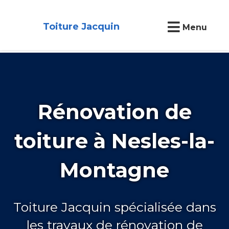
Toiture Jacquin
Menu
Rénovation de
toiture à Nesles-la-
Montagne
Toiture Jacquin spécialisée dans
les travaux de rénovation de