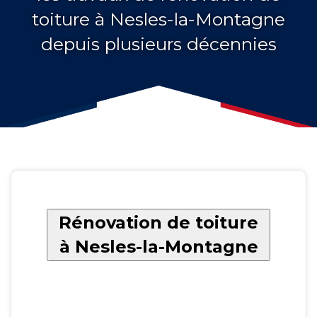
toiture à Nesles-la-Montagne
depuis plusieurs décennies
Rénovation de toiture
à Nesles-la-Montagne