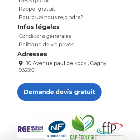
Devis gratuit
Rappel gratuit
Pourquoi nous rejoindre?
Infos légales
Conditions générales
Politique de vie privée
Adresses
10 Avenue paul de kock , Gagny
93220
Demande devis gratuit