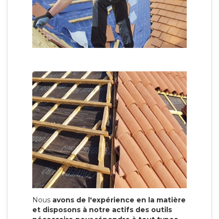
Nous
avons de l'expérience en la matière
et disposons à notre actifs des outils