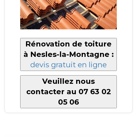
Rénovation de toiture
à Nesles-la-Montagne :
devis gratuit en ligne
Veuillez nous
contacter au 07 63 02
05 06