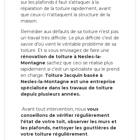
sur les plafonds il faut s'attaquer à la
réparation de la toiture rapidement, avant
que ceux-ci n'attaquent la structure de la
maison.
Remédier aux défauts de sa toiture n'est pas
un travail très difficile. Le plus difficile c'est de
savoir d'où vient le véritable problème de sa
toiture. Et si vous envisagez de faire une
rénovation de toiture à Nesles-la-
Montagne
sachez que ceci se réalise plus
rapidement si c'est un spécialiste qui le prend
en charge.
Toiture Jacquin basée à
Nesles-la-Montagne est une entreprise
spécialisée dans les travaux de toiture
depuis plusieurs années.
Avant tout intervention, nous
vous
conseillons de vérifier régulièrement
l'état de votre toit, observer les murs et
les plafonds, nettoyer les gouttières de
votre toiture régulièrement
.