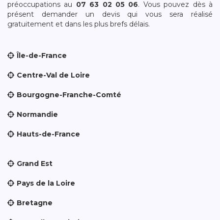
préoccupations au
07 63 02 05 06
. Vous pouvez dès à
présent demander un devis qui vous sera réalisé
gratuitement et dans les plus brefs délais.
Île-de-France
Centre-Val de Loire
Bourgogne-Franche-Comté
Normandie
Hauts-de-France
Grand Est
Pays de la Loire
Bretagne