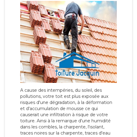
A cause des intempéries, du soleil, des
pollutions, votre toit est plus exposée aux
risques d'une dégradation, à la déformation
et d'accumulation de mousse ce qui
causerait une infiltration à risque de votre
toiture. Ainsi à la remarque d'une humidité
dans les combles, la charpente, l'isolant,
traces noires sur la charpente, traces d'eau