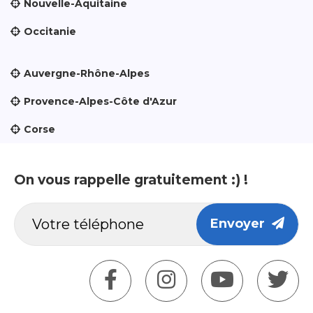
Nouvelle-Aquitaine
Occitanie
Auvergne-Rhône-Alpes
Provence-Alpes-Côte d'Azur
Corse
On vous rappelle gratuitement :) !
Envoyer