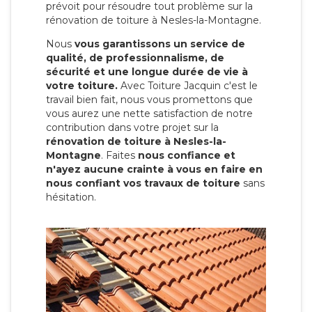
prévoit pour résoudre tout problème sur la
rénovation de toiture à Nesles-la-Montagne.
Nous
vous garantissons un service de
qualité, de professionnalisme, de
sécurité et une longue durée de vie à
votre toiture.
Avec Toiture Jacquin c'est
le
travail bien fait, nous vous promettons que
vous aurez une nette satisfaction de notre
contribution dans votre projet sur la
rénovation de toiture à Nesles-la-
Montagne
. Faites
nous confiance et
n'ayez aucune crainte à vous en faire en
nous confiant vos travaux de toiture
sans
hésitation.