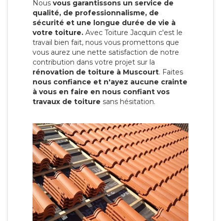
Nous
vous garantissons un service de
qualité, de professionnalisme, de
sécurité et une longue durée de vie à
votre toiture.
Avec Toiture Jacquin c'est
le
travail bien fait, nous vous promettons que
vous aurez une nette satisfaction de notre
contribution dans votre projet sur la
rénovation de toiture à Muscourt
. Faites
nous confiance et n'ayez aucune crainte
à vous en faire en nous confiant vos
travaux de toiture
sans hésitation.