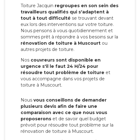
Toiture Jacquin
regroupes en son sein des
travailleurs qualifiés qui s'adaptent à
tout à tout difficulté
se trouvant devant
eux lors des interventions sur votre toiture.
Nous pensons à vous quotidiennement et
sommes prêt à répondre à vos besoins sur la
rénovation de toiture à Muscourt
ou
autres projets de toiture.
Nos
couvreurs sont disponible en
urgence s'il le faut 24 H/24 pour
résoudre tout problème de toiture
et
vous accompagne dans vos projets de
toiture à Muscourt.
Nous
vous conseillons de demander
plusieurs devis afin de faire une
comparaison avec ce que nous vous
proposerons
et de savoir quel budget
prévoit pour résoudre tout problème sur la
rénovation de toiture à Muscourt.