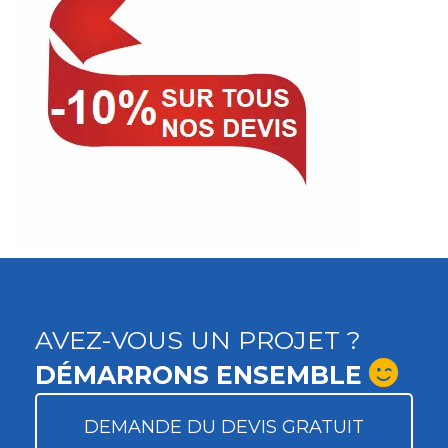
AVEZ-VOUS UN PROJET ?
DÉMARRONS ENSEMBLE
DEMANDE DU DEVIS GRATUIT