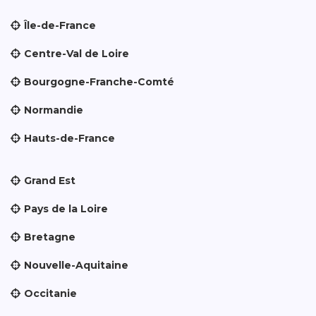
Île-de-France
Centre-Val de Loire
Bourgogne-Franche-Comté
Normandie
Hauts-de-France
Grand Est
Pays de la Loire
Bretagne
Nouvelle-Aquitaine
Occitanie