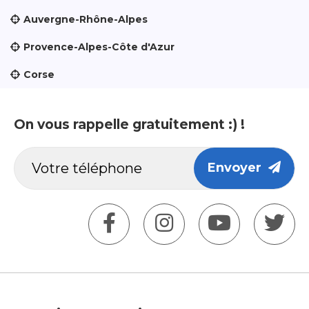
Auvergne-Rhône-Alpes
Provence-Alpes-Côte d'Azur
Corse
On vous rappelle gratuitement :) !
Envoyer