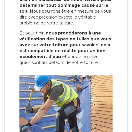
déterminer tout dommage causé sur le
toit
. Nous pourrons être en mesure de vous
dire avec précision exacte le véritable
problème de votre toiture.
Et pour finir,
nous procéderons à une
vérification des types de tuiles que vous
avez sur votre toiture pour savoir si cela
est compatible en réalité pour un bon
écoulement d'eau
et donc ainsi savoir
quels sont les défauts de votre toiture.