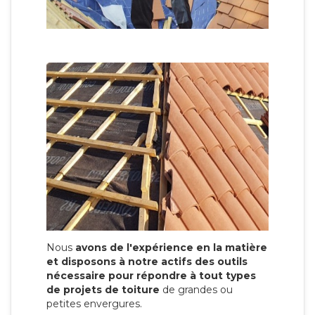
Nous
avons de l'expérience en la matière
et disposons à notre actifs des outils
nécessaire pour répondre à tout types
de projets de toiture
de grandes ou
petites envergures.