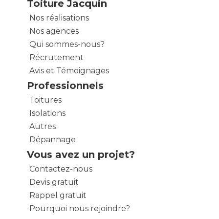
Toiture Jacquin
Nos réalisations
Nos agences
Qui sommes-nous?
Récrutement
Avis et Témoignages
Professionnels
Toitures
Isolations
Autres
Dépannage
Vous avez un projet?
Contactez-nous
Devis gratuit
Rappel gratuit
Pourquoi nous rejoindre?