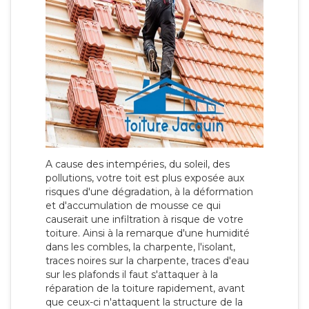
A cause des intempéries, du soleil, des
pollutions, votre toit est plus exposée aux
risques d'une dégradation, à la déformation
et d'accumulation de mousse ce qui
causerait une infiltration à risque de votre
toiture. Ainsi à la remarque d'une humidité
dans les combles, la charpente, l'isolant,
traces noires sur la charpente, traces d'eau
sur les plafonds il faut s'attaquer à la
réparation de la toiture rapidement, avant
que ceux-ci n'attaquent la structure de la