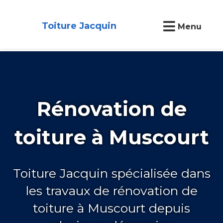
Toiture Jacquin
Menu
Rénovation de
toiture à Muscourt
Toiture Jacquin spécialisée dans
les travaux de rénovation de
toiture à Muscourt depuis