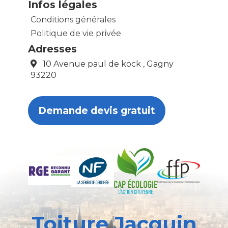
Infos légales
Conditions générales
Politique de vie privée
Adresses
10 Avenue paul de kock , Gagny
93220
Demande devis gratuit
Toiture Jacquin