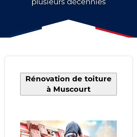
plusieurs décennies
Rénovation de toiture
à Muscourt