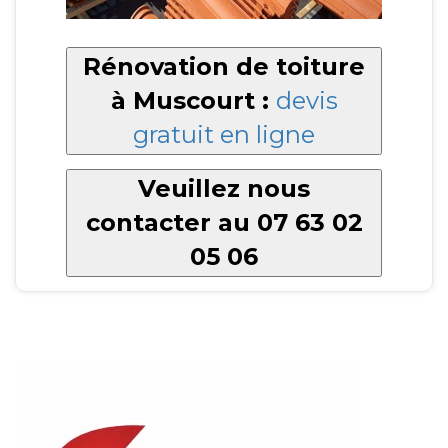
Rénovation de toiture
à Muscourt :
devis
gratuit en ligne
Veuillez nous
contacter au 07 63 02
05 06