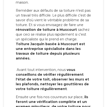
maison.
Remédier aux défauts de sa toiture n'est pas
un travail très difficile. Le plus difficile c'est de
savoir d'où vient le véritable problème de sa
toiture. Et si vous envisagez de faire une
rénovation de toiture à Muscourt
sachez
que ceci se réalise plus rapidement si c'est
un spécialiste qui le prend en charge.
Toiture Jacquin basée à Muscourt est
une entreprise spécialisée dans les
travaux de toiture depuis plusieurs
années.
Avant tout intervention, nous
vous
conseillons de vérifier régulièrement
l'état de votre toit, observer les murs et
les plafonds, nettoyer les gouttières de
votre toiture régulièrement
.
Ensuite une fois nos couvreurs sur place,
ils
feront une vérification complète et un
examen minutieux de votre toiture pour