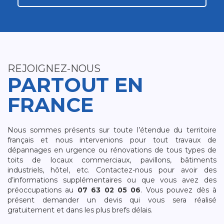
REJOIGNEZ-NOUS
PARTOUT EN
FRANCE
Nous sommes présents sur toute l’étendue du territoire
français et nous intervenions pour tout travaux de
dépannages en urgence ou rénovations de tous types de
toits de locaux commerciaux, pavillons, bâtiments
industriels, hôtel, etc. Contactez-nous pour avoir des
d’informations supplémentaires ou que vous avez des
préoccupations au
07 63 02 05 06
. Vous pouvez dès à
présent demander un devis qui vous sera réalisé
gratuitement et dans les plus brefs délais.