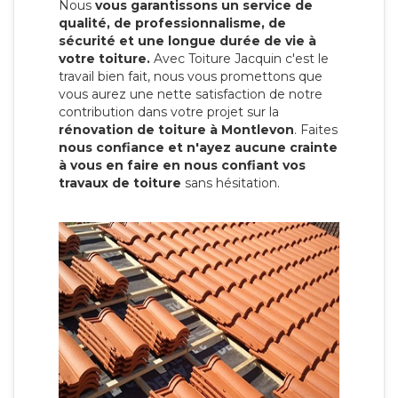
Nous
vous garantissons un service de
qualité, de professionnalisme, de
sécurité et une longue durée de vie à
votre toiture.
Avec Toiture Jacquin c'est
le
travail bien fait, nous vous promettons que
vous aurez une nette satisfaction de notre
contribution dans votre projet sur la
rénovation de toiture à Montlevon
. Faites
nous confiance et n'ayez aucune crainte
à vous en faire en nous confiant vos
travaux de toiture
sans hésitation.