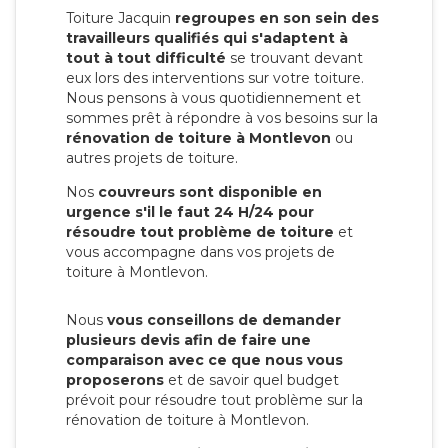
Toiture Jacquin
regroupes en son sein des
travailleurs qualifiés qui s'adaptent à
tout à tout difficulté
se trouvant devant
eux lors des interventions sur votre toiture.
Nous pensons à vous quotidiennement et
sommes prêt à répondre à vos besoins sur la
rénovation de toiture à Montlevon
ou
autres projets de toiture.
Nos
couvreurs sont disponible en
urgence s'il le faut 24 H/24 pour
résoudre tout problème de toiture
et
vous accompagne dans vos projets de
toiture à Montlevon.
Nous
vous conseillons de demander
plusieurs devis afin de faire une
comparaison avec ce que nous vous
proposerons
et de savoir quel budget
prévoit pour résoudre tout problème sur la
rénovation de toiture à Montlevon.