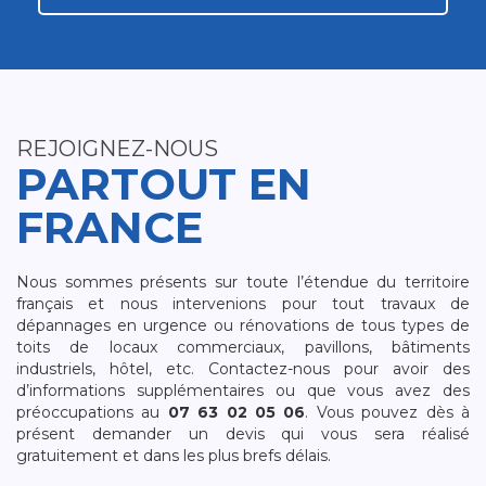
REJOIGNEZ-NOUS
PARTOUT EN
FRANCE
Nous sommes présents sur toute l’étendue du territoire
français et nous intervenions pour tout travaux de
dépannages en urgence ou rénovations de tous types de
toits de locaux commerciaux, pavillons, bâtiments
industriels, hôtel, etc. Contactez-nous pour avoir des
d’informations supplémentaires ou que vous avez des
préoccupations au
07 63 02 05 06
. Vous pouvez dès à
présent demander un devis qui vous sera réalisé
gratuitement et dans les plus brefs délais.