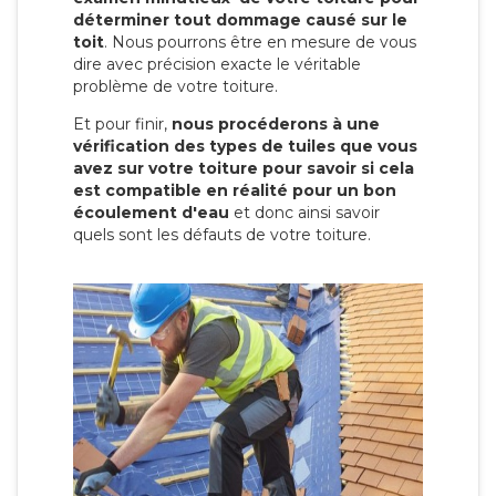
déterminer tout dommage causé sur le
toit
. Nous pourrons être en mesure de vous
dire avec précision exacte le véritable
problème de votre toiture.
Et pour finir,
nous procéderons à une
vérification des types de tuiles que vous
avez sur votre toiture pour savoir si cela
est compatible en réalité pour un bon
écoulement d'eau
et donc ainsi savoir
quels sont les défauts de votre toiture.