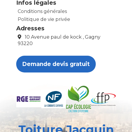
Infos légales
Conditions générales
Politique de vie privée
Adresses
10 Avenue paul de kock , Gagny
93220
Demande devis gratuit
Toiture Jacquin