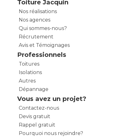
Toiture Jacquin
Nos réalisations
Nos agences
Qui sommes-nous?
Récrutement
Avis et Témoignages
Professionnels
Toitures
Isolations
Autres
Dépannage
Vous avez un projet?
Contactez-nous
Devis gratuit
Rappel gratuit
Pourquoi nous rejoindre?