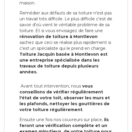
maison.
Remédier aux défauts de sa toiture n'est pas
un travail très difficile. Le plus difficile c'est de
savoir d'où vient le véritable problème de sa
toiture. Et si vous envisagez de faire une
rénovation de toiture à Montlevon
sachez que ceci se réalise plus rapidement si
c'est un spécialiste qui le prend en charge.
Toiture Jacquin basée à Montlevon est
une entreprise spécialisée dans les
travaux de toiture depuis plusieurs
années.
Avant tout intervention, nous
vous
conseillons de vérifier régulièrement
l'état de votre toit, observer les murs et
les plafonds, nettoyer les gouttières de
votre toiture régulièrement
.
Ensuite une fois nos couvreurs sur place,
ils
feront une vérification complète et un
examen minutieux de votre toiture pour