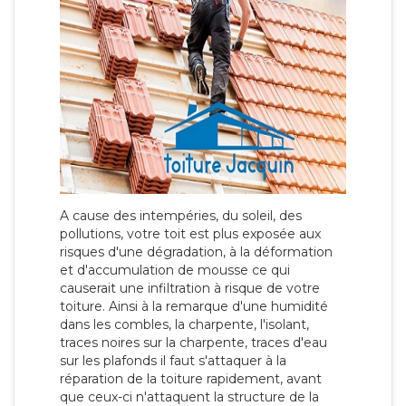
A cause des intempéries, du soleil, des
pollutions, votre toit est plus exposée aux
risques d'une dégradation, à la déformation
et d'accumulation de mousse ce qui
causerait une infiltration à risque de votre
toiture. Ainsi à la remarque d'une humidité
dans les combles, la charpente, l'isolant,
traces noires sur la charpente, traces d'eau
sur les plafonds il faut s'attaquer à la
réparation de la toiture rapidement, avant
que ceux-ci n'attaquent la structure de la