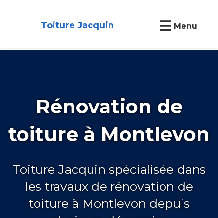
Toiture Jacquin
Menu
Rénovation de
toiture à Montlevon
Toiture Jacquin spécialisée dans
les travaux de rénovation de
toiture à Montlevon depuis