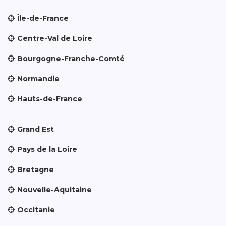
Île-de-France
Centre-Val de Loire
Bourgogne-Franche-Comté
Normandie
Hauts-de-France
Grand Est
Pays de la Loire
Bretagne
Nouvelle-Aquitaine
Occitanie