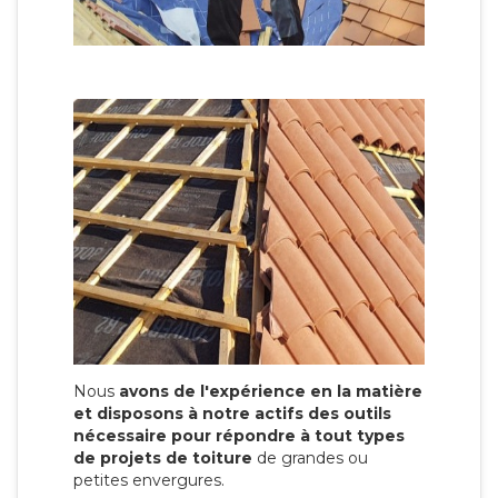
Nous
avons de l'expérience en la matière
et disposons à notre actifs des outils
nécessaire pour répondre à tout types
de projets de toiture
de grandes ou
petites envergures.