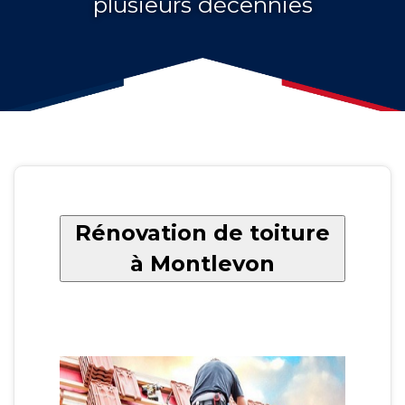
plusieurs décennies
Rénovation de toiture
à Montlevon