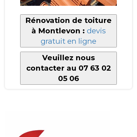
Rénovation de toiture
à Montlevon :
devis
gratuit en ligne
Veuillez nous
contacter au 07 63 02
05 06