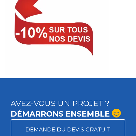
AVEZ-VOUS UN PROJET ?
DÉMARRONS ENSEMBLE
DEMANDE DU DEVIS GRATUIT