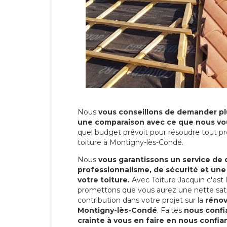
Nous
vous conseillons de demander plu
une comparaison avec ce que nous vo
quel budget prévoit pour résoudre tout pr
toiture à Montigny-lès-Condé.
Nous
vous garantissons un service de 
professionnalisme, de sécurité et une
votre toiture.
Avec Toiture Jacquin c'est
promettons que vous aurez une nette sati
contribution dans votre projet sur la
rénov
Montigny-lès-Condé
. Faites
nous confi
crainte à vous en faire en nous confia