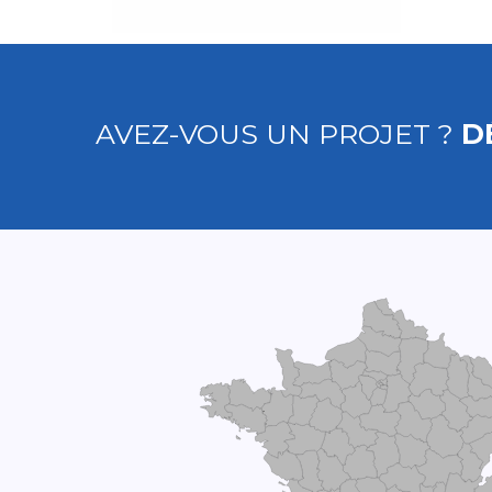
AVEZ-VOUS UN PROJET ?
D