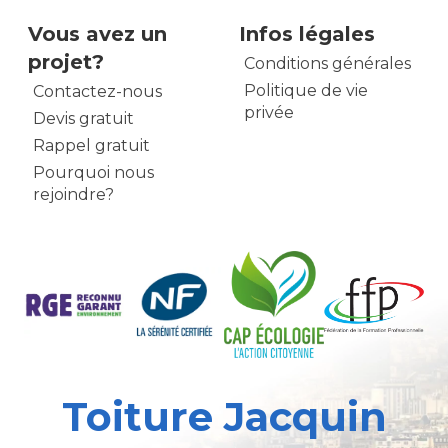
Vous avez un
Infos légales
projet?
Conditions générales
Politique de vie
Contactez-nous
privée
Devis gratuit
Rappel gratuit
Pourquoi nous
rejoindre?
Toiture Jacquin