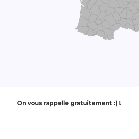
On vous rappelle gratuitement :) !