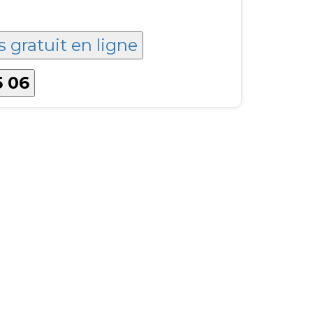
s gratuit en ligne
5 06