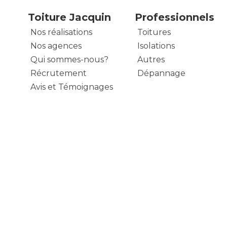
Toiture Jacquin
Professionnels
Nos réalisations
Toitures
Nos agences
Isolations
Qui sommes-nous?
Autres
Récrutement
Dépannage
Avis et Témoignages