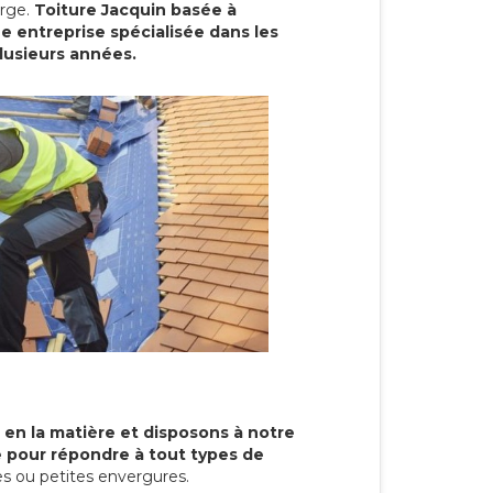
arge.
Toiture Jacquin basée à
 entreprise spécialisée dans les
plusieurs années.
 en la matière et disposons à notre
re pour répondre à tout types de
s ou petites envergures.