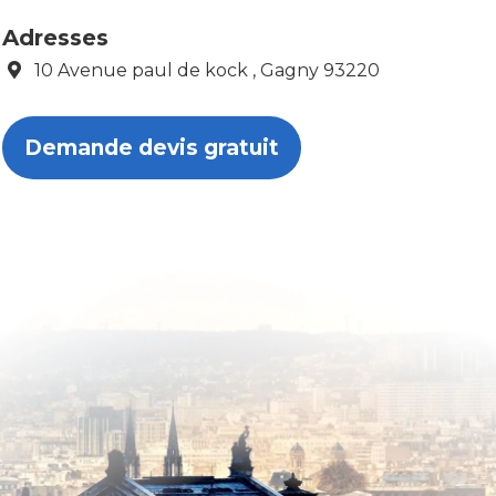
Adresses
10 Avenue paul de kock , Gagny 93220
Demande devis gratuit