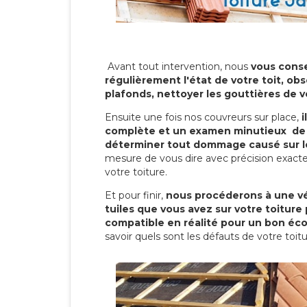
Avant tout intervention, nous
vous conse
régulièrement l'état de votre toit, obs
plafonds, nettoyer les gouttières de 
Ensuite une fois nos couvreurs sur place,
i
complète et un examen minutieux de 
déterminer tout dommage causé sur le
mesure de vous dire avec précision exacte
votre toiture.
Et pour finir,
nous procéderons à une vé
tuiles que vous avez sur votre toiture 
compatible en réalité pour un bon éc
savoir quels sont les défauts de votre toit