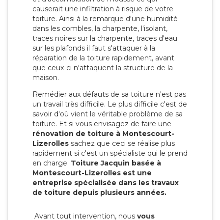
causerait une infiltration à risque de votre
toiture. Ainsi à la remarque d'une humidité
dans les combles, la charpente, l'isolant,
traces noires sur la charpente, traces d'eau
sur les plafonds il faut s'attaquer à la
réparation de la toiture rapidement, avant
que ceux-ci n'attaquent la structure de la
maison.
Remédier aux défauts de sa toiture n'est pas
un travail très difficile. Le plus difficile c'est de
savoir d'où vient le véritable problème de sa
toiture. Et si vous envisagez de faire une
rénovation de toiture à Montescourt-
Lizerolles
sachez que ceci se réalise plus
rapidement si c'est un spécialiste qui le prend
en charge.
Toiture Jacquin basée à
Montescourt-Lizerolles est une
entreprise spécialisée dans les travaux
de toiture depuis plusieurs années.
Avant tout intervention, nous
vous