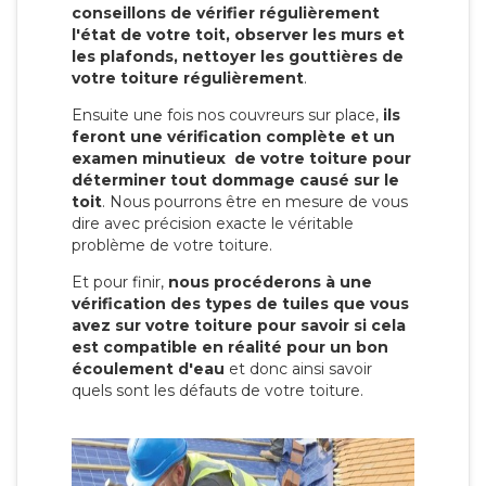
conseillons de vérifier régulièrement
l'état de votre toit, observer les murs et
les plafonds, nettoyer les gouttières de
votre toiture régulièrement
.
Ensuite une fois nos couvreurs sur place,
ils
feront une vérification complète et un
examen minutieux de votre toiture pour
déterminer tout dommage causé sur le
toit
. Nous pourrons être en mesure de vous
dire avec précision exacte le véritable
problème de votre toiture.
Et pour finir,
nous procéderons à une
vérification des types de tuiles que vous
avez sur votre toiture pour savoir si cela
est compatible en réalité pour un bon
écoulement d'eau
et donc ainsi savoir
quels sont les défauts de votre toiture.