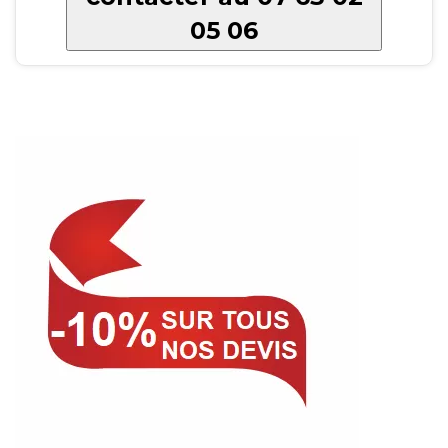
05 06