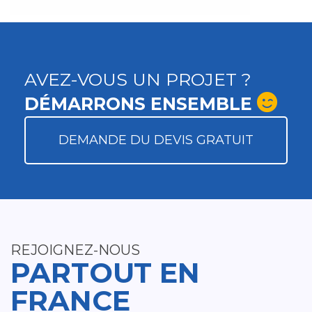
AVEZ-VOUS UN PROJET ?
DÉMARRONS ENSEMBLE
DEMANDE DU DEVIS GRATUIT
REJOIGNEZ-NOUS
PARTOUT EN
FRANCE