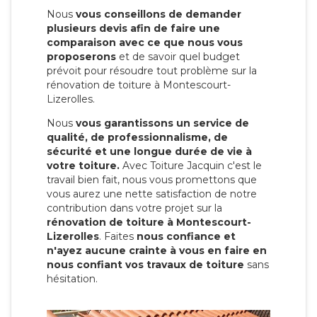
Nous
vous conseillons de demander
plusieurs devis afin de faire une
comparaison avec ce que nous vous
proposerons
et de savoir quel budget
prévoit pour résoudre tout problème sur la
rénovation de toiture à Montescourt-
Lizerolles.
Nous
vous garantissons un service de
qualité, de professionnalisme, de
sécurité et une longue durée de vie à
votre toiture.
Avec Toiture Jacquin c'est
le
travail bien fait, nous vous promettons que
vous aurez une nette satisfaction de notre
contribution dans votre projet sur la
rénovation de toiture à Montescourt-
Lizerolles
. Faites
nous confiance et
n'ayez aucune crainte à vous en faire en
nous confiant vos travaux de toiture
sans
hésitation.