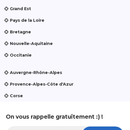
Grand Est
Pays de la Loire
Bretagne
Nouvelle-Aquitaine
Occitanie
Auvergne-Rhône-Alpes
Provence-Alpes-Côte d'Azur
Corse
On vous rappelle gratuitement :) !