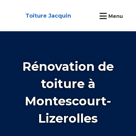
Toiture Jacquin
Menu
Rénovation de
toiture à
Montescourt-
Lizerolles