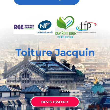
Toiture Jacquin
© 2026 Tous droits réservés
DEVIS GRATUIT