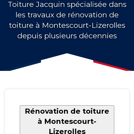
Toiture Jacquin spécialisée dans
les travaux de rénovation de
toiture à Montescourt-Lizerolles
depuis plusieurs décennies
Rénovation de toiture
à Montescourt-
Lizerolles