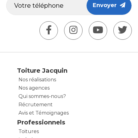
Envoyer
Toiture Jacquin
Nos réalisations
Nos agences
Qui sommes-nous?
Récrutement
Avis et Témoignages
Professionnels
Toitures