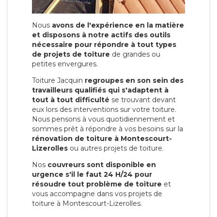
Nous
avons de l'expérience en la matière
et disposons à notre actifs des outils
nécessaire pour répondre à tout types
de projets de toiture
de grandes ou
petites envergures.
Toiture Jacquin
regroupes en son sein des
travailleurs qualifiés qui s'adaptent à
tout à tout difficulté
se trouvant devant
eux lors des interventions sur votre toiture.
Nous pensons à vous quotidiennement et
sommes prêt à répondre à vos besoins sur la
rénovation de toiture à Montescourt-
Lizerolles
ou autres projets de toiture.
Nos
couvreurs sont disponible en
urgence s'il le faut 24 H/24 pour
résoudre tout problème de toiture
et
vous accompagne dans vos projets de
toiture à Montescourt-Lizerolles.