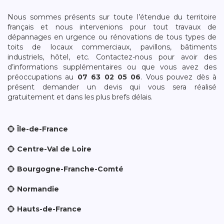
Nous sommes présents sur toute l’étendue du territoire
français et nous intervenions pour tout travaux de
dépannages en urgence ou rénovations de tous types de
toits de locaux commerciaux, pavillons, bâtiments
industriels, hôtel, etc. Contactez-nous pour avoir des
d’informations supplémentaires ou que vous avez des
préoccupations au
07 63 02 05 06
. Vous pouvez dès à
présent demander un devis qui vous sera réalisé
gratuitement et dans les plus brefs délais.
Île-de-France
Centre-Val de Loire
Bourgogne-Franche-Comté
Normandie
Hauts-de-France