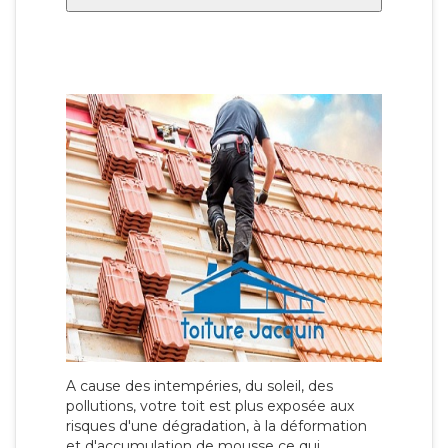
A cause des intempéries, du soleil, des
pollutions, votre toit est plus exposée aux
risques d'une dégradation, à la déformation
et d'accumulation de mousse ce qui