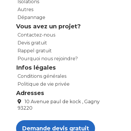
Isolations
Autres
Dépannage
Vous avez un projet?
Contactez-nous
Devis gratuit
Rappel gratuit
Pourquoi nous rejoindre?
Infos légales
Conditions générales
Politique de vie privée
Adresses
10 Avenue paul de kock , Gagny
93220
Demande devis gratuit