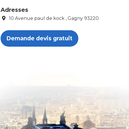
Adresses
10 Avenue paul de kock , Gagny 93220
Demande devis gratuit