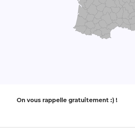
On vous rappelle gratuitement :) !