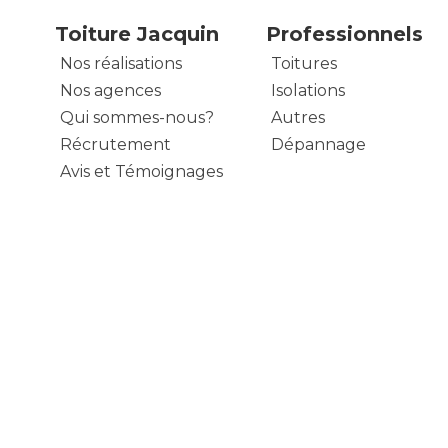
Toiture Jacquin
Professionnels
Nos réalisations
Toitures
Nos agences
Isolations
Qui sommes-nous?
Autres
Récrutement
Dépannage
Avis et Témoignages