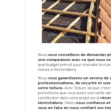
Nous
vous conseillons de demander plu
une comparaison avec ce que nous vo
quel budget prévoit pour résoudre tout pr
toiture à Montchâlons.
Nous
vous garantissons un service de 
professionnalisme, de sécurité et une
votre toiture.
Avec Toiture Jacquin c'est
promettons que vous aurez une nette sati
contribution dans votre projet sur la
rénov
Montchâlons
. Faites
nous confiance et
vous en faire en nous confiant vos tra