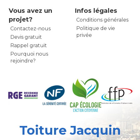
Vous avez un
Infos légales
projet?
Conditions générales
Politique de vie
Contactez-nous
privée
Devis gratuit
Rappel gratuit
Pourquoi nous
rejoindre?
Toiture Jacquin