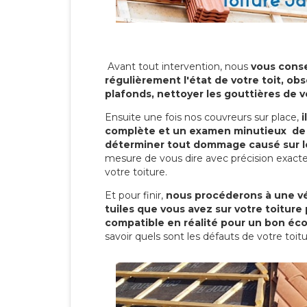
Avant tout intervention, nous
vous conse
régulièrement l'état de votre toit, obs
plafonds, nettoyer les gouttières de 
Ensuite une fois nos couvreurs sur place,
i
complète et un examen minutieux de 
déterminer tout dommage causé sur le
mesure de vous dire avec précision exacte
votre toiture.
Et pour finir,
nous procéderons à une vé
tuiles que vous avez sur votre toiture 
compatible en réalité pour un bon éc
savoir quels sont les défauts de votre toit