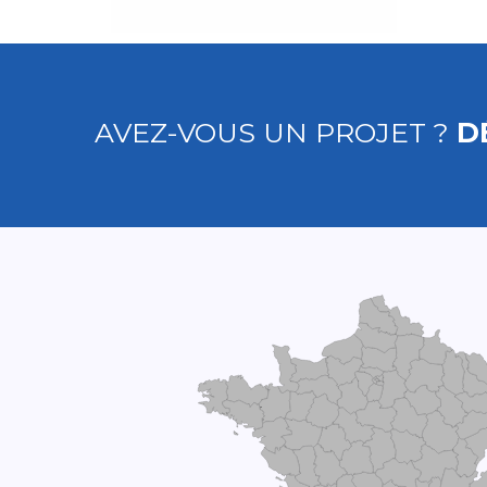
AVEZ-VOUS UN PROJET ?
D